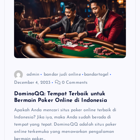
admin
bandar judi online
bandartogel
December 4, 2023
0 Comments
DominoQQ: Tempat Terbaik untuk
Bermain Poker Online di Indonesia
Apakah Anda mencari situs poker online terbaik di
Indonesia? Jika iya, maka Anda sudah berada di
tempat yang tepat. DominoQQ adalah situs poker
online terkemuka yang menawarkan pengalaman
bermain poker…