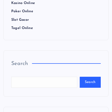
Kasino Online
Poker Online
Slot Gacor
Togel Online
Search
Search