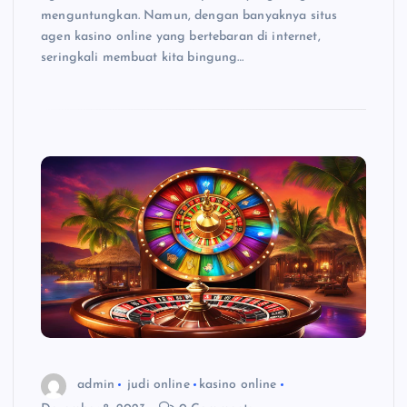
menguntungkan. Namun, dengan banyaknya situs
agen kasino online yang bertebaran di internet,
seringkali membuat kita bingung…
admin
judi online
kasino online