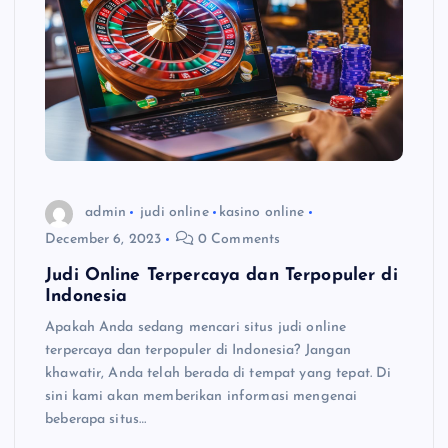
admin
judi online
kasino online
December 6, 2023
0 Comments
Judi Online Terpercaya dan Terpopuler di
Indonesia
Apakah Anda sedang mencari situs judi online
terpercaya dan terpopuler di Indonesia? Jangan
khawatir, Anda telah berada di tempat yang tepat. Di
sini kami akan memberikan informasi mengenai
beberapa situs…