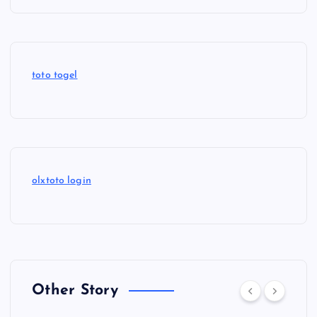
toto togel
olxtoto login
Other Story