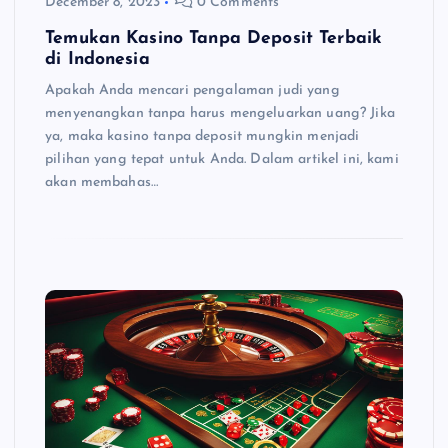
December 8, 2023
0 Comments
Temukan Kasino Tanpa Deposit Terbaik
di Indonesia
Apakah Anda mencari pengalaman judi yang
menyenangkan tanpa harus mengeluarkan uang? Jika
ya, maka kasino tanpa deposit mungkin menjadi
pilihan yang tepat untuk Anda. Dalam artikel ini, kami
akan membahas…