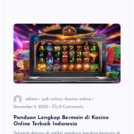
admin
judi online
kasino online
December 5, 2023
0 Comments
Panduan Lengkap Bermain di Kasino
Online Terbaik Indonesia
Selamat datang di artikel panduan lengkap bermain di