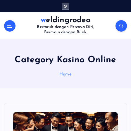
S
k
i
weldingrodeo
p
Bertaruh dengan Percaya Diri,
t
Bermain dengan Bijak.
o
c
o
n
Category Kasino Online
t
e
Home
n
t