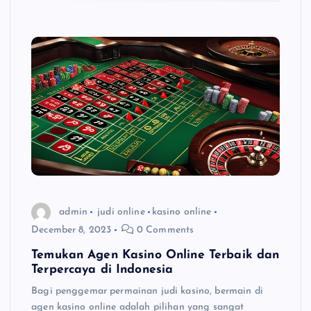
admin
judi online
kasino online
December 8, 2023
0 Comments
Temukan Agen Kasino Online Terbaik dan
Terpercaya di Indonesia
Bagi penggemar permainan judi kasino, bermain di
agen kasino online adalah pilihan yang sangat