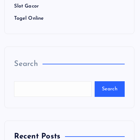
Slot Gacor
Togel Online
Search
Search
Recent Posts