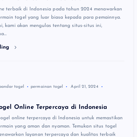
line terbaik di Indonesia pada tahun 2024 menawarkan
main togel yang luar biasa kepada para pemainnya.
ni, kami akan mengulas tentang situs-situs ini,
ka…
ding
bandar togel
permainan togel
April 21, 2024
Togel Online Terpercaya di Indonesia
i togel online terpercaya di Indonesia untuk memastikan
rmain yang aman dan nyaman. Temukan situs togel
enawarkan layanan terpercaya dan kualitas terbaik