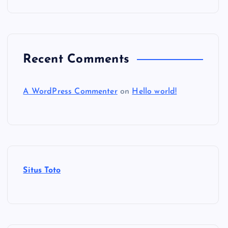
Recent Comments
A WordPress Commenter
on
Hello world!
Situs Toto