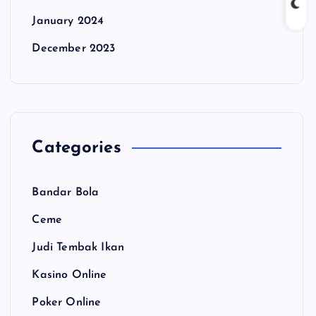
January 2024
December 2023
Categories
Bandar Bola
Ceme
Judi Tembak Ikan
Kasino Online
Poker Online