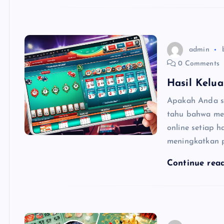
admin
0 Comments
Hasil Kelua
Apakah Anda se
tahu bahwa memi
online setiap h
meningkatkan 
Continue rea