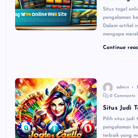
Situs togel on
pengalaman ber
Dalam artikel i
mengapa mere
Continue rea
admin
0 Comments
Situs Judi 
Pilih situs jud
pengalaman be
terbaik yang m