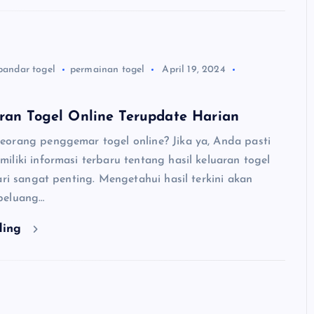
bandar togel
permainan togel
April 19, 2024
ran Togel Online Terupdate Harian
orang penggemar togel online? Jika ya, Anda pasti
liki informasi terbaru tentang hasil keluaran togel
ari sangat penting. Mengetahui hasil terkini akan
peluang…
ding