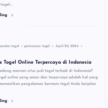
togel.…
ding
bandar togel
permainan togel
April 20, 2024
s Togel Online Terpercaya di Indonesia
dang mencari situs judi togel terbaik di Indonesia?
togel online yang aman dan terpercaya adalah hal yang
memastikan pengalaman bermain togel Anda berjalan
ding