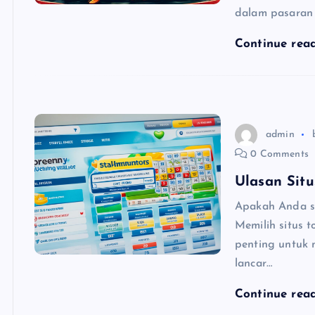
dalam pasaran 
Continue rea
admin
0 Comments
Ulasan Situ
Apakah Anda se
Memilih situs 
penting untuk 
lancar…
Continue rea