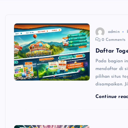
admin
0 Comments
Daftar Toge
Pada bagian in
mendaftar di si
pilihan situs t
disampaikan. J
Continue rea