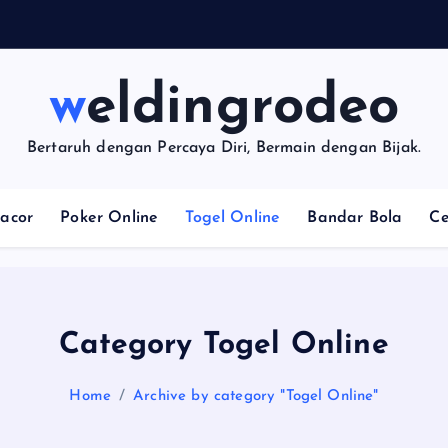
h
t
weldingrodeo
Bertaruh dengan Percaya Diri, Bermain dengan Bijak.
Gacor
Poker Online
Togel Online
Bandar Bola
C
Category Togel Online
Home
Archive by category "Togel Online"