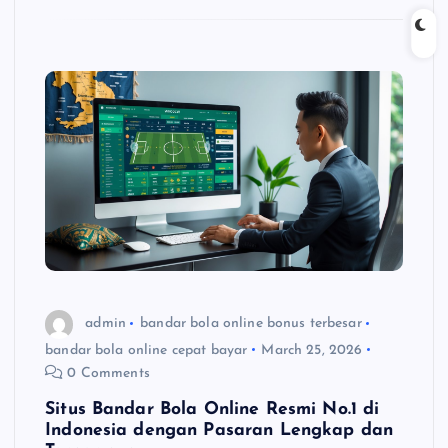
admin
bandar bola online bonus terbesar
bandar bola online cepat bayar
March 25, 2026
0 Comments
Situs Bandar Bola Online Resmi No.1 di
Indonesia dengan Pasaran Lengkap dan