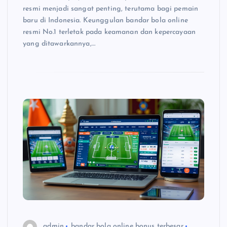
resmi menjadi sangat penting, terutama bagi pemain
baru di Indonesia. Keunggulan bandar bola online
resmi No.1 terletak pada keamanan dan kepercayaan
yang ditawarkannya,…
admin
bandar bola online bonus terbesar