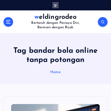
S
k
i
weldingrodeo
p
Bertaruh dengan Percaya Diri,
t
Bermain dengan Bijak.
o
c
o
n
Tag bandar bola online
t
tanpa potongan
e
n
t
Home