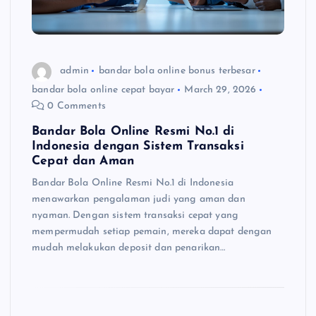
admin
bandar bola online bonus terbesar
bandar bola online cepat bayar
March 29, 2026
0 Comments
Bandar Bola Online Resmi No.1 di
Indonesia dengan Sistem Transaksi
Cepat dan Aman
Bandar Bola Online Resmi No.1 di Indonesia
menawarkan pengalaman judi yang aman dan
nyaman. Dengan sistem transaksi cepat yang
mempermudah setiap pemain, mereka dapat dengan
mudah melakukan deposit dan penarikan…