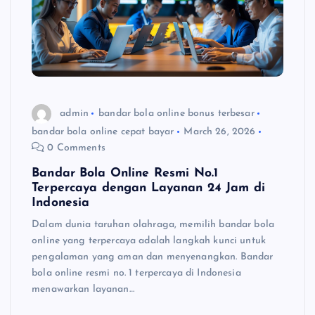
admin
bandar bola online bonus terbesar
bandar bola online cepat bayar
March 26, 2026
0 Comments
Bandar Bola Online Resmi No.1
Terpercaya dengan Layanan 24 Jam di
Indonesia
Dalam dunia taruhan olahraga, memilih bandar bola
online yang terpercaya adalah langkah kunci untuk
pengalaman yang aman dan menyenangkan. Bandar
bola online resmi no. 1 terpercaya di Indonesia
menawarkan layanan…