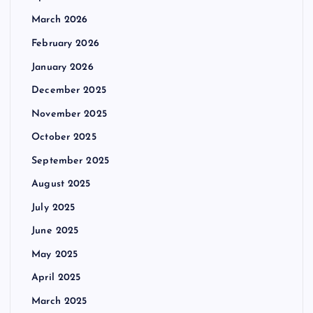
March 2026
February 2026
January 2026
December 2025
November 2025
October 2025
September 2025
August 2025
July 2025
June 2025
May 2025
April 2025
March 2025