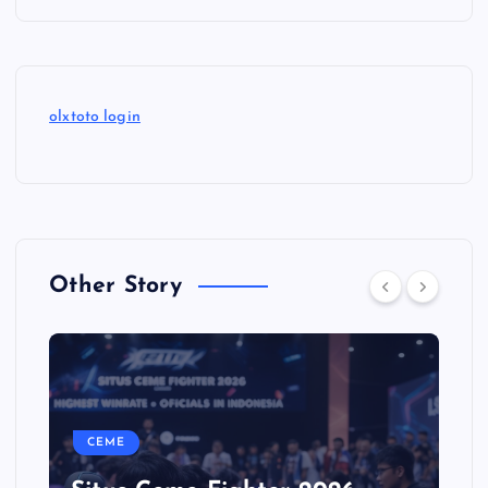
olxtoto login
Other Story
CEME