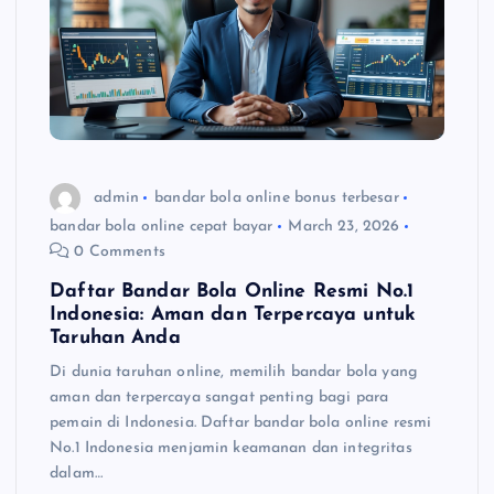
admin
bandar bola online bonus terbesar
bandar bola online cepat bayar
March 23, 2026
0 Comments
Daftar Bandar Bola Online Resmi No.1
Indonesia: Aman dan Terpercaya untuk
Taruhan Anda
Di dunia taruhan online, memilih bandar bola yang
aman dan terpercaya sangat penting bagi para
pemain di Indonesia. Daftar bandar bola online resmi
No.1 Indonesia menjamin keamanan dan integritas
dalam…