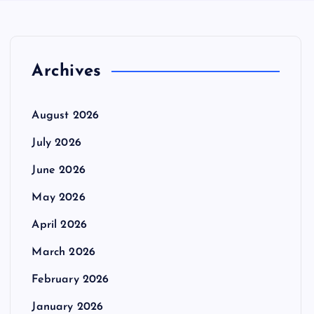
Archives
August 2026
July 2026
June 2026
May 2026
April 2026
March 2026
February 2026
January 2026