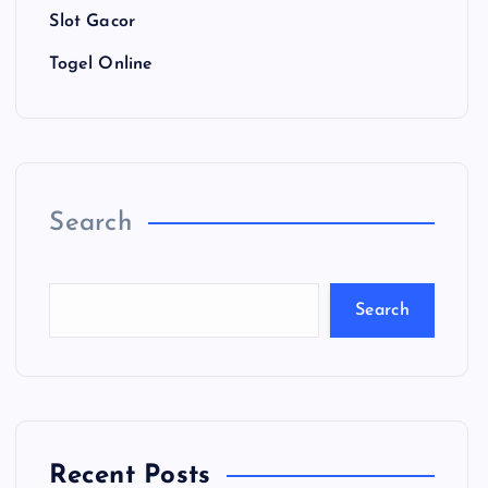
Slot Gacor
Togel Online
Search
Search
Recent Posts