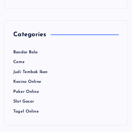
Categories
Bandar Bola
Ceme
Judi Tembak Ikan
Kasino Online
Poker Online
Slot Gacor
Togel Online