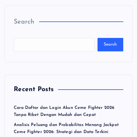
Search
Search
Recent Posts
Cara Daftar dan Login Akun Ceme Fighter 2026
Tanpa Ribet Dengan Mudah dan Cepat
Analisis Peluang dan Probabilitas Menang Jackpot
Ceme Fighter 2026: Strategi dan Data Terkini