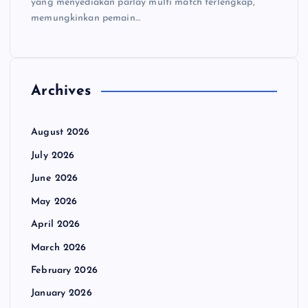
yang menyediakan parlay multi match terlengkap,
memungkinkan pemain…
Archives
August 2026
July 2026
June 2026
May 2026
April 2026
March 2026
February 2026
January 2026