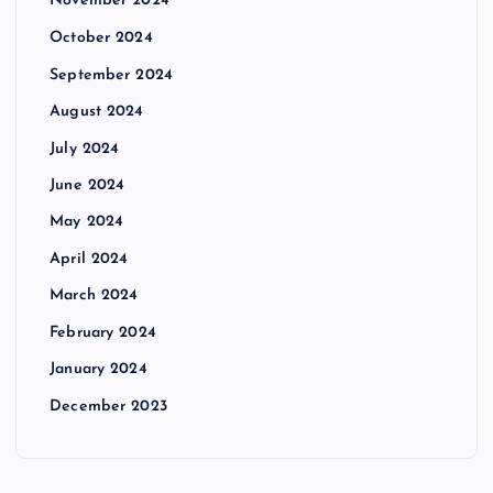
November 2024
October 2024
September 2024
August 2024
July 2024
June 2024
May 2024
April 2024
March 2024
February 2024
January 2024
December 2023