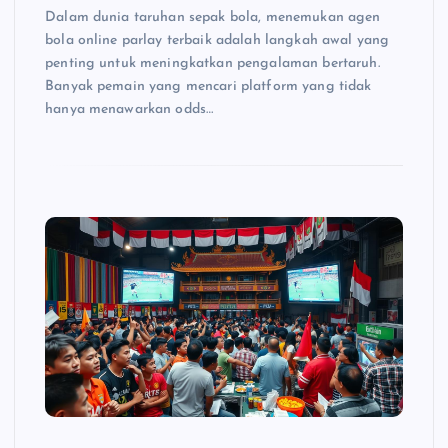
Dalam dunia taruhan sepak bola, menemukan agen
bola online parlay terbaik adalah langkah awal yang
penting untuk meningkatkan pengalaman bertaruh.
Banyak pemain yang mencari platform yang tidak
hanya menawarkan odds…