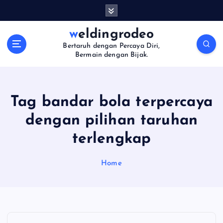
S
k
i
weldingrodeo
p
Bertaruh dengan Percaya Diri,
t
Bermain dengan Bijak.
o
c
o
n
Tag bandar bola terpercaya
t
dengan pilihan taruhan
e
n
terlengkap
t
Home