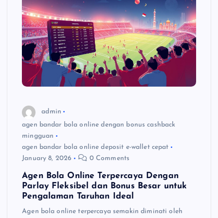
admin
agen bandar bola online dengan bonus cashback
mingguan
agen bandar bola online deposit e-wallet cepat
January 8, 2026
0 Comments
Agen Bola Online Terpercaya Dengan
Parlay Fleksibel dan Bonus Besar untuk
Pengalaman Taruhan Ideal
Agen bola online terpercaya semakin diminati oleh