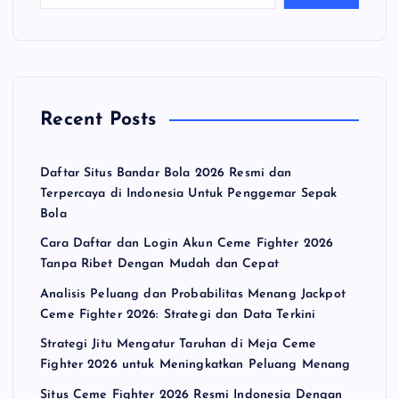
Recent Posts
Daftar Situs Bandar Bola 2026 Resmi dan
Terpercaya di Indonesia Untuk Penggemar Sepak
Bola
Cara Daftar dan Login Akun Ceme Fighter 2026
Tanpa Ribet Dengan Mudah dan Cepat
Analisis Peluang dan Probabilitas Menang Jackpot
Ceme Fighter 2026: Strategi dan Data Terkini
Strategi Jitu Mengatur Taruhan di Meja Ceme
Fighter 2026 untuk Meningkatkan Peluang Menang
Situs Ceme Fighter 2026 Resmi Indonesia Dengan