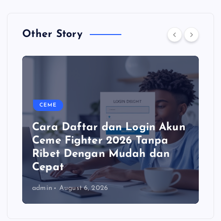
Other Story
CEME
Cara Daftar dan Login Akun
Ceme Fighter 2026 Tanpa
Ribet Dengan Mudah dan
Cepat
admin
August 6, 2026