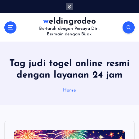
S
k
i
weldingrodeo
p
Bertaruh dengan Percaya Diri,
t
Bermain dengan Bijak.
o
c
o
n
Tag judi togel online resmi
t
dengan layanan 24 jam
e
n
t
Home