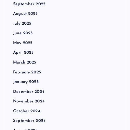
September 2025
August 2025
July 2025
June 2025
May 2025
April 2025
March 2025
February 2025
January 2025
December 2024
November 2024
October 2024
September 2024