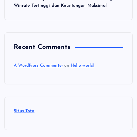
Winrate Tertinggi dan Keuntungan Maksimal
Recent Comments
A WordPress Commenter
on
Hello world!
Situs Toto