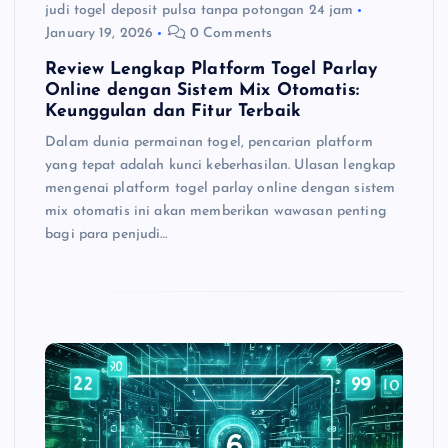
judi togel deposit pulsa tanpa potongan 24 jam
January 19, 2026
0 Comments
Review Lengkap Platform Togel Parlay
Online dengan Sistem Mix Otomatis:
Keunggulan dan Fitur Terbaik
Dalam dunia permainan togel, pencarian platform
yang tepat adalah kunci keberhasilan. Ulasan lengkap
mengenai platform togel parlay online dengan sistem
mix otomatis ini akan memberikan wawasan penting
bagi para penjudi…