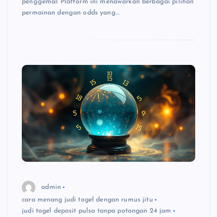
penggemar. Platform ini menawarkan berbagai pilihan
permainan dengan odds yang…
admin
cara menang judi togel dengan rumus jitu
judi togel deposit pulsa tanpa potongan 24 jam