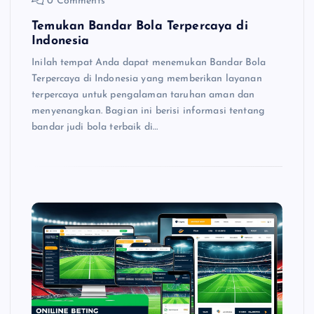
0 Comments
Temukan Bandar Bola Terpercaya di
Indonesia
Inilah tempat Anda dapat menemukan Bandar Bola
Terpercaya di Indonesia yang memberikan layanan
terpercaya untuk pengalaman taruhan aman dan
menyenangkan. Bagian ini berisi informasi tentang
bandar judi bola terbaik di…