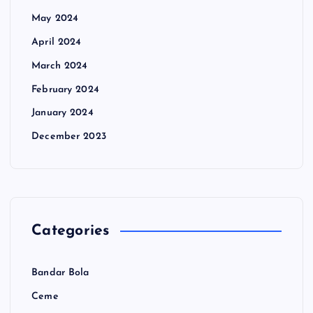
May 2024
April 2024
March 2024
February 2024
January 2024
December 2023
Categories
Bandar Bola
Ceme