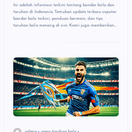
Ini adalah informasi terkini tentang bandar bola dan
taruhan di Indonesia. Temukan update terbaru seputar
bandar bola terkini, panduan bermain, dan tips
taruhan bola menang di sini. Kami juga memberikan…
admin
agen taruhan bola