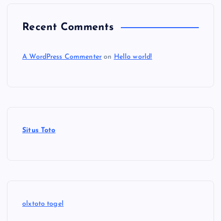
Recent Comments
A WordPress Commenter
on
Hello world!
Situs Toto
olxtoto togel