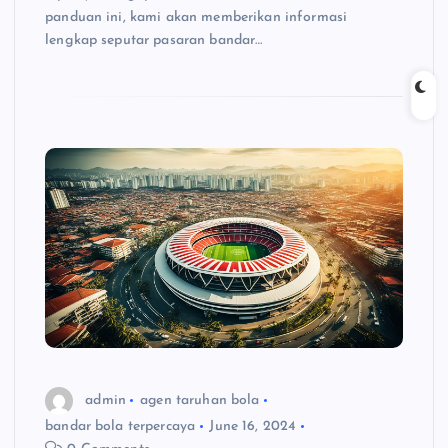
panduan ini, kami akan memberikan informasi
lengkap seputar pasaran bandar…
admin
agen taruhan bola
bandar bola terpercaya
June 16, 2024