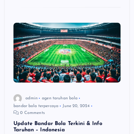
admin
agen taruhan bola
bandar bola terpercaya
June 20, 2024
0 Comments
Update Bandar Bola Terkini & Info
Taruhan – Indonesia