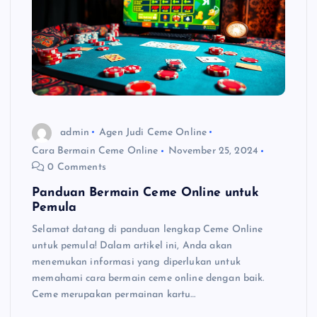
admin
Agen Judi Ceme Online
Cara Bermain Ceme Online
November 25, 2024
0 Comments
Panduan Bermain Ceme Online untuk
Pemula
Selamat datang di panduan lengkap Ceme Online
untuk pemula! Dalam artikel ini, Anda akan
menemukan informasi yang diperlukan untuk
memahami cara bermain ceme online dengan baik.
Ceme merupakan permainan kartu…