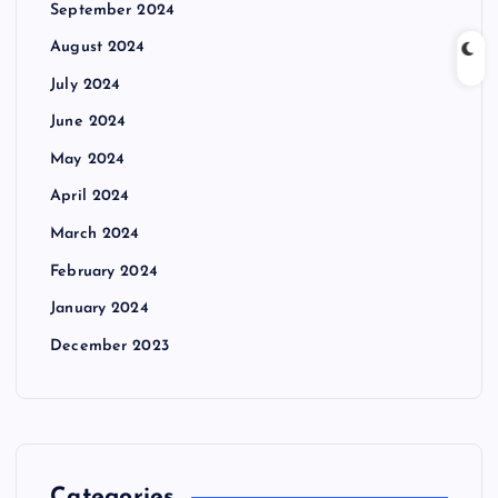
September 2024
August 2024
July 2024
June 2024
May 2024
April 2024
March 2024
February 2024
January 2024
December 2023
Categories