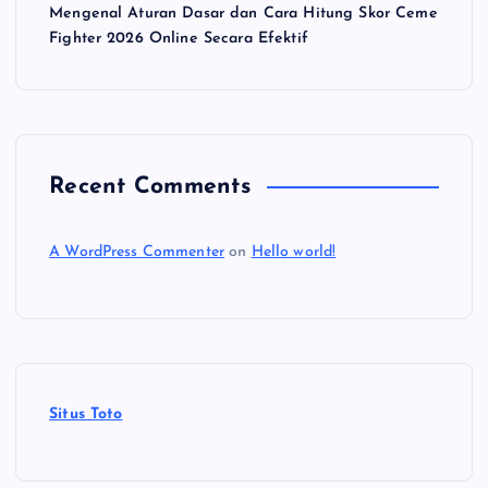
Mengenal Aturan Dasar dan Cara Hitung Skor Ceme
Fighter 2026 Online Secara Efektif
Recent Comments
A WordPress Commenter
on
Hello world!
Situs Toto