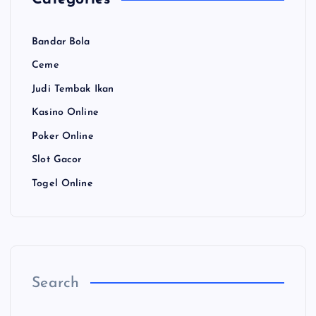
Bandar Bola
Ceme
Judi Tembak Ikan
Kasino Online
Poker Online
Slot Gacor
Togel Online
Search