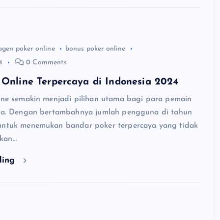
agen poker online
bonus poker online
4
0 Comments
 Online Terpercaya di Indonesia 2024
line semakin menjadi pilihan utama bagi para pemain
sia. Dengan bertambahnya jumlah pengguna di tahun
untuk menemukan bandar poker terpercaya yang tidak
kan…
ding