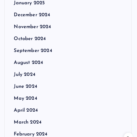
January 2025
December 2024
November 2024
October 2024
September 2024
August 2024
July 2024
June 2024
May 2024
April 2024
March 2024
February 2024