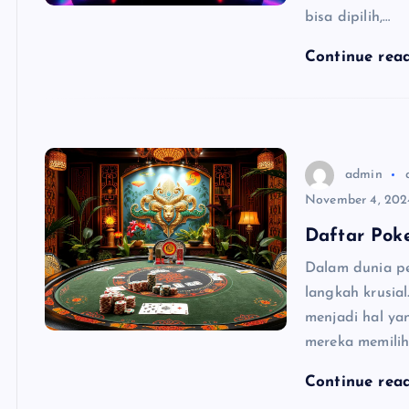
bisa dipilih,…
Continue rea
admin
November 4, 202
Daftar Poke
Dalam dunia pe
langkah krusial
menjadi hal ya
mereka memili
Continue rea