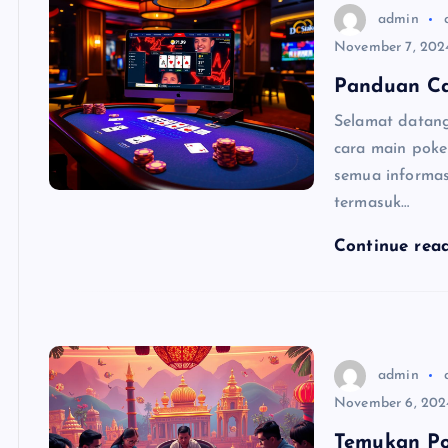
admin
November 7, 202
Panduan Ca
Selamat datang
cara main poke
semua informas
termasuk…
Continue rea
admin
November 6, 202
Temukan Po