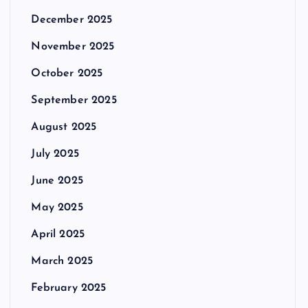
December 2025
November 2025
October 2025
September 2025
August 2025
July 2025
June 2025
May 2025
April 2025
March 2025
February 2025