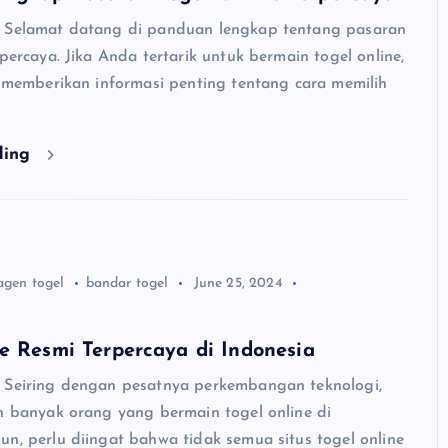
 Selamat datang di panduan lengkap tentang pasaran
rpercaya. Jika Anda tertarik untuk bermain togel online,
n memberikan informasi penting tentang cara memilih
ding
agen togel
bandar togel
June 25, 2024
e Resmi Terpercaya di Indonesia
 Seiring dengan pesatnya perkembangan teknologi,
in banyak orang yang bermain togel online di
un, perlu diingat bahwa tidak semua situs togel online