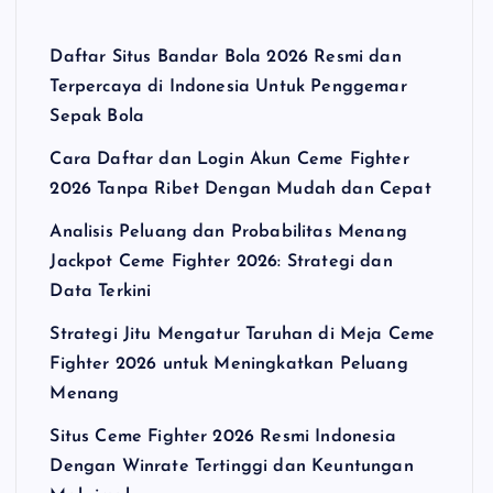
Daftar Situs Bandar Bola 2026 Resmi dan
Terpercaya di Indonesia Untuk Penggemar
Sepak Bola
Cara Daftar dan Login Akun Ceme Fighter
2026 Tanpa Ribet Dengan Mudah dan Cepat
Analisis Peluang dan Probabilitas Menang
Jackpot Ceme Fighter 2026: Strategi dan
Data Terkini
Strategi Jitu Mengatur Taruhan di Meja Ceme
Fighter 2026 untuk Meningkatkan Peluang
Menang
Situs Ceme Fighter 2026 Resmi Indonesia
Dengan Winrate Tertinggi dan Keuntungan