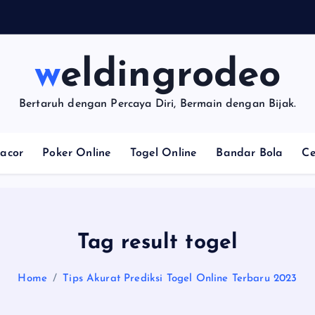
a
n
weldingrodeo
Bertaruh dengan Percaya Diri, Bermain dengan Bijak.
Gacor
Poker Online
Togel Online
Bandar Bola
C
Tag result togel
Home
Tips Akurat Prediksi Togel Online Terbaru 2023