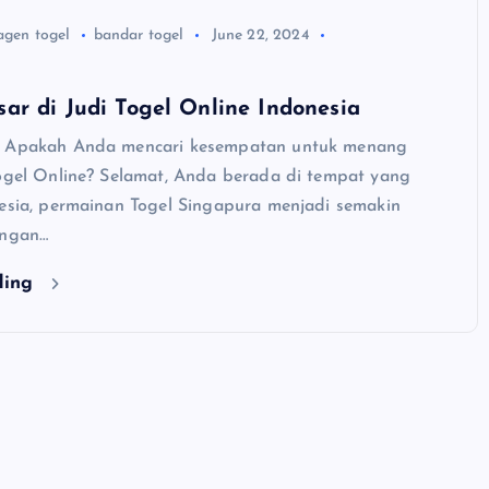
agen togel
bandar togel
June 22, 2024
r di Judi Togel Online Indonesia
– Apakah Anda mencari kesempatan untuk menang
Togel Online? Selamat, Anda berada di tempat yang
nesia, permainan Togel Singapura menjadi semakin
angan…
ding