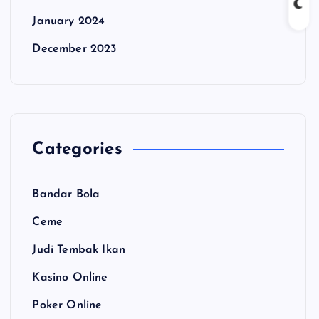
January 2024
December 2023
Categories
Bandar Bola
Ceme
Judi Tembak Ikan
Kasino Online
Poker Online