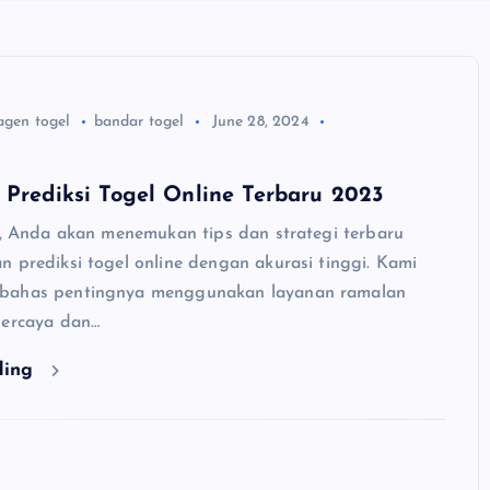
agen togel
bandar togel
June 28, 2024
 Prediksi Togel Online Terbaru 2023
ni, Anda akan menemukan tips dan strategi terbaru
n prediksi togel online dengan akurasi tinggi. Kami
bahas pentingnya menggunakan layanan ramalan
percaya dan…
ding