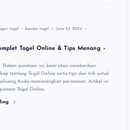
agen togel
bandar togel
June 23, 2024
mplet Togel Online & Tips Menang –
– Dalam panduan ini, kami akan memberikan
kap tentang Togel Online serta tips dan trik untuk
peluang Anda memenangkan permainan. Artikel ini
 pemain Togel Online…
ding