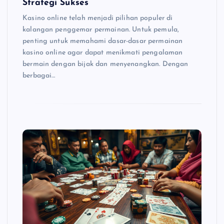
Strategi Sukses
Kasino online telah menjadi pilihan populer di
kalangan penggemar permainan. Untuk pemula,
penting untuk memahami dasar-dasar permainan
kasino online agar dapat menikmati pengalaman
bermain dengan bijak dan menyenangkan. Dengan
berbagai…