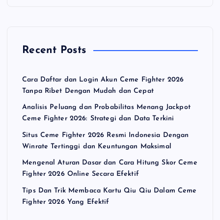
Recent Posts
Cara Daftar dan Login Akun Ceme Fighter 2026
Tanpa Ribet Dengan Mudah dan Cepat
Analisis Peluang dan Probabilitas Menang Jackpot
Ceme Fighter 2026: Strategi dan Data Terkini
Situs Ceme Fighter 2026 Resmi Indonesia Dengan
Winrate Tertinggi dan Keuntungan Maksimal
Mengenal Aturan Dasar dan Cara Hitung Skor Ceme
Fighter 2026 Online Secara Efektif
Tips Dan Trik Membaca Kartu Qiu Qiu Dalam Ceme
Fighter 2026 Yang Efektif