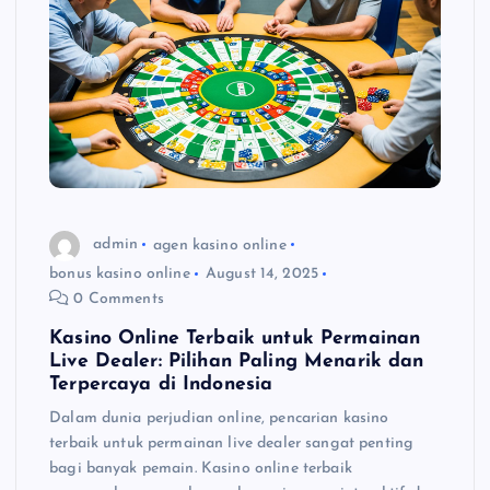
admin
agen kasino online
bonus kasino online
August 14, 2025
0 Comments
Kasino Online Terbaik untuk Permainan
Live Dealer: Pilihan Paling Menarik dan
Terpercaya di Indonesia
Dalam dunia perjudian online, pencarian kasino
terbaik untuk permainan live dealer sangat penting
bagi banyak pemain. Kasino online terbaik