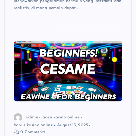
menawarkan pengalaman bermain yang interaktif dan
realistis, di mana pemain dapat…
admin
agen kasino online
bonus kasino online
August 13, 2025
0 Comments