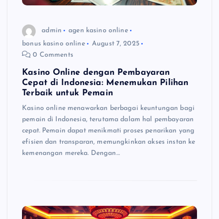
admin
agen kasino online
bonus kasino online
August 7, 2025
0 Comments
Kasino Online dengan Pembayaran
Cepat di Indonesia: Menemukan Pilihan
Terbaik untuk Pemain
Kasino online menawarkan berbagai keuntungan bagi
pemain di Indonesia, terutama dalam hal pembayaran
cepat. Pemain dapat menikmati proses penarikan yang
efisien dan transparan, memungkinkan akses instan ke
kemenangan mereka. Dengan…