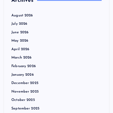
Archives
s
t
August 2026
July 2026
s
June 2026
p
May 2026
April 2026
a
March 2026
g
February 2026
January 2026
i
December 2025
n
November 2025
October 2025
a
September 2025