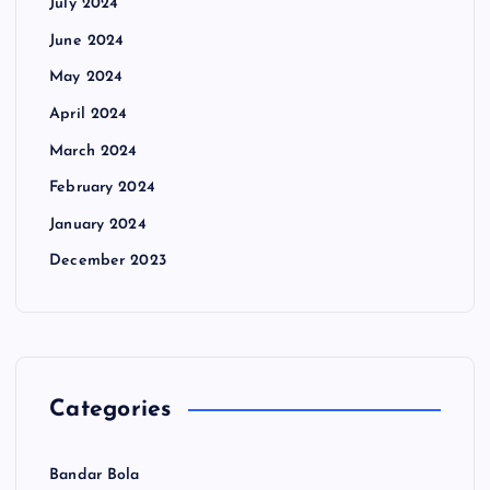
July 2024
June 2024
May 2024
April 2024
March 2024
February 2024
January 2024
December 2023
Categories
Bandar Bola