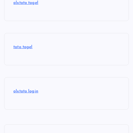
olxtoto togel
toto togel
olxtoto login