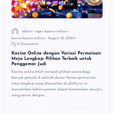
admin
agen kasino online
bonus kasino online
August 12, 2025
0 Comments
Kasino Online dengan Variasi Permainan
Meja Lengkap: Pilihan Terbaik untuk
Penggemar Judi
Kasino online telah menjadi pilihan utama bagi
banyak penjudi di seluruh dunia. Variasi permainan
meja lengkap yang ditawarkan di platform ini
memastikan bahwa pemain dapat menemukan sesuatu
yang sesuai dengan…