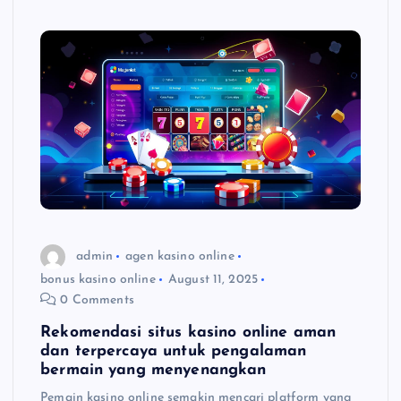
admin
agen kasino online
bonus kasino online
August 11, 2025
0 Comments
Rekomendasi situs kasino online aman
dan terpercaya untuk pengalaman
bermain yang menyenangkan
Pemain kasino online semakin mencari platform yang