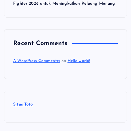
Fighter 2026 untuk Meningkatkan Peluang Menang
Recent Comments
A WordPress Commenter
on
Hello world!
Situs Toto