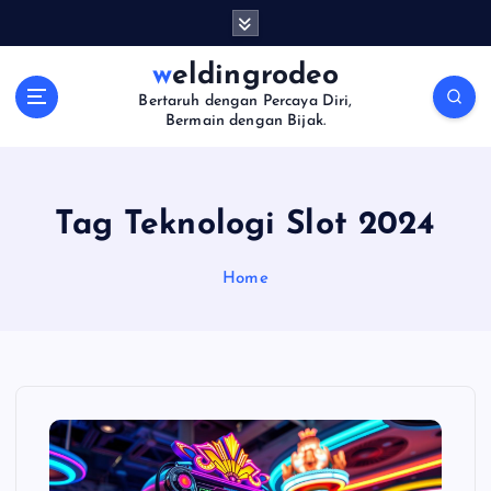
S
k
i
weldingrodeo
p
Bertaruh dengan Percaya Diri,
t
Bermain dengan Bijak.
o
c
o
n
Tag Teknologi Slot 2024
t
e
Home
n
t