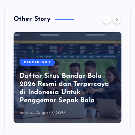
Other Story
BANDAR BOLA
Daftar Situs Bandar Bola
2026 Resmi dan Terpercaya
di Indonesia Untuk
Penggemar Sepak Bola
admin
August 8, 2026