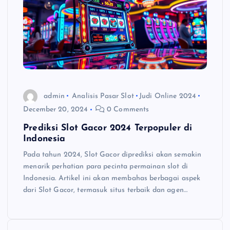
admin
Analisis Pasar Slot
Judi Online 2024
December 20, 2024
0 Comments
Prediksi Slot Gacor 2024 Terpopuler di
Indonesia
Pada tahun 2024, Slot Gacor diprediksi akan semakin
menarik perhatian para pecinta permainan slot di
Indonesia. Artikel ini akan membahas berbagai aspek
dari Slot Gacor, termasuk situs terbaik dan agen…