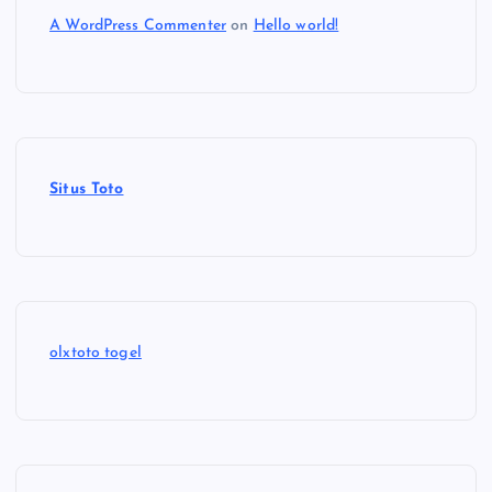
A WordPress Commenter
on
Hello world!
Situs Toto
olxtoto togel