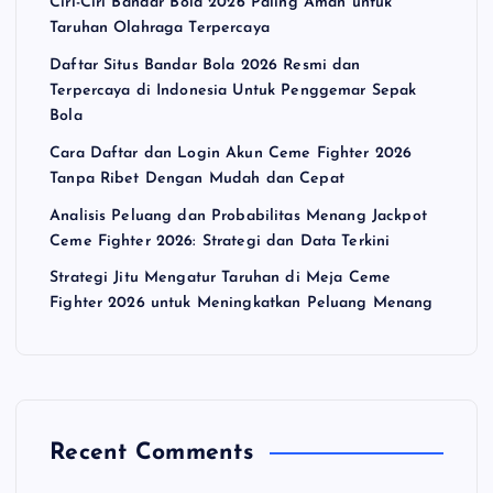
Ciri-Ciri Bandar Bola 2026 Paling Aman untuk
Taruhan Olahraga Terpercaya
Daftar Situs Bandar Bola 2026 Resmi dan
Terpercaya di Indonesia Untuk Penggemar Sepak
Bola
Cara Daftar dan Login Akun Ceme Fighter 2026
Tanpa Ribet Dengan Mudah dan Cepat
Analisis Peluang dan Probabilitas Menang Jackpot
Ceme Fighter 2026: Strategi dan Data Terkini
Strategi Jitu Mengatur Taruhan di Meja Ceme
Fighter 2026 untuk Meningkatkan Peluang Menang
Recent Comments