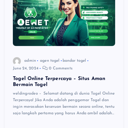
admin
agen togel
bandar togel
June 24, 2024
0 Comments
Togel Online Terpercaya – Situs Aman
Bermain Togel
weldingrodeo – Selamat datang di dunia Togel Online
Terpercaya! Jika Anda adalah penggemar Togel dan
ingin merasakan keseruan bermain secara online, tentu
saja langkah pertama yang harus Anda ambil adalah…