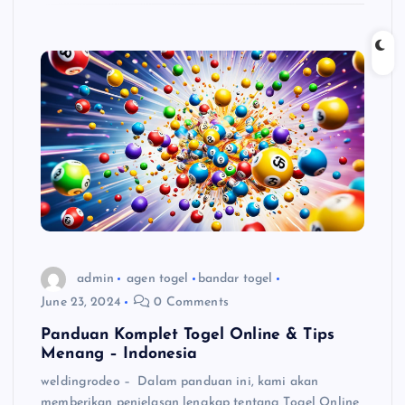
admin
agen togel
bandar togel
June 23, 2024
0 Comments
Panduan Komplet Togel Online & Tips
Menang – Indonesia
weldingrodeo – Dalam panduan ini, kami akan
memberikan penjelasan lengkap tentang Togel Online