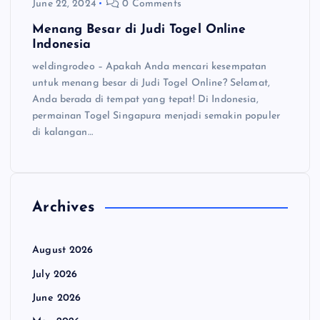
June 22, 2024
0 Comments
Menang Besar di Judi Togel Online
Indonesia
weldingrodeo – Apakah Anda mencari kesempatan
untuk menang besar di Judi Togel Online? Selamat,
Anda berada di tempat yang tepat! Di Indonesia,
permainan Togel Singapura menjadi semakin populer
di kalangan…
Archives
August 2026
July 2026
June 2026