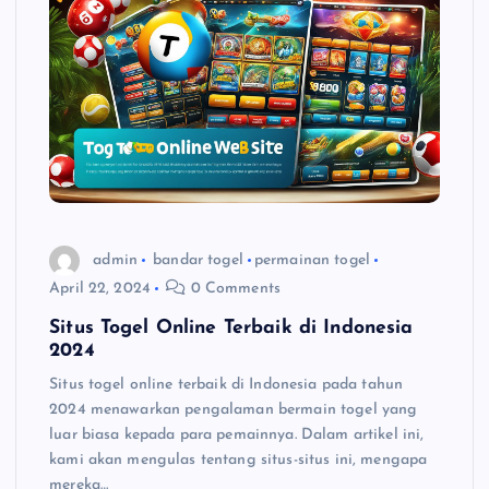
admin
bandar togel
permainan togel
April 22, 2024
0 Comments
Situs Togel Online Terbaik di Indonesia
2024
Situs togel online terbaik di Indonesia pada tahun
2024 menawarkan pengalaman bermain togel yang
luar biasa kepada para pemainnya. Dalam artikel ini,
kami akan mengulas tentang situs-situs ini, mengapa
mereka…