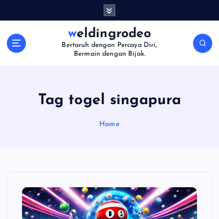
S
k
i
weldingrodeo
p
Bertaruh dengan Percaya Diri,
t
Bermain dengan Bijak.
o
c
o
n
Tag togel singapura
t
e
Home
n
t