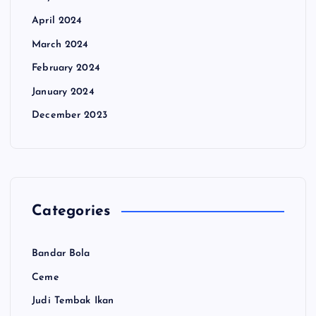
April 2024
March 2024
February 2024
January 2024
December 2023
Categories
Bandar Bola
Ceme
Judi Tembak Ikan