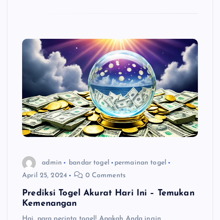
admin
bandar togel
permainan togel
April 25, 2024
0 Comments
Prediksi Togel Akurat Hari Ini – Temukan
Kemenangan
Hai, para pecinta togel! Apakah Anda ingin