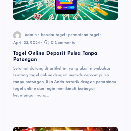
admin
bandar togel
permainan togel
April 23, 2024
0 Comments
Togel Online Deposit Pulsa Tanpa
Potongan
Selamat datang di artikel ini yang akan membahas
tentang togel online dengan metode deposit pulsa
tanpa potongan. Jika Anda tertarik dengan permainan
togel online dan ingin menikmati berbagai
keuntungan yang…