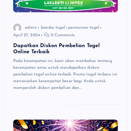
admin
bandar togel
permainan togel
April 27, 2024
0 Comments
Dapatkan Diskon Pembelian Togel
Online Terbaik
Pada kesempatan ini, kami akan membahas tentang
kesempatan emas untuk mendapatkan diskon
pembelian togel online terbaik. Promo togel terbaru ini
menawarkan kesempatan besar bagi Anda untuk
memperoleh diskon pembelian dan…