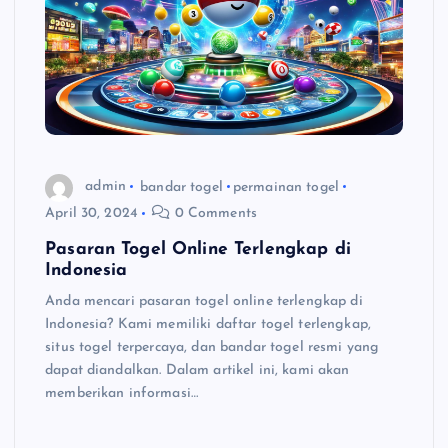
admin
bandar togel
permainan togel
April 30, 2024
0 Comments
Pasaran Togel Online Terlengkap di
Indonesia
Anda mencari pasaran togel online terlengkap di
Indonesia? Kami memiliki daftar togel terlengkap,
situs togel terpercaya, dan bandar togel resmi yang
dapat diandalkan. Dalam artikel ini, kami akan
memberikan informasi…