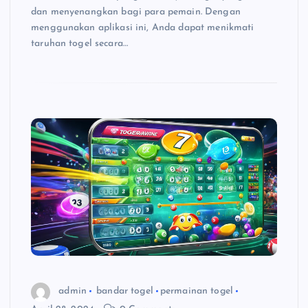
dan menyenangkan bagi para pemain. Dengan
menggunakan aplikasi ini, Anda dapat menikmati
taruhan togel secara…
admin
bandar togel
permainan togel