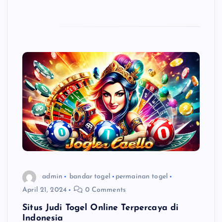
admin
bandar togel
permainan togel
April 21, 2024
0 Comments
Situs Judi Togel Online Terpercaya di
Indonesia