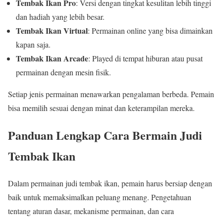
Tembak Ikan Pro
: Versi dengan tingkat kesulitan lebih tinggi
dan hadiah yang lebih besar.
Tembak Ikan Virtual
: Permainan online yang bisa dimainkan
kapan saja.
Tembak Ikan Arcade
: Played di tempat hiburan atau pusat
permainan dengan mesin fisik.
Setiap jenis permainan menawarkan pengalaman berbeda. Pemain
bisa memilih sesuai dengan minat dan keterampilan mereka.
Panduan Lengkap Cara Bermain Judi
Tembak Ikan
Dalam permainan judi tembak ikan, pemain harus bersiap dengan
baik untuk memaksimalkan peluang menang. Pengetahuan
tentang aturan dasar, mekanisme permainan, dan cara