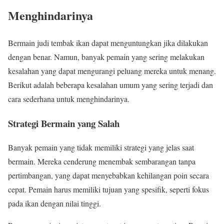
Menghindarinya
Bermain judi tembak ikan dapat menguntungkan jika dilakukan
dengan benar. Namun, banyak pemain yang sering melakukan
kesalahan yang dapat mengurangi peluang mereka untuk menang.
Berikut adalah beberapa kesalahan umum yang sering terjadi dan
cara sederhana untuk menghindarinya.
Strategi Bermain yang Salah
Banyak pemain yang tidak memiliki strategi yang jelas saat
bermain. Mereka cenderung menembak sembarangan tanpa
pertimbangan, yang dapat menyebabkan kehilangan poin secara
cepat. Pemain harus memiliki tujuan yang spesifik, seperti fokus
pada ikan dengan nilai tinggi.