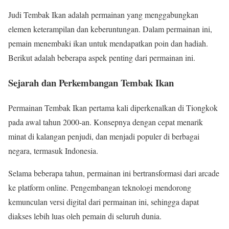
Judi Tembak Ikan adalah permainan yang menggabungkan
elemen keterampilan dan keberuntungan. Dalam permainan ini,
pemain menembaki ikan untuk mendapatkan poin dan hadiah.
Berikut adalah beberapa aspek penting dari permainan ini.
Sejarah dan Perkembangan Tembak Ikan
Permainan Tembak Ikan pertama kali diperkenalkan di Tiongkok
pada awal tahun 2000-an. Konsepnya dengan cepat menarik
minat di kalangan penjudi, dan menjadi populer di berbagai
negara, termasuk Indonesia.
Selama beberapa tahun, permainan ini bertransformasi dari arcade
ke platform online. Pengembangan teknologi mendorong
kemunculan versi digital dari permainan ini, sehingga dapat
diakses lebih luas oleh pemain di seluruh dunia.