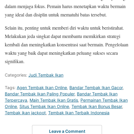
dalam menjaga fokus. Pemain harus menetapkan waktu bermain
yang ideal dan disiplin untuk mematuhi batas tersebut.
Selain itu, penting untuk memberi diri waktu untuk beristirahat.
Melakukan jeda singkat dapat membantu memikirkan strategi
kembali dan meningkatkan konsentrasi saat bermain. Pengelolaan
waktu yang baik dapat meningkatkan peluang sukses secara
signifikan.
Categories:
Judi Tembak Ikan
Tags:
Agen Tembak Ikan Online
,
Bandar Tembak Ikan Gacor
,
Bandar Tembak Ikan Paling Populer
,
Bandar Tembak Ikan
Terpercaya
,
Main Tembak Ikan Gratis
,
Permainan Tembak Ikan
Online
,
Situs Tembak Ikan Online
,
Tembak Ikan Bonus Besar
,
Tembak ikan jackpot
,
Tembak Ikan Terbaik Indonesia
Leave a Comment