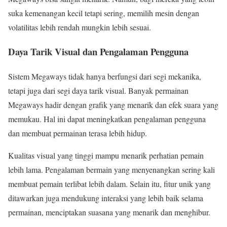
suka kemenangan kecil tetapi sering, memilih mesin dengan
volatilitas lebih rendah mungkin lebih sesuai.
Daya Tarik Visual dan Pengalaman Pengguna
Sistem Megaways tidak hanya berfungsi dari segi mekanika,
tetapi juga dari segi daya tarik visual. Banyak permainan
Megaways hadir dengan grafik yang menarik dan efek suara yang
memukau. Hal ini dapat meningkatkan pengalaman pengguna
dan membuat permainan terasa lebih hidup.
Kualitas visual yang tinggi mampu menarik perhatian pemain
lebih lama. Pengalaman bermain yang menyenangkan sering kali
membuat pemain terlibat lebih dalam. Selain itu, fitur unik yang
ditawarkan juga mendukung interaksi yang lebih baik selama
permainan, menciptakan suasana yang menarik dan menghibur.