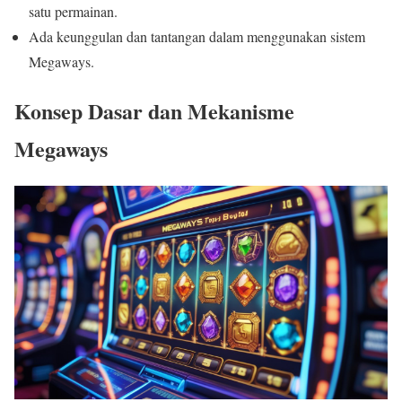
satu permainan.
Ada keunggulan dan tantangan dalam menggunakan sistem
Megaways.
Konsep Dasar dan Mekanisme
Megaways