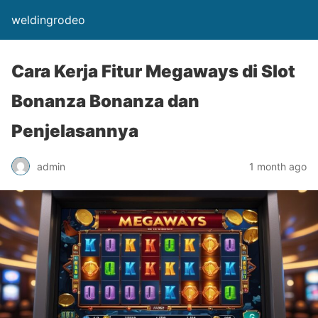
weldingrodeo
Cara Kerja Fitur Megaways di Slot
Bonanza Bonanza dan
Penjelasannya
admin
1 month ago