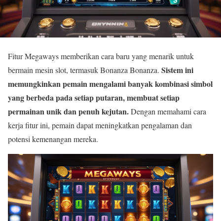
Fitur Megaways memberikan cara baru yang menarik untuk
Sistem ini
bermain mesin slot, termasuk Bonanza Bonanza.
memungkinkan pemain mengalami banyak kombinasi simbol
yang berbeda pada setiap putaran, membuat setiap
permainan unik dan penuh kejutan.
Dengan memahami cara
kerja fitur ini, pemain dapat meningkatkan pengalaman dan
potensi kemenangan mereka.