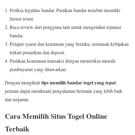
Periksa legalitas bandar. Pastikan bandar tersebut memiliki
lisensi resmi.
Baca review dari pengguna lain untuk mengetahui reputasi
bandar.
Pelajari syarat dan ketentuan yang berlaku, termasuk kebijakan
terkait penarikan dan deposit.
Pastikan keamanan transaksi dengan memeriksa metode
pembayaran yang ditawarkan.
tips memilih bandar togel yang tepat
Dengan mengikuti
,
pemain dapat menikmati pengalaman bermain yang lebih baik
dan terjamin.
Cara Memilih Situs Togel Online
Terbaik