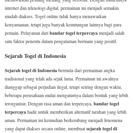
internet dan teknologi digital, permainan ini menjadi semakin
mudah diakses. Togel online tidak hanya menawarkan
kenyamanan, tetapi juga banyak keuntungan lainnya bagi para
bandar togel terpercaya
pemain. Pelayanan dari
menjadi salah
satu faktor penentu dalam pengalaman bermain yang positif.
Sejarah Togel di Indonesia
Sejarah togel di Indonesia
bermula dari permainan angka
tradisional yang telah ada sejak lama. Permainan ini awalnya
dianggap sebagai perjudian ilegal, tetapi seiring dengan waktu,
beberapa perusahaan mulai mengaturnya dalam bentuk yang lebih
bandar togel
terorganisir. Dengan rasa aman dan terpercaya,
terpercaya
hadir untuk memberikan alternatif taruhan yang lebih
aman. Permainan ini kemudian berkembang menjadi fenomena
sejarah togel di
yang dapat diakses secara online, membuat