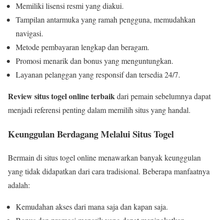
Memiliki lisensi resmi yang diakui.
Tampilan antarmuka yang ramah pengguna, memudahkan
navigasi.
Metode pembayaran lengkap dan beragam.
Promosi menarik dan bonus yang menguntungkan.
Layanan pelanggan yang responsif dan tersedia 24/7.
Review situs togel online terbaik
dari pemain sebelumnya dapat
menjadi referensi penting dalam memilih situs yang handal.
Keunggulan Berdagang Melalui Situs Togel
Bermain di situs togel online menawarkan banyak keunggulan
yang tidak didapatkan dari cara tradisional. Beberapa manfaatnya
adalah:
Kemudahan akses dari mana saja dan kapan saja.