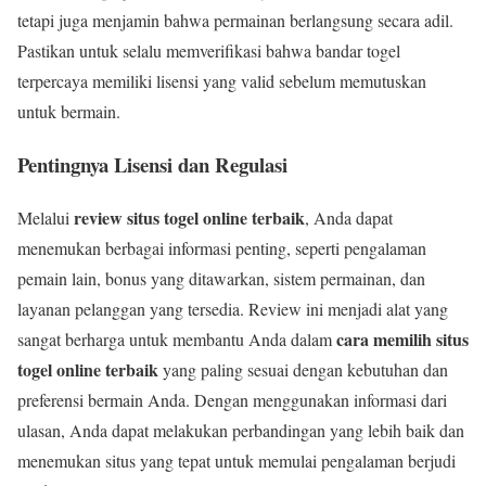
tetapi juga menjamin bahwa permainan berlangsung secara adil.
Pastikan untuk selalu memverifikasi bahwa bandar togel
terpercaya memiliki lisensi yang valid sebelum memutuskan
untuk bermain.
Pentingnya Lisensi dan Regulasi
review situs togel online terbaik
Melalui
, Anda dapat
menemukan berbagai informasi penting, seperti pengalaman
pemain lain, bonus yang ditawarkan, sistem permainan, dan
layanan pelanggan yang tersedia. Review ini menjadi alat yang
cara memilih situs
sangat berharga untuk membantu Anda dalam
togel online terbaik
yang paling sesuai dengan kebutuhan dan
preferensi bermain Anda. Dengan menggunakan informasi dari
ulasan, Anda dapat melakukan perbandingan yang lebih baik dan
menemukan situs yang tepat untuk memulai pengalaman berjudi