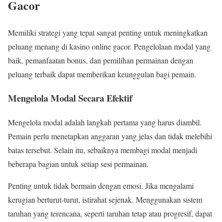
Gacor
Memiliki strategi yang tepat sangat penting untuk meningkatkan
peluang menang di kasino online gacor. Pengelolaan modal yang
baik, pemanfaatan bonus, dan pemilihan permainan dengan
peluang terbaik dapat memberikan keunggulan bagi pemain.
Mengelola Modal Secara Efektif
Mengelola modal adalah langkah pertama yang harus diambil.
Pemain perlu menetapkan anggaran yang jelas dan tidak melebihi
batas tersebut. Selain itu, sebaiknya membagi modal menjadi
beberapa bagian untuk setiap sesi permainan.
Penting untuk tidak bermain dengan emosi. Jika mengalami
kerugian berturut-turut, istirahat sejenak. Menggunakan sistem
taruhan yang terencana, seperti taruhan tetap atau progresif, dapat