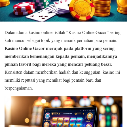
Dalam dunia kasino online, istilah “Kasino Online Gacor” sering
kali muncul sebagai topik yang menarik perhatian para pemain.
Kasino Online Gacor merujuk pada platform yang sering
memberikan kemenangan kepada pemain, menjadikannya
pilihan favorit bagi mereka yang mencari peluang besar.
Konsisten dalam memberikan hadiah dan keunggulan, kasino ini
memiliki reputasi yang memikat bagi pemain baru dan
berpengalaman.