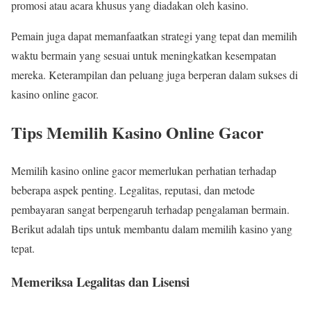
promosi atau acara khusus yang diadakan oleh kasino.
Pemain juga dapat memanfaatkan strategi yang tepat dan memilih
waktu bermain yang sesuai untuk meningkatkan kesempatan
mereka. Keterampilan dan peluang juga berperan dalam sukses di
kasino online gacor.
Tips Memilih Kasino Online Gacor
Memilih kasino online gacor memerlukan perhatian terhadap
beberapa aspek penting. Legalitas, reputasi, dan metode
pembayaran sangat berpengaruh terhadap pengalaman bermain.
Berikut adalah tips untuk membantu dalam memilih kasino yang
tepat.
Memeriksa Legalitas dan Lisensi