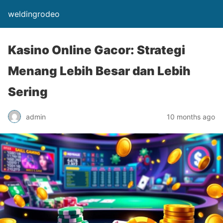
weldingrodeo
Kasino Online Gacor: Strategi
Menang Lebih Besar dan Lebih
Sering
admin
10 months ago