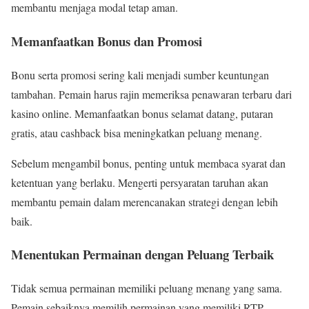
membantu menjaga modal tetap aman.
Memanfaatkan Bonus dan Promosi
Bonu serta promosi sering kali menjadi sumber keuntungan
tambahan. Pemain harus rajin memeriksa penawaran terbaru dari
kasino online. Memanfaatkan bonus selamat datang, putaran
gratis, atau cashback bisa meningkatkan peluang menang.
Sebelum mengambil bonus, penting untuk membaca syarat dan
ketentuan yang berlaku. Mengerti persyaratan taruhan akan
membantu pemain dalam merencanakan strategi dengan lebih
baik.
Menentukan Permainan dengan Peluang Terbaik
Tidak semua permainan memiliki peluang menang yang sama.
Pemain sebaiknya memilih permainan yang memiliki RTP