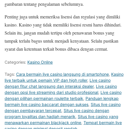
gambaran tentang pengalaman sebelumnya.
Penting juga untuk memeriksa lisensi dan regulasi yang dimiliki
kasino. Kasino yang tidak memiliki lisensi resmi harus dihindari.
Selain itu, jangan mudah tertipu oleh penawaran bonus yang
tampak terlalu bagus untuk menjadi kenyataan. Selalu pastikan
syarat dan ketentuan terkait bonus dibaca dengan cermat.
Categories:
Kasino Online
Tags:
Cara bermain live casino langsung di smartphone
,
Kasino
live terbaik untuk pemain VIP dan high roller
,
Live casino
dengan fitur chat langsung dan interaksi dealer
,
Live casino
dengan opsi live streaming dari studio profesional
,
Live casino
dengan pilihan permainan roulette terbaik
,
Panduan lengkap
bermain live casino baccarat dengan sukses
,
Situs live casino
dengan pembayaran tercepat
,
Situs live casino dengan
program loyalitas dan hadiah menarik
,
Situs live casino yang
menawarkan permainan blackjack online
,
Tempat bermain live
casino dengan minimal deposit rendah