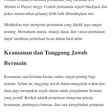
(Return to Player) tinggi. Contoh permainan seperti blackjack dan
poker menawarkan peluang lebih baik dibandingkan slot.
Melakukan riset mengenai permainan yang dipilih juga sangat
penting. Memahami aturan, strategi dasar, dan variasi permainan
dapat membuat perbedaan besar dalam hasil akhir.
Keamanan dan Tanggung Jawab
Bermain
Keamanan saat bermain kasino online sangat penting bagi
pemain. Selain itu, tanggung jawab dalam mengelola waktu dan
dana juga merupakan aspek utama untuk pengalaman bermain
yang positif. Berikut adalah penjelasan mengenai prinsip
keamanan, pentingnya batasan, dan cara menghindari penipuan.