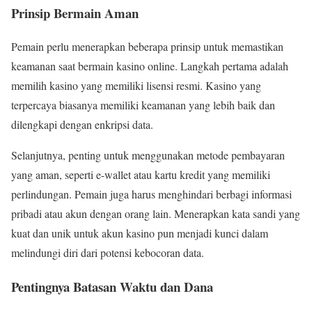
Prinsip Bermain Aman
Pemain perlu menerapkan beberapa prinsip untuk memastikan
keamanan saat bermain kasino online. Langkah pertama adalah
memilih kasino yang memiliki lisensi resmi. Kasino yang
terpercaya biasanya memiliki keamanan yang lebih baik dan
dilengkapi dengan enkripsi data.
Selanjutnya, penting untuk menggunakan metode pembayaran
yang aman, seperti e-wallet atau kartu kredit yang memiliki
perlindungan. Pemain juga harus menghindari berbagi informasi
pribadi atau akun dengan orang lain. Menerapkan kata sandi yang
kuat dan unik untuk akun kasino pun menjadi kunci dalam
melindungi diri dari potensi kebocoran data.
Pentingnya Batasan Waktu dan Dana