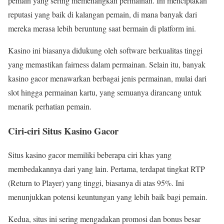
pemain yang sering memenangkan permainan. Ini menciptakan
reputasi yang baik di kalangan pemain, di mana banyak dari
mereka merasa lebih beruntung saat bermain di platform ini.
Kasino ini biasanya didukung oleh software berkualitas tinggi
yang memastikan fairness dalam permainan. Selain itu, banyak
kasino gacor menawarkan berbagai jenis permainan, mulai dari
slot hingga permainan kartu, yang semuanya dirancang untuk
menarik perhatian pemain.
Ciri-ciri Situs Kasino Gacor
Situs kasino gacor memiliki beberapa ciri khas yang
membedakannya dari yang lain. Pertama, terdapat tingkat RTP
(Return to Player) yang tinggi, biasanya di atas 95%. Ini
menunjukkan potensi keuntungan yang lebih baik bagi pemain.
Kedua, situs ini sering mengadakan promosi dan bonus besar