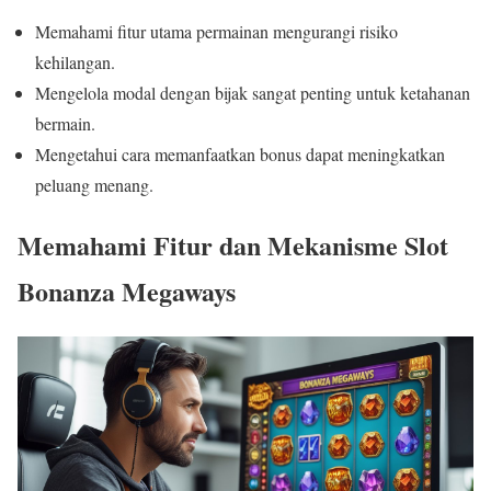
Memahami fitur utama permainan mengurangi risiko
kehilangan.
Mengelola modal dengan bijak sangat penting untuk ketahanan
bermain.
Mengetahui cara memanfaatkan bonus dapat meningkatkan
peluang menang.
Memahami Fitur dan Mekanisme Slot
Bonanza Megaways