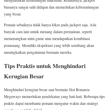
menghasilkan kemenangan maksimal. Realitasnya, jackpot
biasanya sangat sulit didapat dan memerlukan keberuntungan
yang besar.
Pemain sebaiknya tidak hanya fokus pada jackpot saja. Ada
banyak cara lain untuk menang dalam permainan, seperti
memenangkan mini-game atau mendapatkan kombinasi
pemenang. Memiliki ekspektasi yang lebih seimbang akan
meningkatkan pengalaman bermain mereka.
Tips Praktis untuk Menghindari
Kerugian Besar
Menghindari kerugian besar saat bermain Slot Bonanza
Megaways memerlukan pendekatan yang hati-hati. Beberapa tips
praktis dapat membantu pemain mengatur waktu dan strategi