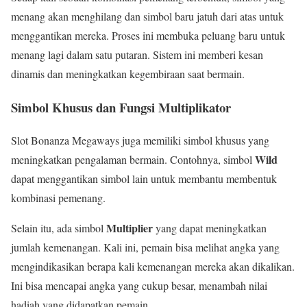
menang akan menghilang dan simbol baru jatuh dari atas untuk
menggantikan mereka. Proses ini membuka peluang baru untuk
menang lagi dalam satu putaran. Sistem ini memberi kesan
dinamis dan meningkatkan kegembiraan saat bermain.
Simbol Khusus dan Fungsi Multiplikator
Slot Bonanza Megaways juga memiliki simbol khusus yang
Wild
meningkatkan pengalaman bermain. Contohnya, simbol
dapat menggantikan simbol lain untuk membantu membentuk
kombinasi pemenang.
Multiplier
Selain itu, ada simbol
yang dapat meningkatkan
jumlah kemenangan. Kali ini, pemain bisa melihat angka yang
mengindikasikan berapa kali kemenangan mereka akan dikalikan.
Ini bisa mencapai angka yang cukup besar, menambah nilai
hadiah yang didapatkan pemain.