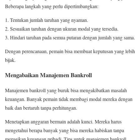
Beberapa langkah yang perlu dipertimbangkan:
Tentukan jumlah taruhan yang nyaman.
Sesuaikan taruhan dengan ukuran modal yang tersedia.
Hindari taruhan pada semua putaran dengan jumlah yang sama.
Dengan perencanaan, pemain bisa membuat keputusan yang lebih
bijak.
Mengabaikan Manajemen Bankroll
Manajemen bankroll yang buruk bisa mengakibatkan masalah
keuangan. Banyak pemain tidak membagi modal mereka dengan
baik dan bertaruh tanpa perhitungan.
Menetapkan anggaran bermain adalah kunci. Mereka harus
mengetahui berapa banyak yang bisa mereka habiskan tanpa
merugikan keuangan pribadi. Tips untuk manajemen bankroll