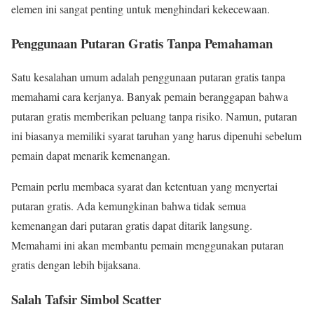
elemen ini sangat penting untuk menghindari kekecewaan.
Penggunaan Putaran Gratis Tanpa Pemahaman
Satu kesalahan umum adalah penggunaan putaran gratis tanpa
memahami cara kerjanya. Banyak pemain beranggapan bahwa
putaran gratis memberikan peluang tanpa risiko. Namun, putaran
ini biasanya memiliki syarat taruhan yang harus dipenuhi sebelum
pemain dapat menarik kemenangan.
Pemain perlu membaca syarat dan ketentuan yang menyertai
putaran gratis. Ada kemungkinan bahwa tidak semua
kemenangan dari putaran gratis dapat ditarik langsung.
Memahami ini akan membantu pemain menggunakan putaran
gratis dengan lebih bijaksana.
Salah Tafsir Simbol Scatter