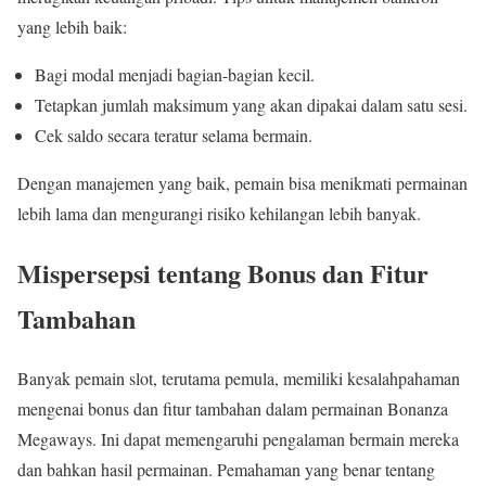
yang lebih baik:
Bagi modal menjadi bagian-bagian kecil.
Tetapkan jumlah maksimum yang akan dipakai dalam satu sesi.
Cek saldo secara teratur selama bermain.
Dengan manajemen yang baik, pemain bisa menikmati permainan
lebih lama dan mengurangi risiko kehilangan lebih banyak.
Mispersepsi tentang Bonus dan Fitur
Tambahan
Banyak pemain slot, terutama pemula, memiliki kesalahpahaman
mengenai bonus dan fitur tambahan dalam permainan Bonanza
Megaways. Ini dapat memengaruhi pengalaman bermain mereka
dan bahkan hasil permainan. Pemahaman yang benar tentang