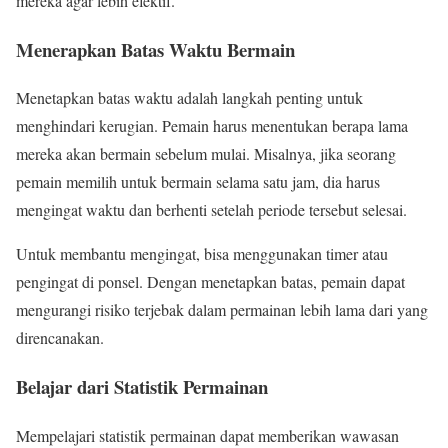
mereka agar lebih efektif.
Menerapkan Batas Waktu Bermain
Menetapkan batas waktu adalah langkah penting untuk
menghindari kerugian. Pemain harus menentukan berapa lama
mereka akan bermain sebelum mulai. Misalnya, jika seorang
pemain memilih untuk bermain selama satu jam, dia harus
mengingat waktu dan berhenti setelah periode tersebut selesai.
Untuk membantu mengingat, bisa menggunakan timer atau
pengingat di ponsel. Dengan menetapkan batas, pemain dapat
mengurangi risiko terjebak dalam permainan lebih lama dari yang
direncanakan.
Belajar dari Statistik Permainan
Mempelajari statistik permainan dapat memberikan wawasan