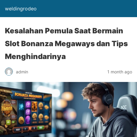
weldingrodeo
Kesalahan Pemula Saat Bermain
Slot Bonanza Megaways dan Tips
Menghindarinya
admin
1 month ago