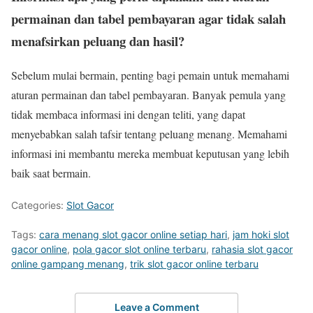
permainan dan tabel pembayaran agar tidak salah
menafsirkan peluang dan hasil?
Sebelum mulai bermain, penting bagi pemain untuk memahami
aturan permainan dan tabel pembayaran. Banyak pemula yang
tidak membaca informasi ini dengan teliti, yang dapat
menyebabkan salah tafsir tentang peluang menang. Memahami
informasi ini membantu mereka membuat keputusan yang lebih
baik saat bermain.
Categories:
Slot Gacor
Tags:
cara menang slot gacor online setiap hari
,
jam hoki slot
gacor online
,
pola gacor slot online terbaru
,
rahasia slot gacor
online gampang menang
,
trik slot gacor online terbaru
Leave a Comment