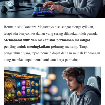
Bermain slot Bonanza Megaways bisa sangat mengasyikkan,
tetapi ada banyak kesalahan yang sering dilakukan oleh pemula.
Memahami fitur dan mekanisme permainan ini sangat
penting untuk meningkatkan peluang menang.
Tanpa
pengetahuan yang tepat, pemain dapat dengan mudah kehilangan
uang mereka tanpa memahami cara kerja permainan.