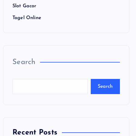
Slot Gacor
Togel Online
Search
Search
Recent Posts