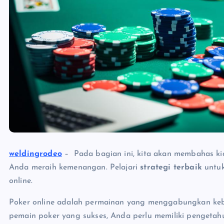
weldingrodeo
– Pada bagian ini, kita akan membahas ki
Anda meraih kemenangan. Pelajari
strategi terbaik
untuk
online.
Poker online adalah permainan yang menggabungkan kebe
pemain poker yang sukses, Anda perlu memiliki pengetah