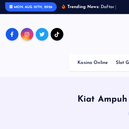
S
Trending News:
D
a
f
t
a
r
S
i
t
u
s
MON. AUG 10TH, 2026
k
i
p
t
o
c
o
Kasino Online
Slot 
n
t
e
n
t
Kiat Ampuh 