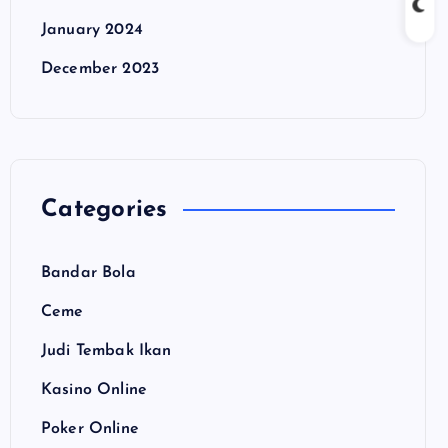
January 2024
December 2023
Categories
Bandar Bola
Ceme
Judi Tembak Ikan
Kasino Online
Poker Online