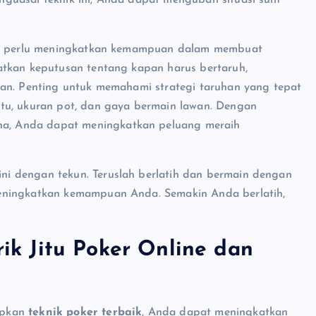
nda perlu meningkatkan kemampuan dalam membuat
atkan keputusan tentang kapan harus bertaruh,
wan. Penting untuk memahami strategi taruhan yang tepat
tu, ukuran pot, dan gaya bermain lawan. Dengan
a, Anda dapat meningkatkan peluang meraih
ini dengan tekun. Teruslah berlatih dan bermain dengan
eningkatkan kemampuan Anda. Semakin Anda berlatih,
k Jitu Poker Online dan
apkan
teknik poker terbaik
, Anda dapat meningkatkan