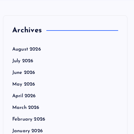
Archives
August 2026
July 2026
June 2026
May 2026
April 2026
March 2026
February 2026
January 2026