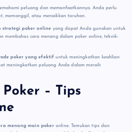
 memahami peluang dan memanfaatkannya. Anda perlu
t, memanggil, atau menaikkan taruhan.
an
strategi poker online
yang dapat Anda gunakan untuk
 membahas cara menang dalam poker online, teknik-
ode poker yang efektif
untuk meningkatkan keahlian
apat meningkatkan peluang Anda dalam meraih
Poker – Tips
ine
ara menang main poker
online. Temukan tips dan