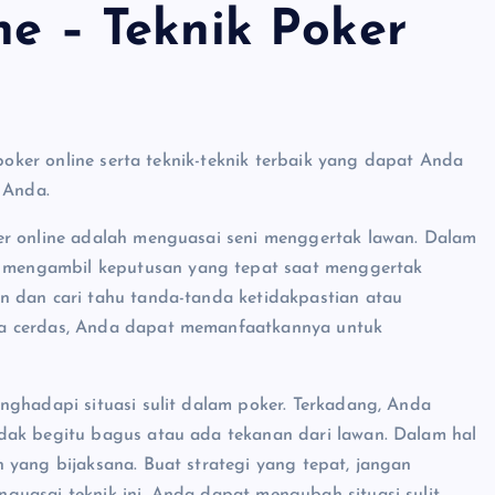
ine – Teknik Poker
 poker online serta teknik-teknik terbaik yang dapat Anda
 Anda.
er online adalah menguasai seni menggertak lawan. Dalam
mengambil keputusan yang tepat saat menggertak
n dan cari tahu tanda-tanda ketidakpastian atau
ra cerdas, Anda dapat memanfaatkannya untuk
nghadapi situasi sulit dalam poker. Terkadang, Anda
dak begitu bagus atau ada tekanan dari lawan. Dalam hal
 yang bijaksana. Buat strategi yang tepat, jangan
uasai teknik ini, Anda dapat mengubah situasi sulit