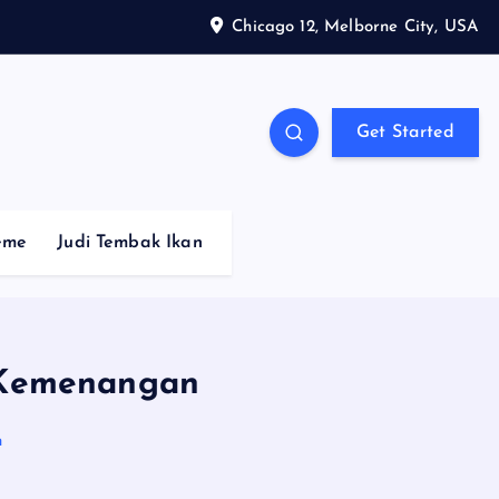
Chicago 12, Melborne City, USA
Get Started
eme
Judi Tembak Ikan
h Kemenangan
n