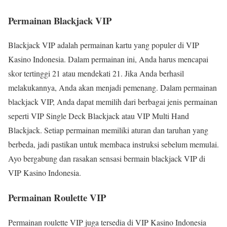
Permainan Blackjack VIP
Blackjack VIP adalah permainan kartu yang populer di VIP
Kasino Indonesia. Dalam permainan ini, Anda harus mencapai
skor tertinggi 21 atau mendekati 21. Jika Anda berhasil
melakukannya, Anda akan menjadi pemenang. Dalam permainan
blackjack VIP, Anda dapat memilih dari berbagai jenis permainan
seperti VIP Single Deck Blackjack atau VIP Multi Hand
Blackjack. Setiap permainan memiliki aturan dan taruhan yang
berbeda, jadi pastikan untuk membaca instruksi sebelum memulai.
Ayo bergabung dan rasakan sensasi bermain blackjack VIP di
VIP Kasino Indonesia.
Permainan Roulette VIP
Permainan roulette VIP juga tersedia di VIP Kasino Indonesia