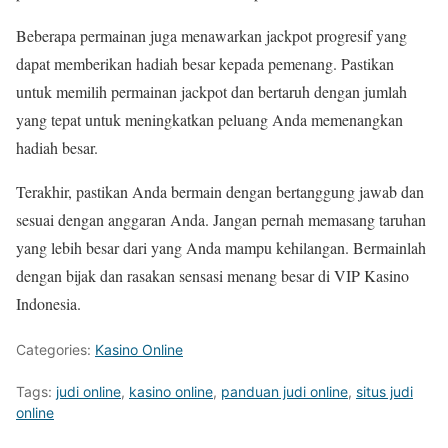
Beberapa permainan juga menawarkan jackpot progresif yang
dapat memberikan hadiah besar kepada pemenang. Pastikan
untuk memilih permainan jackpot dan bertaruh dengan jumlah
yang tepat untuk meningkatkan peluang Anda memenangkan
hadiah besar.
Terakhir, pastikan Anda bermain dengan bertanggung jawab dan
sesuai dengan anggaran Anda. Jangan pernah memasang taruhan
yang lebih besar dari yang Anda mampu kehilangan. Bermainlah
dengan bijak dan rasakan sensasi menang besar di VIP Kasino
Indonesia.
Categories:
Kasino Online
Tags:
judi online
,
kasino online
,
panduan judi online
,
situs judi
online