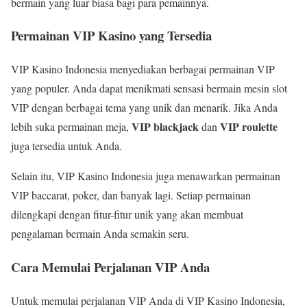
bermain yang luar biasa bagi para pemainnya.
Permainan VIP Kasino yang Tersedia
VIP Kasino Indonesia menyediakan berbagai permainan VIP
yang populer. Anda dapat menikmati sensasi bermain mesin slot
VIP dengan berbagai tema yang unik dan menarik. Jika Anda
VIP blackjack
VIP roulette
lebih suka permainan meja,
dan
juga tersedia untuk Anda.
Selain itu, VIP Kasino Indonesia juga menawarkan permainan
VIP baccarat, poker, dan banyak lagi. Setiap permainan
dilengkapi dengan fitur-fitur unik yang akan membuat
pengalaman bermain Anda semakin seru.
Cara Memulai Perjalanan VIP Anda
Untuk memulai perjalanan VIP Anda di VIP Kasino Indonesia,