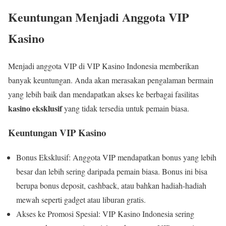
Keuntungan Menjadi Anggota VIP
Kasino
Menjadi anggota VIP di VIP Kasino Indonesia memberikan
banyak keuntungan. Anda akan merasakan pengalaman bermain
yang lebih baik dan mendapatkan akses ke berbagai fasilitas
kasino eksklusif
yang tidak tersedia untuk pemain biasa.
Keuntungan VIP Kasino
Bonus Eksklusif: Anggota VIP mendapatkan bonus yang lebih
besar dan lebih sering daripada pemain biasa. Bonus ini bisa
berupa bonus deposit, cashback, atau bahkan hadiah-hadiah
mewah seperti gadget atau liburan gratis.
Akses ke Promosi Spesial: VIP Kasino Indonesia sering