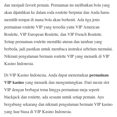
dan menjadi favorit pemain. Permainan ini melibatkan bola yang
akan dijatuhkan ke dalam roda roulette berputar dan Anda harus
memilih tempat di mana bola akan berhenti. Ada tiga jenis
permainan roulette VIP yang tersedia yaitu VIP American
Roulette, VIP European Roulette, dan VIP French Roulette.
Setiap permainan roulette memiliki aturan dan taruhan yang
berbeda, jadi pastikan untuk membaca instruksi sebelum memulai.
Nikmati pengalaman bermain roulette VIP yang menarik di VIP
Kasino Indonesia.
permainan
Di VIP Kasino Indonesia, Anda dapat menemukan
VIP kasino
yang menarik dan menguntungkan. Dari mesin slot
VIP dengan berbagai tema hingga permainan meja seperti
blackjack dan roulette, ada sesuatu untuk setiap pemain. Ayo
bergabung sekarang dan nikmati pengalaman bermain VIP kasino
yang luar biasa di VIP Kasino Indonesia.