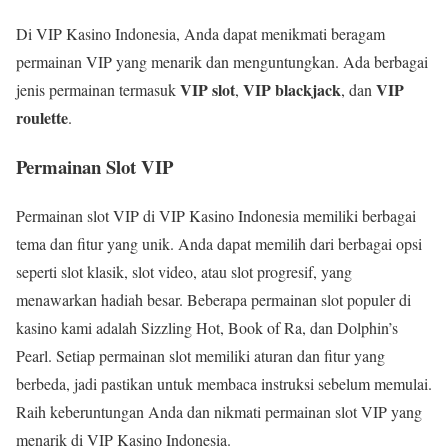
Di VIP Kasino Indonesia, Anda dapat menikmati beragam
permainan VIP yang menarik dan menguntungkan. Ada berbagai
VIP slot
VIP blackjack
VIP
jenis permainan termasuk
,
, dan
roulette
.
Permainan Slot VIP
Permainan slot VIP di VIP Kasino Indonesia memiliki berbagai
tema dan fitur yang unik. Anda dapat memilih dari berbagai opsi
seperti slot klasik, slot video, atau slot progresif, yang
menawarkan hadiah besar. Beberapa permainan slot populer di
kasino kami adalah Sizzling Hot, Book of Ra, dan Dolphin’s
Pearl. Setiap permainan slot memiliki aturan dan fitur yang
berbeda, jadi pastikan untuk membaca instruksi sebelum memulai.
Raih keberuntungan Anda dan nikmati permainan slot VIP yang
menarik di VIP Kasino Indonesia.