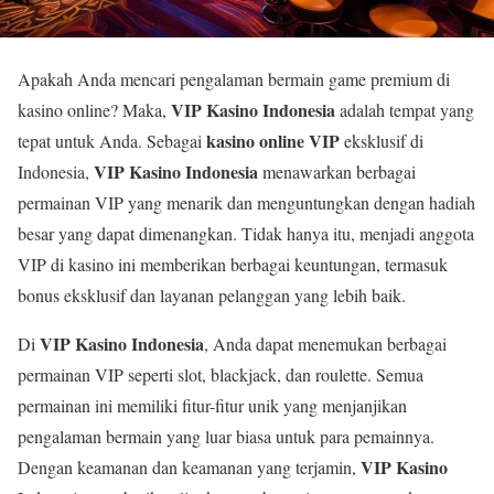
Apakah Anda mencari pengalaman bermain game premium di
VIP Kasino Indonesia
kasino online? Maka,
adalah tempat yang
kasino online VIP
tepat untuk Anda. Sebagai
eksklusif di
VIP Kasino Indonesia
Indonesia,
menawarkan berbagai
permainan VIP yang menarik dan menguntungkan dengan hadiah
besar yang dapat dimenangkan. Tidak hanya itu, menjadi anggota
VIP di kasino ini memberikan berbagai keuntungan, termasuk
bonus eksklusif dan layanan pelanggan yang lebih baik.
VIP Kasino Indonesia
Di
, Anda dapat menemukan berbagai
permainan VIP seperti slot, blackjack, dan roulette. Semua
permainan ini memiliki fitur-fitur unik yang menjanjikan
pengalaman bermain yang luar biasa untuk para pemainnya.
VIP Kasino
Dengan keamanan dan keamanan yang terjamin,