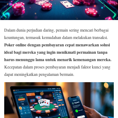
Dalam dunia perjudian daring, pemain sering mencari berbagai
keuntungan, termasuk kemudahan dalam melakukan transaksi.
Poker online dengan pembayaran cepat menawarkan solusi
ideal bagi mereka yang ingin menikmati permainan tanpa
harus menunggu lama untuk menarik kemenangan mereka.
Kecepatan dalam proses pembayaran menjadi faktor kunci yang
dapat meningkatkan pengalaman bermain.