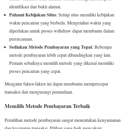
identifikasi dan bukti alamat.
Pahami Kebijakan Situs
: Setiap situs memiliki kebijakan
waktu pencairan yang berbeda. Mengetahui waktu yang
diperlukan untuk proses withdraw dapat membantu dalam
perencanaan.
Sediakan Metode Pembayaran yang Tepat
: Beberapa
metode pembayaran lebih cepat dibandingkan yang lain.
Pemain sebaiknya memilih metode yang dikenal memiliki
proses pencairan yang cepat.
Mengatur faktor-faktor ini dapat membantu mempercepat
transaksi dan mengurangi penundaan.
Memilih Metode Pembayaran Terbaik
Pemilihan metode pembayaran sangat menentukan kenyamanan
dan kecepatan transaksi. Pilihan yang baik mencakup: