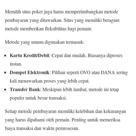
Memilih situs poker juga harus mempertimbangkan metode
pembayaran yang ditawarkan. Situs yang memiliki beragam
metode memberikan fleksibilitas bagi pemain.
Metode yang umum digunakan termasuk:
Kartu Kredit/Debit
: Cepat dan mudah. Biasanya diproses
instan.
Dompet Elektronik
: Pilihan seperti OVO atau DANA sering
kali menawarkan proses yang lebih cepat.
Transfer Bank
: Meskipun lebih lambat, metode ini tetap
populer untuk besar transaksi.
Setiap metode pembayaran memiliki kelebihan dan kekurangan
yang harus dipahami oleh pemain. Penting untuk memeriksa
biaya transaksi dan waktu pemrosesan.