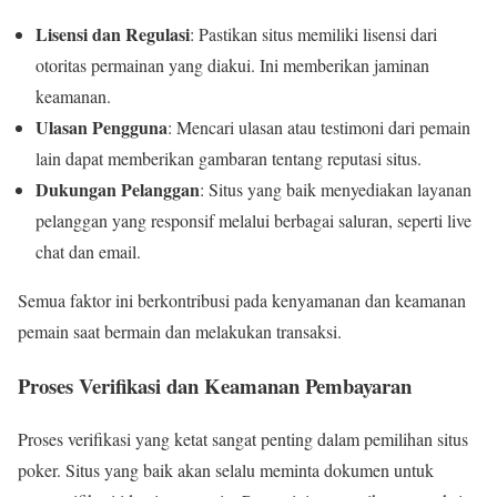
Lisensi dan Regulasi
: Pastikan situs memiliki lisensi dari
otoritas permainan yang diakui. Ini memberikan jaminan
keamanan.
Ulasan Pengguna
: Mencari ulasan atau testimoni dari pemain
lain dapat memberikan gambaran tentang reputasi situs.
Dukungan Pelanggan
: Situs yang baik menyediakan layanan
pelanggan yang responsif melalui berbagai saluran, seperti live
chat dan email.
Semua faktor ini berkontribusi pada kenyamanan dan keamanan
pemain saat bermain dan melakukan transaksi.
Proses Verifikasi dan Keamanan Pembayaran
Proses verifikasi yang ketat sangat penting dalam pemilihan situs
poker. Situs yang baik akan selalu meminta dokumen untuk