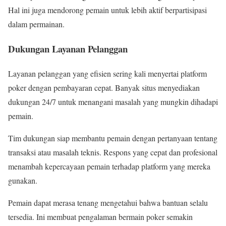
Hal ini juga mendorong pemain untuk lebih aktif berpartisipasi
dalam permainan.
Dukungan Layanan Pelanggan
Layanan pelanggan yang efisien sering kali menyertai platform
poker dengan pembayaran cepat. Banyak situs menyediakan
dukungan 24/7 untuk menangani masalah yang mungkin dihadapi
pemain.
Tim dukungan siap membantu pemain dengan pertanyaan tentang
transaksi atau masalah teknis. Respons yang cepat dan profesional
menambah kepercayaan pemain terhadap platform yang mereka
gunakan.
Pemain dapat merasa tenang mengetahui bahwa bantuan selalu
tersedia. Ini membuat pengalaman bermain poker semakin