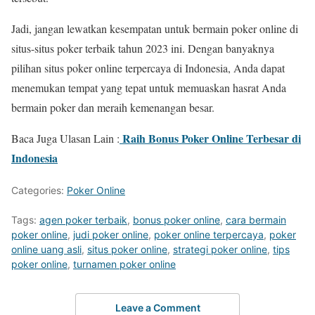
Jadi, jangan lewatkan kesempatan untuk bermain poker online di
situs-situs poker terbaik tahun 2023 ini. Dengan banyaknya
pilihan situs poker online terpercaya di Indonesia, Anda dapat
menemukan tempat yang tepat untuk memuaskan hasrat Anda
bermain poker dan meraih kemenangan besar.
Raih Bonus Poker Online Terbesar di
Baca Juga Ulasan Lain :
Indonesia
Categories:
Poker Online
Tags:
agen poker terbaik
,
bonus poker online
,
cara bermain
poker online
,
judi poker online
,
poker online terpercaya
,
poker
online uang asli
,
situs poker online
,
strategi poker online
,
tips
poker online
,
turnamen poker online
Leave a Comment