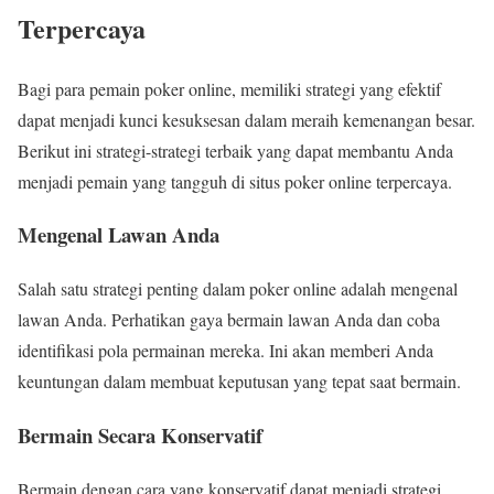
Terpercaya
Bagi para pemain poker online, memiliki strategi yang efektif
dapat menjadi kunci kesuksesan dalam meraih kemenangan besar.
Berikut ini strategi-strategi terbaik yang dapat membantu Anda
menjadi pemain yang tangguh di situs poker online terpercaya.
Mengenal Lawan Anda
Salah satu strategi penting dalam poker online adalah mengenal
lawan Anda. Perhatikan gaya bermain lawan Anda dan coba
identifikasi pola permainan mereka. Ini akan memberi Anda
keuntungan dalam membuat keputusan yang tepat saat bermain.
Bermain Secara Konservatif
Bermain dengan cara yang konservatif dapat menjadi strategi