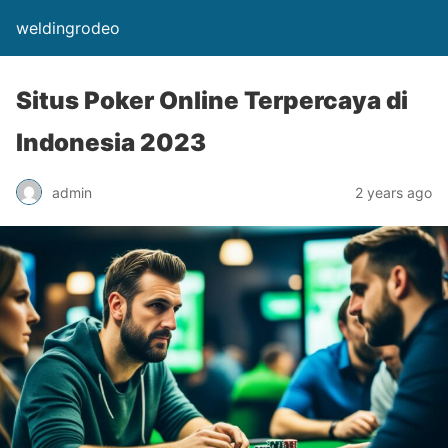
weldingrodeo
Situs Poker Online Terpercaya di
Indonesia 2023
admin
2 years ago