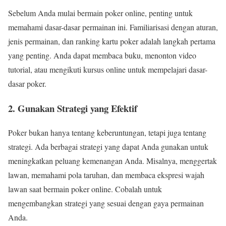
Sebelum Anda mulai bermain poker online, penting untuk
memahami dasar-dasar permainan ini. Familiarisasi dengan aturan,
jenis permainan, dan ranking kartu poker adalah langkah pertama
yang penting. Anda dapat membaca buku, menonton video
tutorial, atau mengikuti kursus online untuk mempelajari dasar-
dasar poker.
2. Gunakan Strategi yang Efektif
Poker bukan hanya tentang keberuntungan, tetapi juga tentang
strategi. Ada berbagai strategi yang dapat Anda gunakan untuk
meningkatkan peluang kemenangan Anda. Misalnya, menggertak
lawan, memahami pola taruhan, dan membaca ekspresi wajah
lawan saat bermain poker online. Cobalah untuk
mengembangkan strategi yang sesuai dengan gaya permainan
Anda.