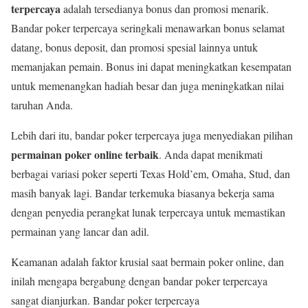
terpercaya
adalah tersedianya bonus dan promosi menarik.
Bandar poker terpercaya seringkali menawarkan bonus selamat
datang, bonus deposit, dan promosi spesial lainnya untuk
memanjakan pemain. Bonus ini dapat meningkatkan kesempatan
untuk memenangkan hadiah besar dan juga meningkatkan nilai
taruhan Anda.
Lebih dari itu, bandar poker terpercaya juga menyediakan pilihan
permainan poker online terbaik
. Anda dapat menikmati
berbagai variasi poker seperti Texas Hold’em, Omaha, Stud, dan
masih banyak lagi. Bandar terkemuka biasanya bekerja sama
dengan penyedia perangkat lunak terpercaya untuk memastikan
permainan yang lancar dan adil.
Keamanan adalah faktor krusial saat bermain poker online, dan
inilah mengapa bergabung dengan bandar poker terpercaya
sangat dianjurkan. Bandar poker terpercaya