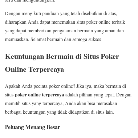
Dengan mengikuti panduan yang telah disebutkan di atas,
diharapkan Anda dapat menemukan situs poker online terbaik
yang dapat memberikan pengalaman bermain yang aman dan
memuaskan. Selamat bermain dan semoga sukses!
Keuntungan Bermain di Situs Poker
Online Terpercaya
Apakah Anda pecinta poker online? Jika iya, maka bermain di
poker online terpercaya
situs
adalah pilihan yang tepat. Dengan
memilih situs yang terpercaya, Anda akan bisa merasakan
berbagai keuntungan yang tidak didapatkan di situs lain.
Peluang Menang Besar