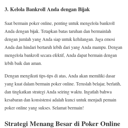
3. Kelola Bankroll Anda dengan Bijak
Saat bermain poker online, penting untuk mengelola bankroll
Anda dengan bijak. Tetapkan batas taruhan dan bermainlah
dengan jumlah yang Anda siap untuk kehilangan. Jaga emosi
Anda dan hindari bertaruh lebih dari yang Anda mampu. Dengan
mengelola bankroll secara efektif, Anda dapat bermain dengan
lebih baik dan aman.
Dengan mengikuti tips-tips di atas, Anda akan memiliki dasar
yang kuat dalam bermain poker online. Teruslah belajar, berlatih,
dan tingkatkan strategi Anda seiring waktu. Ingatlah bahwa
kesabaran dan konsistensi adalah kunci untuk menjadi pemain
poker online yang sukses. Selamat bermain!
Strategi Menang Besar di Poker Online