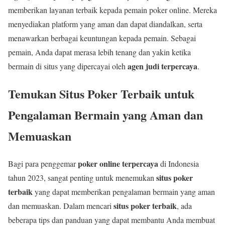
memberikan layanan terbaik kepada pemain poker online. Mereka
menyediakan platform yang aman dan dapat diandalkan, serta
menawarkan berbagai keuntungan kepada pemain. Sebagai
pemain, Anda dapat merasa lebih tenang dan yakin ketika
agen judi terpercaya
bermain di situs yang dipercayai oleh
.
Temukan Situs Poker Terbaik untuk
Pengalaman Bermain yang Aman dan
Memuaskan
poker online terpercaya
Bagi para penggemar
di Indonesia
situs poker
tahun 2023, sangat penting untuk menemukan
terbaik
yang dapat memberikan pengalaman bermain yang aman
situs poker terbaik
dan memuaskan. Dalam mencari
, ada
beberapa tips dan panduan yang dapat membantu Anda membuat