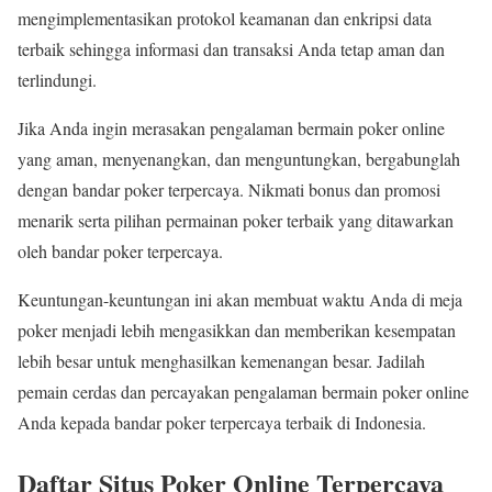
mengimplementasikan protokol keamanan dan enkripsi data
terbaik sehingga informasi dan transaksi Anda tetap aman dan
terlindungi.
Jika Anda ingin merasakan pengalaman bermain poker online
yang aman, menyenangkan, dan menguntungkan, bergabunglah
dengan bandar poker terpercaya. Nikmati bonus dan promosi
menarik serta pilihan permainan poker terbaik yang ditawarkan
oleh bandar poker terpercaya.
Keuntungan-keuntungan ini akan membuat waktu Anda di meja
poker menjadi lebih mengasikkan dan memberikan kesempatan
lebih besar untuk menghasilkan kemenangan besar. Jadilah
pemain cerdas dan percayakan pengalaman bermain poker online
Anda kepada bandar poker terpercaya terbaik di Indonesia.
Daftar Situs Poker Online Terpercaya