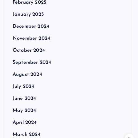
February 2025
January 2025
December 2024
November 2024
October 2024
September 2024
August 2024
July 2024
June 2024
May 2024
April 2024
March 2024