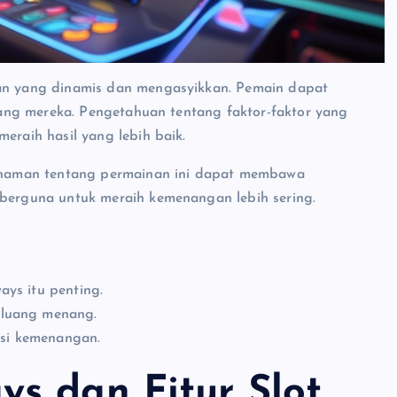
 yang dinamis dan mengasyikkan. Pemain dapat
ang mereka. Pengetahuan tentang faktor-faktor yang
aih hasil yang lebih baik.
haman tentang permainan ini dapat membawa
erguna untuk meraih kemenangan lebih sering.
ys itu penting.
eluang menang.
nsi kemenangan.
s dan Fitur Slot