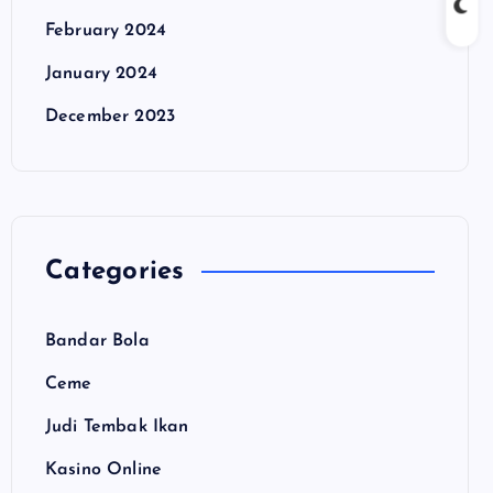
February 2024
January 2024
December 2023
Categories
Bandar Bola
Ceme
Judi Tembak Ikan
Kasino Online