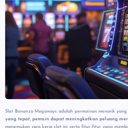
Slot Bonanza Megaways adalah permainan menarik yang b
yang tepat, pemain dapat meningkatkan peluang me
menemukan cara kerja slot ini serta fitur-fitur yang memb