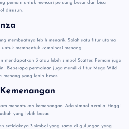
rong pemain untuk mencari peluang besar dan bisa
l disusun.
anza
ang membuatnya lebih menarik. Salah satu fitur utama
in untuk membentuk kombinasi menang.
ain mendapatkan 3 atau lebih simbol Scatter. Pemain juga
ni. Beberapa permainan juga memiliki fitur Mega Wild
 menang yang lebih besar.
i Kemenangan
am menentukan kemenangan. Ada simbol bernilai tinggi
adiah yang lebih besar.
n setidaknya 3 simbol yang sama di gulungan yang