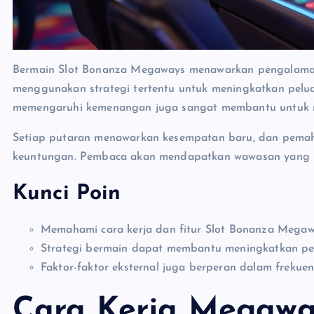
Bermain Slot Bonanza Megaways menawarkan pengalaman
menggunakan strategi tertentu untuk meningkatkan pelu
memengaruhi kemenangan juga sangat membantu untuk mer
Setiap putaran menawarkan kesempatan baru, dan pema
keuntungan. Pembaca akan mendapatkan wawasan yang b
Kunci Poin
Memahami cara kerja dan fitur Slot Bonanza Megawa
Strategi bermain dapat membantu meningkatkan p
Faktor-faktor eksternal juga berperan dalam frekue
Cara Kerja Megaway