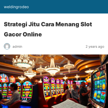
weldingrodeo
Strategi Jitu Cara Menang Slot
Gacor Online
admin
2 years ago