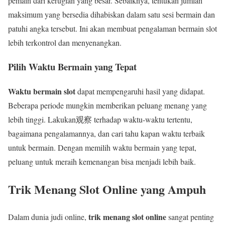
pemain dari kerugian yang besar. Sebaiknya, tentukan jumlah
maksimum yang bersedia dihabiskan dalam satu sesi bermain dan
patuhi angka tersebut. Ini akan membuat pengalaman bermain slot
lebih terkontrol dan menyenangkan.
Pilih Waktu Bermain yang Tepat
Waktu bermain slot
dapat mempengaruhi hasil yang didapat.
Beberapa periode mungkin memberikan peluang menang yang
lebih tinggi. Lakukan观察 terhadap waktu-waktu tertentu,
bagaimana pengalamannya, dan cari tahu kapan waktu terbaik
untuk bermain. Dengan memilih waktu bermain yang tepat,
peluang untuk meraih kemenangan bisa menjadi lebih baik.
Trik Menang Slot Online yang Ampuh
trik menang slot online
Dalam dunia judi online,
sangat penting