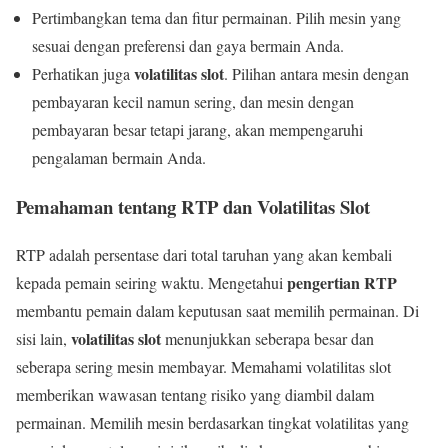
Pertimbangkan tema dan fitur permainan. Pilih mesin yang
sesuai dengan preferensi dan gaya bermain Anda.
volatilitas slot
Perhatikan juga
. Pilihan antara mesin dengan
pembayaran kecil namun sering, dan mesin dengan
pembayaran besar tetapi jarang, akan mempengaruhi
pengalaman bermain Anda.
Pemahaman tentang RTP dan Volatilitas Slot
RTP adalah persentase dari total taruhan yang akan kembali
pengertian RTP
kepada pemain seiring waktu. Mengetahui
membantu pemain dalam keputusan saat memilih permainan. Di
volatilitas slot
sisi lain,
menunjukkan seberapa besar dan
seberapa sering mesin membayar. Memahami volatilitas slot
memberikan wawasan tentang risiko yang diambil dalam
permainan. Memilih mesin berdasarkan tingkat volatilitas yang