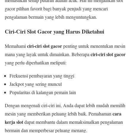
memastikan setiap putaran adalah acak. Hal ini menjadikan slot
gacor pilihan favorit bagi banyak penjudi yang mencari
pengalaman bermain yang lebih menguntungkan.
Ciri-Ciri Slot Gacor yang Harus Diketahui
ciri-ciri slot gacor
Memahami
penting untuk menentukan mesin
ciri-ciri slot gacor
mana yang layak untuk dimainkan. Beberapa
yang perlu diperhatikan meliputi:
Frekuensi pembayaran yang tinggi
Jackpot yang sering muncul
Popularitas di kalangan pemain lain
Dengan mengenali ciri-ciri ini, Anda dapat lebih mudah memilih
cara
mesin yang memberikan peluang lebih baik. Pemahaman
kerja slot
dapat membantu dalam memaksimalkan pengalaman
bermain dan memperbesar peluang menang.