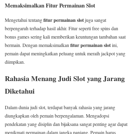
Memaksimalkan Fitur Permainan Slot
fitur permainan slot
Mengetahui tentang
juga sangat
berpengaruh terhadap hasil akhir. Fitur seperti free spins dan
bonus games sering kali memberikan keuntungan tambahan saat
fitur permainan slot
bermain. Dengan memaksimalkan
ini,
pemain dapat meningkatkan peluang untuk meraih jackpot yang
diimpikan.
Rahasia Menang Judi Slot yang Jarang
Diketahui
Dalam dunia judi slot, terdapat banyak rahasia yang jarang
diungkapkan oleh pemain berpengalaman. Mengadopsi
pendekatan yang disiplin dan bijaksana sangat penting agar dapat
menikmati permainan dalam jangka panjang. Pemain harus