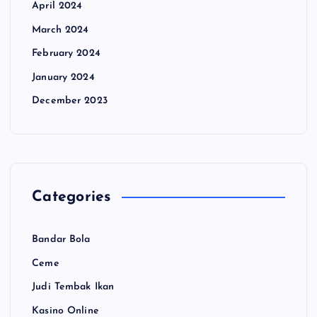
April 2024
March 2024
February 2024
January 2024
December 2023
Categories
Bandar Bola
Ceme
Judi Tembak Ikan
Kasino Online