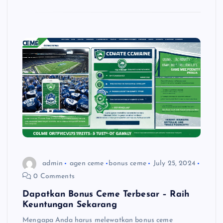
admin
agen ceme
bonus ceme
July 25, 2024
0 Comments
Dapatkan Bonus Ceme Terbesar – Raih
Keuntungan Sekarang
Mengapa Anda harus melewatkan bonus ceme