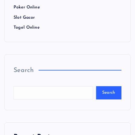
Poker Online
Slot Gacor
Togel Online
Search
Search