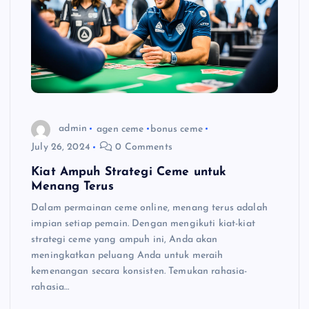
admin
agen ceme
bonus ceme
July 26, 2024
0 Comments
Kiat Ampuh Strategi Ceme untuk
Menang Terus
Dalam permainan ceme online, menang terus adalah
impian setiap pemain. Dengan mengikuti kiat-kiat
strategi ceme yang ampuh ini, Anda akan
meningkatkan peluang Anda untuk meraih
kemenangan secara konsisten. Temukan rahasia-
rahasia…