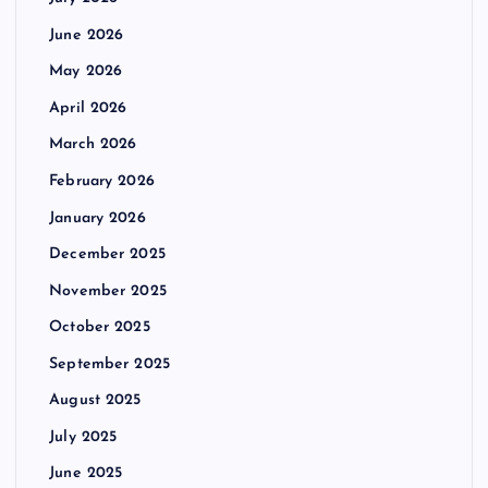
s
June 2026
p
May 2026
April 2026
a
March 2026
g
February 2026
January 2026
i
December 2025
n
November 2025
October 2025
a
September 2025
t
August 2025
i
July 2025
June 2025