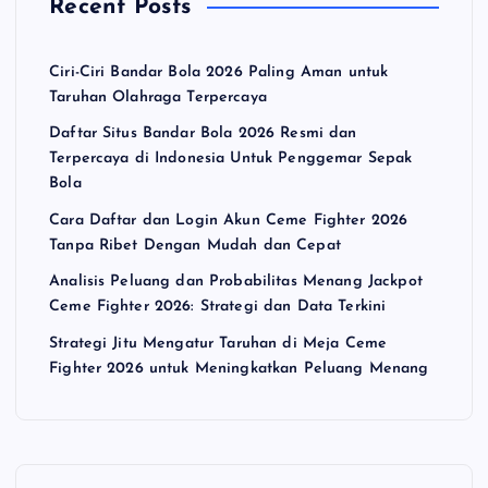
Recent Posts
Ciri-Ciri Bandar Bola 2026 Paling Aman untuk
Taruhan Olahraga Terpercaya
Daftar Situs Bandar Bola 2026 Resmi dan
Terpercaya di Indonesia Untuk Penggemar Sepak
Bola
Cara Daftar dan Login Akun Ceme Fighter 2026
Tanpa Ribet Dengan Mudah dan Cepat
Analisis Peluang dan Probabilitas Menang Jackpot
Ceme Fighter 2026: Strategi dan Data Terkini
Strategi Jitu Mengatur Taruhan di Meja Ceme
Fighter 2026 untuk Meningkatkan Peluang Menang