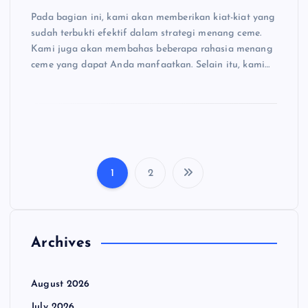
Pada bagian ini, kami akan memberikan kiat-kiat yang
sudah terbukti efektif dalam strategi menang ceme.
Kami juga akan membahas beberapa rahasia menang
ceme yang dapat Anda manfaatkan. Selain itu, kami…
1
2
P
o
Archives
s
t
August 2026
July 2026