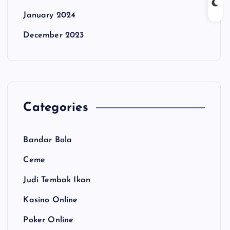
January 2024
December 2023
Categories
Bandar Bola
Ceme
Judi Tembak Ikan
Kasino Online
Poker Online