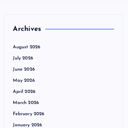
Archives
August 2026
July 2026
June 2026
May 2026
April 2026
March 2026
February 2026
January 2026