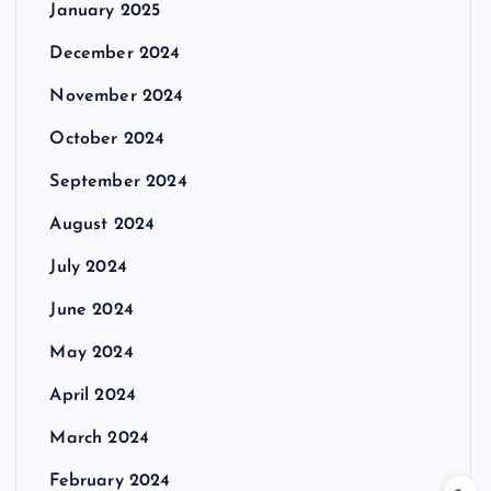
January 2025
December 2024
November 2024
October 2024
September 2024
August 2024
July 2024
June 2024
May 2024
April 2024
March 2024
February 2024