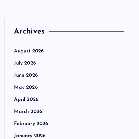
Archives
August 2026
July 2026
June 2026
May 2026
April 2026
March 2026
February 2026
January 2026