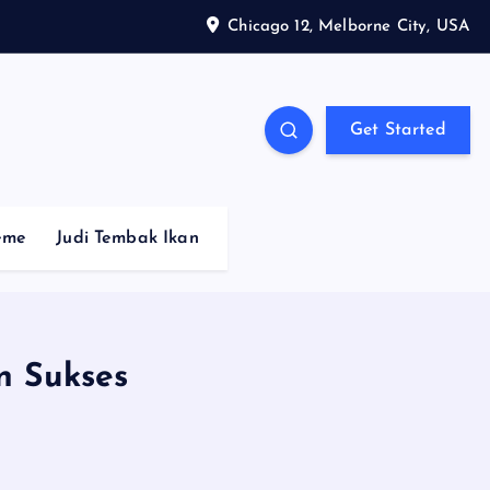
Chicago 12, Melborne City, USA
Get Started
eme
Judi Tembak Ikan
n Sukses