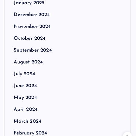
January 2025
December 2024
November 2024
October 2024
September 2024
August 2024
July 2024
June 2024
May 2024
April 2024
March 2024
February 2024