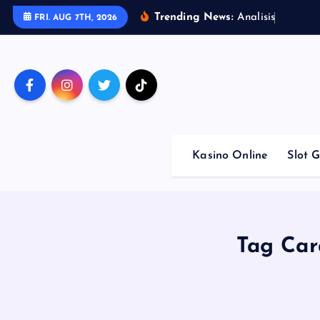
S
Trending News:
A
n
a
l
i
s
i
s
P
e
l
u
a
n
FRI. AUG 7TH, 2026
k
i
p
t
o
c
o
Kasino Online
Slot 
n
t
e
n
t
Tag Car