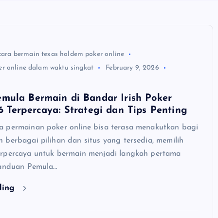
cara bermain texas holdem poker online
r online dalam waktu singkat
February 9, 2026
mula Bermain di Bandar Irish Poker
 Terpercaya: Strategi dan Tips Penting
 permainan poker online bisa terasa menakutkan bagi
 berbagai pilihan dan situs yang tersedia, memilih
rpercaya untuk bermain menjadi langkah pertama
Panduan Pemula…
ding