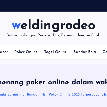
weldingrodeo
Bertaruh dengan Percaya Diri, Bermain dengan Bijak.
Gacor
Poker Online
Togel Online
Bandar Bola
C
menang poker online dalam wak
la Bermain di Bandar Irish Poker Online 2026 Terpercaya: Str