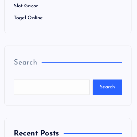
Slot Gacor
Togel Online
Search
Search
Recent Posts