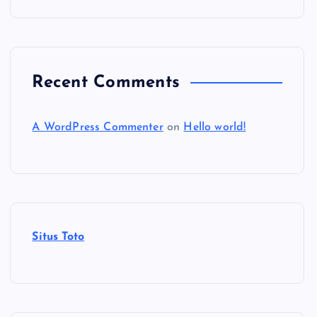
Recent Comments
A WordPress Commenter
on
Hello world!
Situs Toto