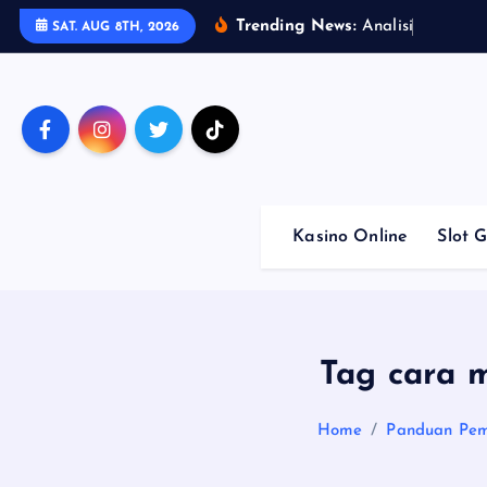
S
Trending News:
A
n
a
l
i
s
i
s
P
e
l
u
a
SAT. AUG 8TH, 2026
k
i
p
t
o
c
o
Kasino Online
Slot 
n
t
e
n
t
Tag cara 
Home
Panduan Pemu