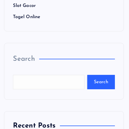
Slot Gacor
Togel Online
Search
Search
Recent Posts