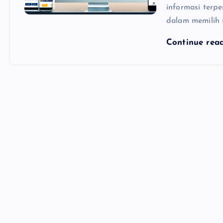
informasi terpe
dalam memilih 
Continue rea