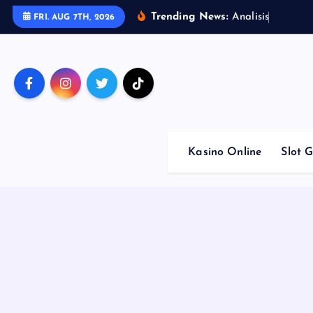
S
Trending News:
A
n
a
l
i
s
i
s
P
e
l
u
a
n
FRI. AUG 7TH, 2026
k
i
p
t
o
c
o
Kasino Online
Slot 
n
t
e
n
t