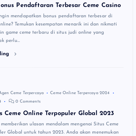
onus Pendaftaran Terbesar Ceme Casino
ngin mendapatkan bonus pendaftaran terbesar di
line? Temukan kesempatan menarik ini dan nikmati
n game ceme terbaru di situs judi online yang
ak perlu…
ding
Agen Ceme Terpercaya
Ceme Online Terpercaya 2024
4
0 Comments
us Ceme Online Terpopuler Global 2023
an memberikan ulasan mendalam mengenai Situs Ceme
uler Global untuk tahun 2023. Anda akan menemukan