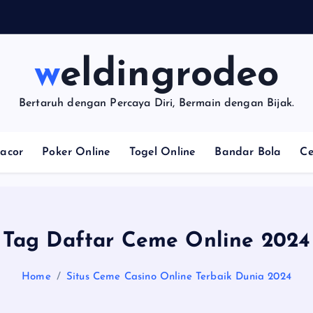
weldingrodeo
Bertaruh dengan Percaya Diri, Bermain dengan Bijak.
Gacor
Poker Online
Togel Online
Bandar Bola
C
Tag Daftar Ceme Online 2024
Home
Situs Ceme Casino Online Terbaik Dunia 2024