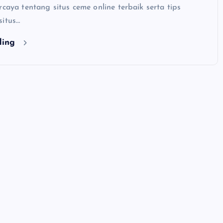
rcaya tentang situs ceme online terbaik serta tips
situs…
ding