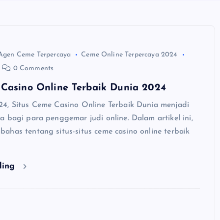
Agen Ceme Terpercaya
Ceme Online Terpercaya 2024
0 Comments
 Casino Online Terbaik Dunia 2024
4, Situs Ceme Casino Online Terbaik Dunia menjadi
 bagi para penggemar judi online. Dalam artikel ini,
ahas tentang situs-situs ceme casino online terbaik
ding