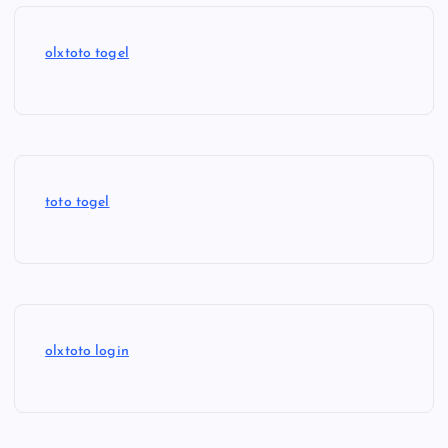
olxtoto togel
toto togel
olxtoto login