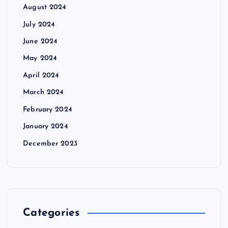
August 2024
July 2024
June 2024
May 2024
April 2024
March 2024
February 2024
January 2024
December 2023
Categories