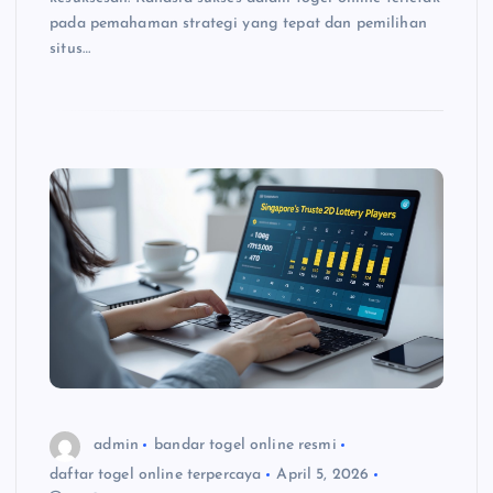
pada pemahaman strategi yang tepat dan pemilihan
situs…
admin
bandar togel online resmi
daftar togel online terpercaya
April 5, 2026