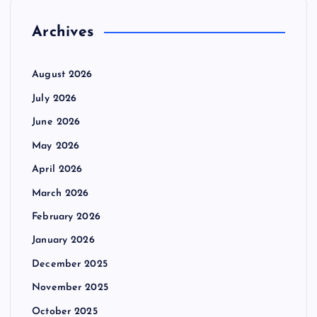
Archives
August 2026
July 2026
June 2026
May 2026
April 2026
March 2026
February 2026
January 2026
December 2025
November 2025
October 2025