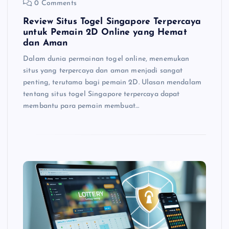
0 Comments
Review Situs Togel Singapore Terpercaya
untuk Pemain 2D Online yang Hemat
dan Aman
Dalam dunia permainan togel online, menemukan
situs yang terpercaya dan aman menjadi sangat
penting, terutama bagi pemain 2D. Ulasan mendalam
tentang situs togel Singapore terpercaya dapat
membantu para pemain membuat…