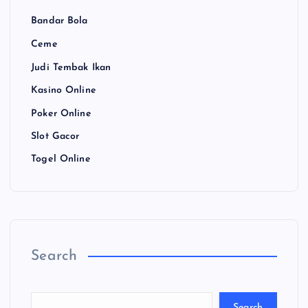
Bandar Bola
Ceme
Judi Tembak Ikan
Kasino Online
Poker Online
Slot Gacor
Togel Online
Search
Search