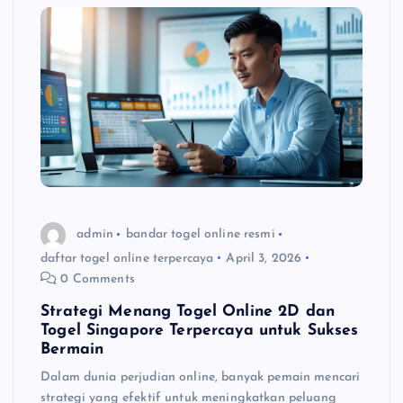
admin
bandar togel online resmi
daftar togel online terpercaya
April 3, 2026
0 Comments
Strategi Menang Togel Online 2D dan
Togel Singapore Terpercaya untuk Sukses
Bermain
Dalam dunia perjudian online, banyak pemain mencari
strategi yang efektif untuk meningkatkan peluang