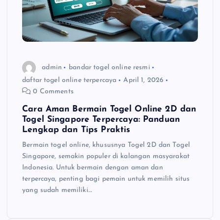
admin
bandar togel online resmi
daftar togel online terpercaya
April 1, 2026
0 Comments
Cara Aman Bermain Togel Online 2D dan
Togel Singapore Terpercaya: Panduan
Lengkap dan Tips Praktis
Bermain togel online, khususnya Togel 2D dan Togel
Singapore, semakin populer di kalangan masyarakat
Indonesia. Untuk bermain dengan aman dan
terpercaya, penting bagi pemain untuk memilih situs
yang sudah memiliki…