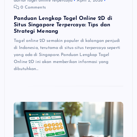
daftar togel online terpercaya
April 2, 2026
0 Comments
Panduan Lengkap Togel Online 2D di
Situs Singapore Terpercaya: Tips dan
Strategi Menang
Togel online 2D semakin populer di kalangan penjudi
di Indonesia, terutama di situs-situs terpercaya seperti
yang ada di Singapore. Panduan Lengkap Togel
Online 2D ini akan memberikan informasi yang
dibutuhkan…