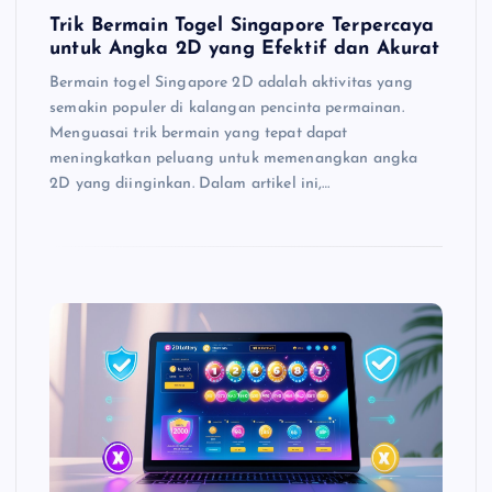
Trik Bermain Togel Singapore Terpercaya
untuk Angka 2D yang Efektif dan Akurat
Bermain togel Singapore 2D adalah aktivitas yang
semakin populer di kalangan pencinta permainan.
Menguasai trik bermain yang tepat dapat
meningkatkan peluang untuk memenangkan angka
2D yang diinginkan. Dalam artikel ini,…