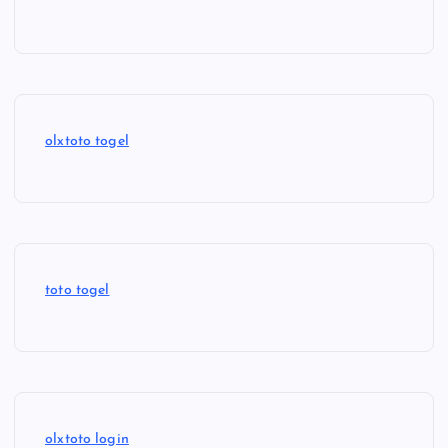
olxtoto togel
toto togel
olxtoto login