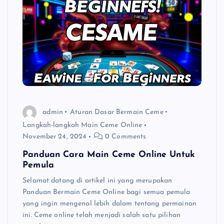
admin
Aturan Dasar Bermain Ceme
Langkah-langkah Main Ceme Online
November 24, 2024
0 Comments
Panduan Cara Main Ceme Online Untuk
Pemula
Selamat datang di artikel ini yang merupakan
Panduan Bermain Ceme Online bagi semua pemula
yang ingin mengenal lebih dalam tentang permainan
ini. Ceme online telah menjadi salah satu pilihan