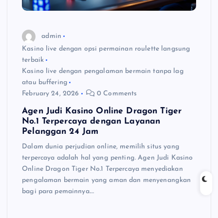
admin
Kasino live dengan opsi permainan roulette langsung
terbaik
Kasino live dengan pengalaman bermain tanpa lag
atau buffering
February 24, 2026
0 Comments
Agen Judi Kasino Online Dragon Tiger
No.1 Terpercaya dengan Layanan
Pelanggan 24 Jam
Dalam dunia perjudian online, memilih situs yang
terpercaya adalah hal yang penting. Agen Judi Kasino
Online Dragon Tiger No.1 Terpercaya menyediakan
pengalaman bermain yang aman dan menyenangkan
bagi para pemainnya.…