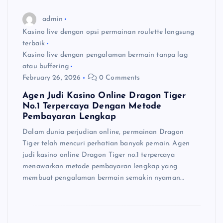
admin
Kasino live dengan opsi permainan roulette langsung
terbaik
Kasino live dengan pengalaman bermain tanpa lag
atau buffering
February 26, 2026
0 Comments
Agen Judi Kasino Online Dragon Tiger
No.1 Terpercaya Dengan Metode
Pembayaran Lengkap
Dalam dunia perjudian online, permainan Dragon
Tiger telah mencuri perhatian banyak pemain. Agen
judi kasino online Dragon Tiger no.1 terpercaya
menawarkan metode pembayaran lengkap yang
membuat pengalaman bermain semakin nyaman…