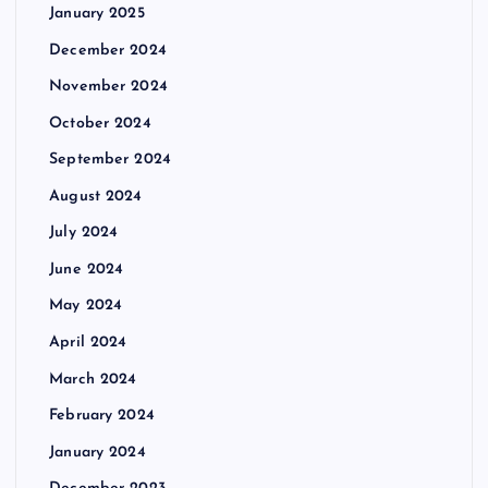
January 2025
December 2024
November 2024
October 2024
September 2024
August 2024
July 2024
June 2024
May 2024
April 2024
March 2024
February 2024
January 2024