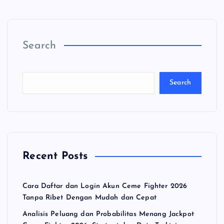
Search
Search
Recent Posts
Cara Daftar dan Login Akun Ceme Fighter 2026
Tanpa Ribet Dengan Mudah dan Cepat
Analisis Peluang dan Probabilitas Menang Jackpot