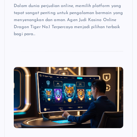
Dalam dunia perjudian online, memilih platform yang
tepat sangat penting untuk pengalaman bermain yang
menyenangkan dan aman. Agen Judi Kasino Online
Dragon Tiger No.1 Terpercaya menjadi pilihan terbaik
bagi para…