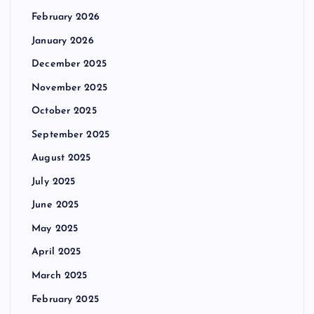
g
February 2026
January 2026
i
December 2025
n
November 2025
October 2025
a
September 2025
t
August 2025
i
July 2025
June 2025
o
May 2025
n
April 2025
March 2025
February 2025