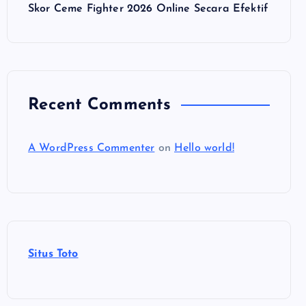
Skor Ceme Fighter 2026 Online Secara Efektif
Recent Comments
A WordPress Commenter
on
Hello world!
Situs Toto