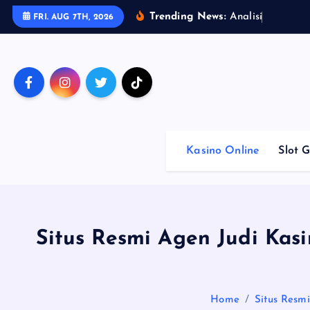
S
Trending News:
A
n
a
l
i
s
i
s
P
e
l
u
a
n
g
FRI. AUG 7TH, 2026
k
i
p
t
o
c
o
Kasino Online
Slot 
n
t
e
n
t
Situs Resmi Agen Judi Kasi
Home
Situs Resm