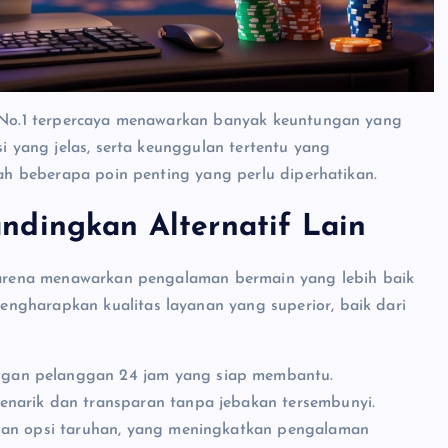
er No.1 terpercaya menawarkan banyak keuntungan yang
si yang jelas, serta keunggulan tertentu yang
lah beberapa poin penting yang perlu diperhatikan.
ndingkan Alternatif Lain
 karena menawarkan pengalaman bermain yang lebih baik
ngharapkan kualitas layanan yang superior, baik dari
ngan pelanggan 24 jam yang siap membantu.
enarik dan transparan tanpa jebakan tersembunyi.
 dan opsi taruhan, yang meningkatkan pengalaman