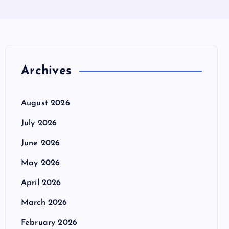
Archives
August 2026
July 2026
June 2026
May 2026
April 2026
March 2026
February 2026