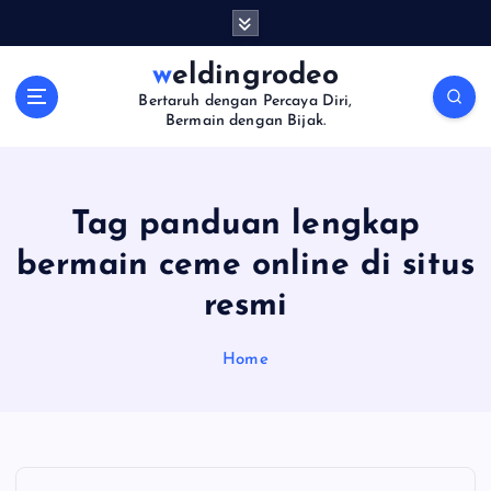
S
k
i
weldingrodeo
p
Bertaruh dengan Percaya Diri,
t
Bermain dengan Bijak.
o
c
o
n
Tag panduan lengkap
t
bermain ceme online di situs
e
n
resmi
t
Home