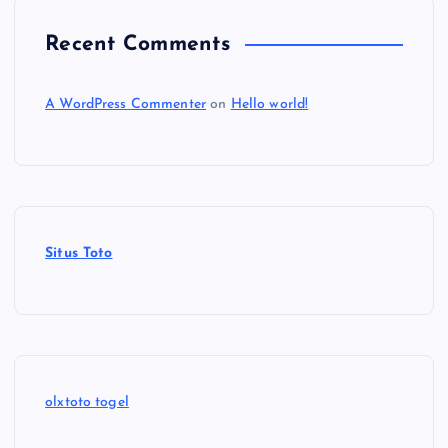
Recent Comments
A WordPress Commenter
on
Hello world!
Situs Toto
olxtoto togel