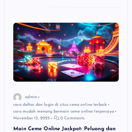
admin
cara daftar dan login di situs ceme online terbaik
cara mudah menang bermain ceme online terpercaya
November 13, 2025
0 Comments
Main Ceme Online Jackpot: Peluang dan