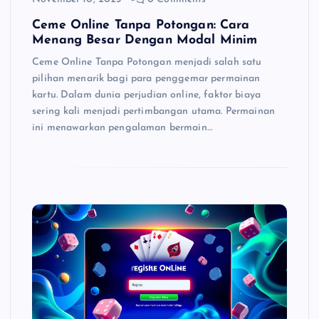
Ceme Online Tanpa Potongan: Cara
Menang Besar Dengan Modal Minim
Ceme Online Tanpa Potongan menjadi salah satu
pilihan menarik bagi para penggemar permainan
kartu. Dalam dunia perjudian online, faktor biaya
sering kali menjadi pertimbangan utama. Permainan
ini menawarkan pengalaman bermain…