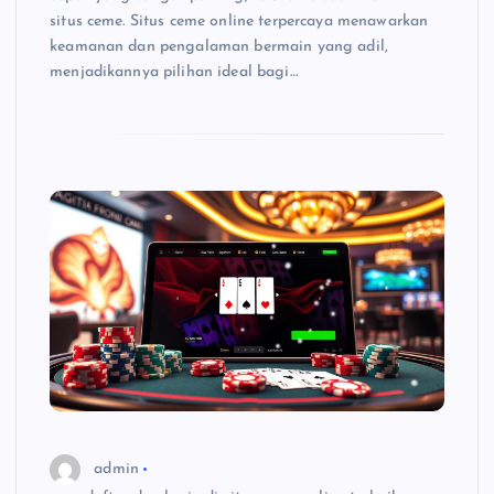
situs ceme. Situs ceme online terpercaya menawarkan
keamanan dan pengalaman bermain yang adil,
menjadikannya pilihan ideal bagi…
admin