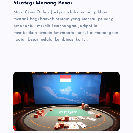
Strategi Menang Besar
Main Ceme Online Jackpot telah menjadi pilihan
menarik bagi banyak pemain yang mencari peluang
besar untuk meraih kemenangan. Jackpot ini
memberikan pemain kesempatan untuk memenangkan
hadiah besar melalui kombinasi kartu…