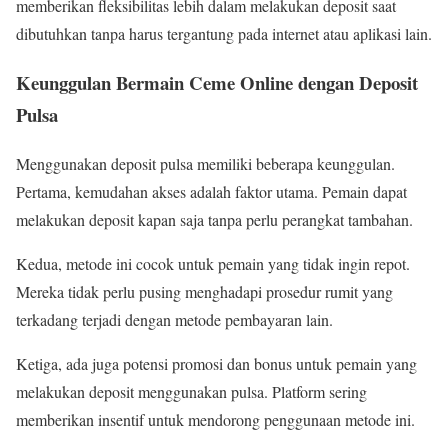
memberikan fleksibilitas lebih dalam melakukan deposit saat
dibutuhkan tanpa harus tergantung pada internet atau aplikasi lain.
Keunggulan Bermain Ceme Online dengan Deposit
Pulsa
Menggunakan deposit pulsa memiliki beberapa keunggulan.
Pertama, kemudahan akses adalah faktor utama. Pemain dapat
melakukan deposit kapan saja tanpa perlu perangkat tambahan.
Kedua, metode ini cocok untuk pemain yang tidak ingin repot.
Mereka tidak perlu pusing menghadapi prosedur rumit yang
terkadang terjadi dengan metode pembayaran lain.
Ketiga, ada juga potensi promosi dan bonus untuk pemain yang
melakukan deposit menggunakan pulsa. Platform sering
memberikan insentif untuk mendorong penggunaan metode ini.