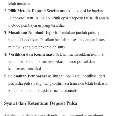
telah terdaftar.
Pilih Metode Deposit
: Setelah masuk, navigasi ke bagian
‘Deposito’ atau ‘Isi Saldo’. Pilih opsi ‘Deposit Pulsa’ di antara
metode pembayaran yang tersedia.
Masukkan Nominal Deposit
: Tentukan jumlah pulsa yang
ingin didepositkan. Pastikan jumlah ini sesuai dengan batas
minimal yang ditetapkan oleh situs.
Verifikasi dan Konfirmasi
: Setelah memasukkan nominal,
ikuti instruksi untuk memverifikasi nomor ponsel dan
konfirmasi transaksi.
Selesaikan Pembayaran
: Tunggu SMS atau notifikasi dari
penyedia pulsa yang mengkonfirmasi transaksi telah berhasil.
Saldo akun akan terupdate secara otomatis.
Syarat dan Ketentuan Deposit Pulsa
Sebelum melakukan deposit pulsa, penting untuk memahami