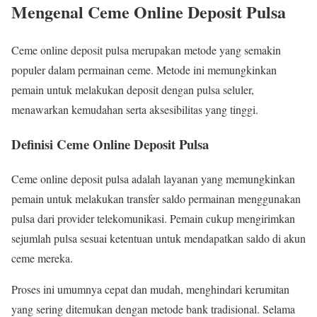
Mengenal Ceme Online Deposit Pulsa
Ceme online deposit pulsa merupakan metode yang semakin
populer dalam permainan ceme. Metode ini memungkinkan
pemain untuk melakukan deposit dengan pulsa seluler,
menawarkan kemudahan serta aksesibilitas yang tinggi.
Definisi Ceme Online Deposit Pulsa
Ceme online deposit pulsa adalah layanan yang memungkinkan
pemain untuk melakukan transfer saldo permainan menggunakan
pulsa dari provider telekomunikasi. Pemain cukup mengirimkan
sejumlah pulsa sesuai ketentuan untuk mendapatkan saldo di akun
ceme mereka.
Proses ini umumnya cepat dan mudah, menghindari kerumitan
yang sering ditemukan dengan metode bank tradisional. Selama