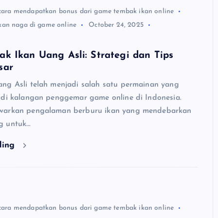
cara mendapatkan bonus dari game tembak ikan online
kan naga di game online
October 24, 2025
k Ikan Uang Asli: Strategi dan Tips
sar
ng Asli telah menjadi salah satu permainan yang
 di kalangan penggemar game online di Indonesia.
warkan pengalaman berburu ikan yang mendebarkan
g untuk…
ding
cara mendapatkan bonus dari game tembak ikan online