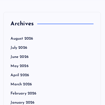
Archives
August 2026
July 2026
June 2026
May 2026
April 2026
March 2026
February 2026
January 2026