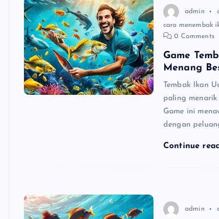
admin
cara menembak i
0 Comments
Game Temba
Menang Be
Tembak Ikan Ua
paling menarik
Game ini mena
dengan peluan
Continue rea
admin