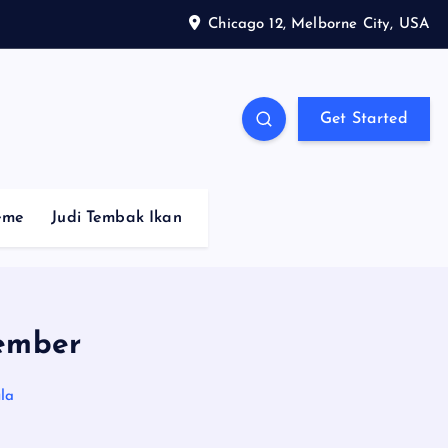
Chicago 12, Melborne City, USA
Get Started
eme
Judi Tembak Ikan
member
la