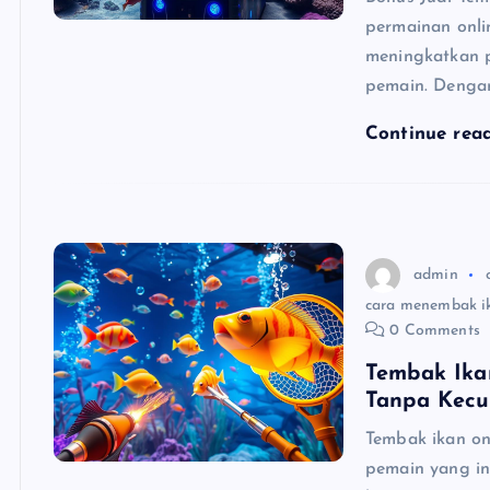
permainan onli
meningkatkan 
pemain. Dengan
Continue rea
admin
cara menembak i
0 Comments
Tembak Ika
Tanpa Kec
Tembak ikan on
pemain yang i