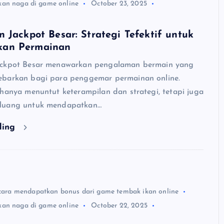
kan naga di game online
October 23, 2025
 Jackpot Besar: Strategi Tefektif untuk
an Permainan
ackpot Besar menawarkan pengalaman bermain yang
ebarkan bagi para penggemar permainan online.
 hanya menuntut keterampilan dan strategi, tetapi juga
luang untuk mendapatkan…
ding
cara mendapatkan bonus dari game tembak ikan online
kan naga di game online
October 22, 2025