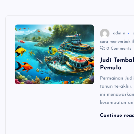
admin
cara menembak i
0 Comments
Judi Temba
Pemula
Permainan Judi
tahun terakhir,
ini menawarka
kesempatan un
Continue rea