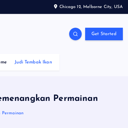
Chicago 12, Melborne City, USA
Get Started
eme
Judi Tembak Ikan
 Memenangkan Permainan
n Permainan