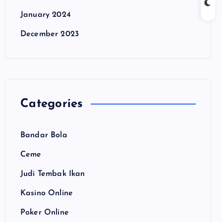
January 2024
December 2023
Categories
Bandar Bola
Ceme
Judi Tembak Ikan
Kasino Online
Poker Online