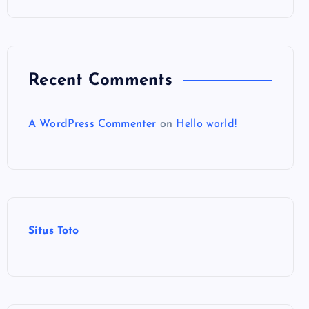
Recent Comments
A WordPress Commenter
on
Hello world!
Situs Toto