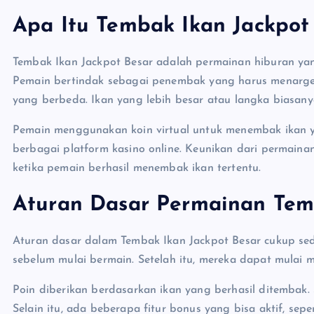
Apa Itu Tembak Ikan Jackpot
Tembak Ikan Jackpot Besar adalah permainan hiburan y
Pemain bertindak sebagai penembak yang harus menargetka
yang berbeda. Ikan yang lebih besar atau langka biasany
Pemain menggunakan koin virtual untuk menembak ikan y
berbagai platform kasino online. Keunikan dari permaina
ketika pemain berhasil menembak ikan tertentu.
Aturan Dasar Permainan Tem
Aturan dasar dalam Tembak Ikan Jackpot Besar cukup se
sebelum mulai bermain. Setelah itu, mereka dapat mulai 
Poin diberikan berdasarkan ikan yang berhasil ditembak. Se
Selain itu, ada beberapa fitur bonus yang bisa aktif, s