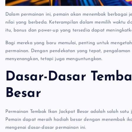
Dalam permainan ini, pemain akan menembak berbagai je
nilai yang berbeda. Keterampilan dalam memilih waktu da
itu, bonus dan power-up yang tersedia dapat meningkat
Bagi mereka yang baru memulai, penting untuk mengetahu
permainan. Dengan pendekatan yang tepat, pengalaman 
menyenangkan, tetapi juga menguntungkan.
Dasar-Dasar Temba
Besar
Permainan Tembak Ikan Jackpot Besar adalah salah satu j
Pemain dapat meraih hadiah besar dengan menembak ikan 
mengenai dasar-dasar permainan ini.