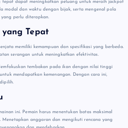
 tepat dapat meningkatkan peluang untuk meraih jackpot
la modal dan waktu dengan bijak, serta mengenal pola
 yang perlu diterapkan.
 yang Tepat
 senjata memiliki kemampuan dan spesifikasi yang berbeda.
tan serangan untuk meningkatkan efektivitas.
. Memfokuskan tembakan pada ikan dengan nilai tinggi
k untuk mendapatkan kemenangan. Dengan cara ini,
pilih.
u
ainan ini. Pemain harus menentukan batas maksimal
r. Menetapkan anggaran dan mengikuti rencana yang
enyenangkan dan mendebarkan.