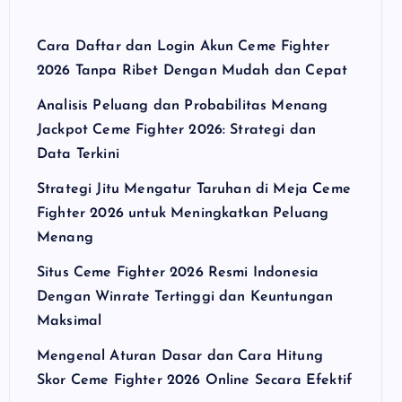
Cara Daftar dan Login Akun Ceme Fighter
2026 Tanpa Ribet Dengan Mudah dan Cepat
Analisis Peluang dan Probabilitas Menang
Jackpot Ceme Fighter 2026: Strategi dan
Data Terkini
Strategi Jitu Mengatur Taruhan di Meja Ceme
Fighter 2026 untuk Meningkatkan Peluang
Menang
Situs Ceme Fighter 2026 Resmi Indonesia
Dengan Winrate Tertinggi dan Keuntungan
Maksimal
Mengenal Aturan Dasar dan Cara Hitung
Skor Ceme Fighter 2026 Online Secara Efektif