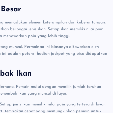
 Besar
ang memadukan elemen keterampilan dan keberuntungan.
n berbagai jenis ikan. Setiap ikan memiliki nilai poin
a menawarkan poin yang lebih tinggi.
ang muncul. Permainan ini biasanya ditawarkan oleh
n ini adalah potensi hadiah jackpot yang bisa didapatkan
bak Ikan
derhana. Pemain mulai dengan memilih jumlah taruhan
menembak ikan yang muncul di layar.
tiap jenis ikan memiliki nilai poin yang tertera di layar.
eperti tembakan cepat yang memungkinkan pemain untuk