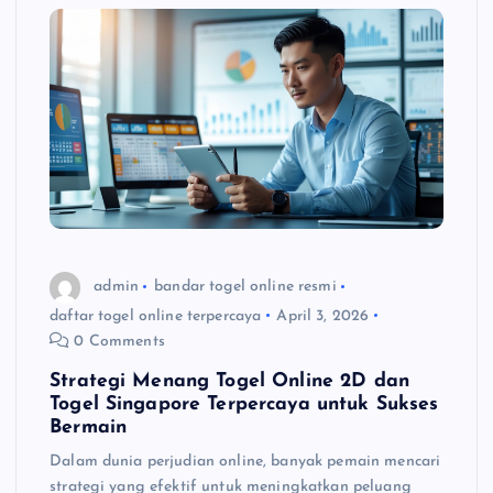
admin
bandar togel online resmi
daftar togel online terpercaya
April 3, 2026
0 Comments
Strategi Menang Togel Online 2D dan
Togel Singapore Terpercaya untuk Sukses
Bermain
Dalam dunia perjudian online, banyak pemain mencari
strategi yang efektif untuk meningkatkan peluang