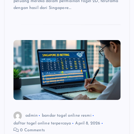
peluang mereka dalam permainan togel 2D, terutama
dengan hasil dari Singapore.…
admin
bandar togel online resmi
daftar togel online terpercaya
April 8, 2026
0 Comments