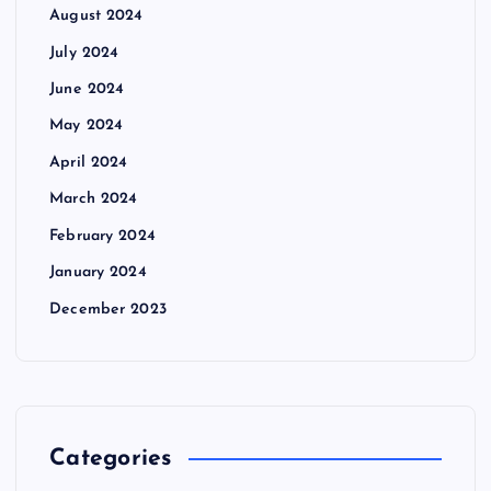
August 2024
July 2024
June 2024
May 2024
April 2024
March 2024
February 2024
January 2024
December 2023
Categories