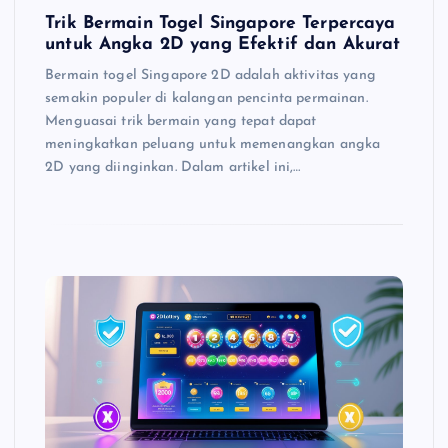
Trik Bermain Togel Singapore Terpercaya
untuk Angka 2D yang Efektif dan Akurat
Bermain togel Singapore 2D adalah aktivitas yang
semakin populer di kalangan pencinta permainan.
Menguasai trik bermain yang tepat dapat
meningkatkan peluang untuk memenangkan angka
2D yang diinginkan. Dalam artikel ini,…