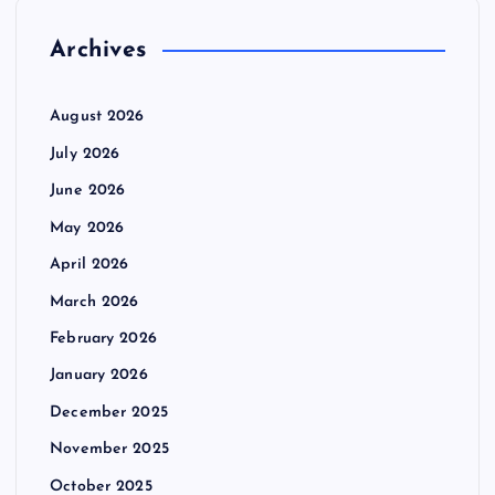
Archives
August 2026
July 2026
June 2026
May 2026
April 2026
March 2026
February 2026
January 2026
December 2025
November 2025
October 2025