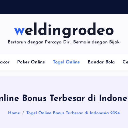
weldingrodeo
Bertaruh dengan Percaya Diri, Bermain dengan Bijak.
Gacor
Poker Online
Togel Online
Bandar Bola
C
nline Bonus Terbesar di Indone
Home
Togel Online Bonus Terbesar di Indonesia 2024