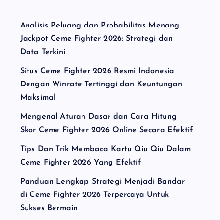
Analisis Peluang dan Probabilitas Menang
Jackpot Ceme Fighter 2026: Strategi dan
Data Terkini
Situs Ceme Fighter 2026 Resmi Indonesia
Dengan Winrate Tertinggi dan Keuntungan
Maksimal
Mengenal Aturan Dasar dan Cara Hitung
Skor Ceme Fighter 2026 Online Secara Efektif
Tips Dan Trik Membaca Kartu Qiu Qiu Dalam
Ceme Fighter 2026 Yang Efektif
Panduan Lengkap Strategi Menjadi Bandar
di Ceme Fighter 2026 Terpercaya Untuk
Sukses Bermain