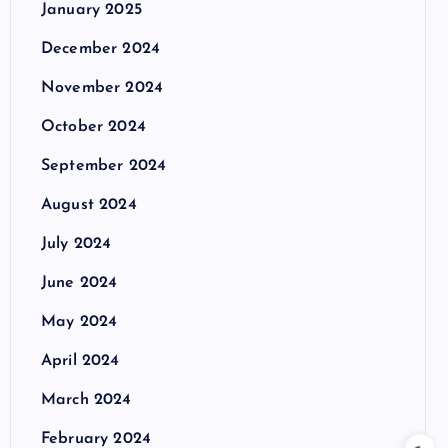
January 2025
December 2024
November 2024
October 2024
September 2024
August 2024
July 2024
June 2024
May 2024
April 2024
March 2024
February 2024