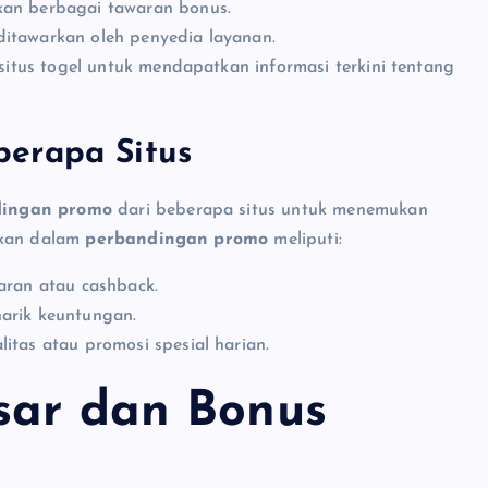
kan berbagai tawaran bonus.
itawarkan oleh penyedia layanan.
 situs togel untuk mendapatkan informasi terkini tentang
berapa Situs
dingan promo
dari beberapa situs untuk menemukan
ikan dalam
perbandingan promo
meliputi:
aran atau cashback.
arik keuntungan.
itas atau promosi spesial harian.
sar dan Bonus