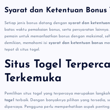
Syarat dan Ketentuan Bonus 
Setiap jenis bonus datang dengan
syarat dan ketentua
batas waktu pemakaian bonus, serta persyaratan lainnya
pemain untuk memanfaatkan bonus dengan maksimal, se
demikian, memahami isi
syarat dan ketentuan bonus
men
tepat di situs togel.
Situs Togel Terperc
Terkemuka
Pemilihan situs togel yang terpercaya merupakan langk
togel
terbaik. Dengan banyaknya pilihan yang tersedia, san
dipercaya. Pengguna perlu memperhatikan aspek penting se