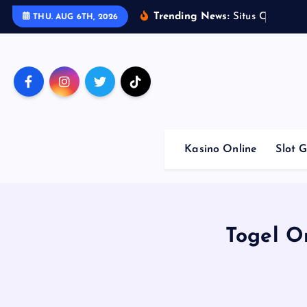
S
Trending News:
S
i
t
u
s
C
e
m
e
F
i
g
THU. AUG 6TH, 2026
k
i
p
t
o
c
o
Kasino Online
Slot 
n
t
e
n
t
Togel O