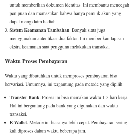
untuk memberikan dokumen identitas. Ini membantu mencegah
penipuan dan memastikan bahwa hanya pemilik akun yang
dapat mengklaim hadiah.
Sistem Keamanan Tambahan
: Banyak situs juga
menggunakan autentikasi dua faktor. Ini memberikan lapisan
ekstra keamanan saat pengguna melakukan transaksi.
Waktu Proses Pembayaran
Waktu yang dibutuhkan untuk memproses pembayaran bisa
bervariasi. Umumnya, ini tergantung pada metode yang dipilih:
Transfer Bank
: Proses ini bisa memakan waktu 1-3 hari kerja.
Hal ini bergantung pada bank yang digunakan dan waktu
transaksi.
E-Wallet
: Metode ini biasanya lebih cepat. Pembayaran sering
kali diproses dalam waktu beberapa jam.