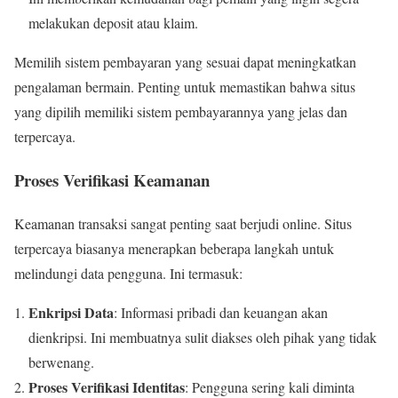
melakukan deposit atau klaim.
Memilih sistem pembayaran yang sesuai dapat meningkatkan
pengalaman bermain. Penting untuk memastikan bahwa situs
yang dipilih memiliki sistem pembayarannya yang jelas dan
terpercaya.
Proses Verifikasi Keamanan
Keamanan transaksi sangat penting saat berjudi online. Situs
terpercaya biasanya menerapkan beberapa langkah untuk
melindungi data pengguna. Ini termasuk:
Enkripsi Data
: Informasi pribadi dan keuangan akan
dienkripsi. Ini membuatnya sulit diakses oleh pihak yang tidak
berwenang.
Proses Verifikasi Identitas
: Pengguna sering kali diminta