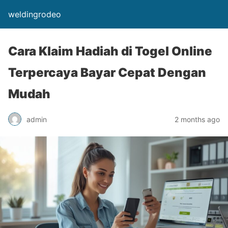
weldingrodeo
Cara Klaim Hadiah di Togel Online
Terpercaya Bayar Cepat Dengan
Mudah
admin
2 months ago