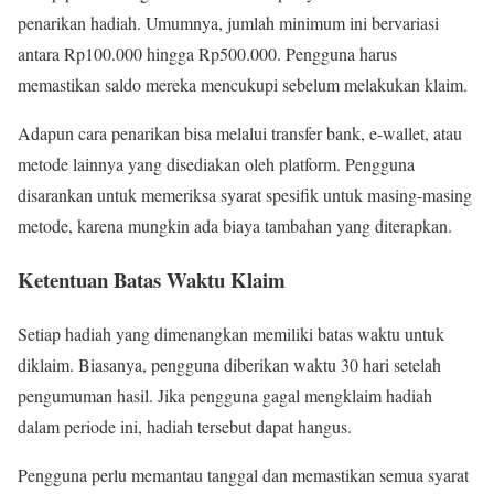
penarikan hadiah. Umumnya, jumlah minimum ini bervariasi
antara Rp100.000 hingga Rp500.000. Pengguna harus
memastikan saldo mereka mencukupi sebelum melakukan klaim.
Adapun cara penarikan bisa melalui transfer bank, e-wallet, atau
metode lainnya yang disediakan oleh platform. Pengguna
disarankan untuk memeriksa syarat spesifik untuk masing-masing
metode, karena mungkin ada biaya tambahan yang diterapkan.
Ketentuan Batas Waktu Klaim
Setiap hadiah yang dimenangkan memiliki batas waktu untuk
diklaim. Biasanya, pengguna diberikan waktu 30 hari setelah
pengumuman hasil. Jika pengguna gagal mengklaim hadiah
dalam periode ini, hadiah tersebut dapat hangus.
Pengguna perlu memantau tanggal dan memastikan semua syarat