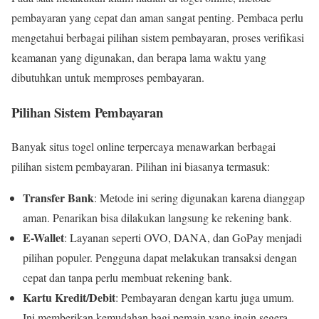
pembayaran yang cepat dan aman sangat penting. Pembaca perlu
mengetahui berbagai pilihan sistem pembayaran, proses verifikasi
keamanan yang digunakan, dan berapa lama waktu yang
dibutuhkan untuk memproses pembayaran.
Pilihan Sistem Pembayaran
Banyak situs togel online terpercaya menawarkan berbagai
pilihan sistem pembayaran. Pilihan ini biasanya termasuk:
Transfer Bank
: Metode ini sering digunakan karena dianggap
aman. Penarikan bisa dilakukan langsung ke rekening bank.
E-Wallet
: Layanan seperti OVO, DANA, dan GoPay menjadi
pilihan populer. Pengguna dapat melakukan transaksi dengan
cepat dan tanpa perlu membuat rekening bank.
Kartu Kredit/Debit
: Pembayaran dengan kartu juga umum.
Ini memberikan kemudahan bagi pemain yang ingin segera