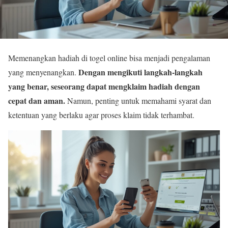
Memenangkan hadiah di togel online bisa menjadi pengalaman
Dengan mengikuti langkah-langkah
yang menyenangkan.
yang benar, seseorang dapat mengklaim hadiah dengan
cepat dan aman.
Namun, penting untuk memahami syarat dan
ketentuan yang berlaku agar proses klaim tidak terhambat.