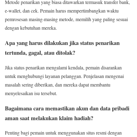
Metode penarikan yang biasa ditawarkan termasuk transfer bank,
e-wallet, dan cek. Pemain harus mempertimbangkan waktu
pemrosesan masing-masing metode, memilih yang paling sesuai
dengan kebutuhan mereka.
Apa yang harus dilakukan jika status penarikan
tertunda, gagal, atau ditolak?
Jika status penarikan mengalami kendala, pemain disarankan
untuk menghubungi layanan pelanggan. Penjelasan mengenai
masalah sering diberikan, dan mereka dapat membantu
menyelesaikan isu tersebut.
Bagaimana cara memastikan akun dan data pribadi
aman saat melakukan klaim hadiah?
Penting bagi pemain untuk menggunakan situs resmi dengan