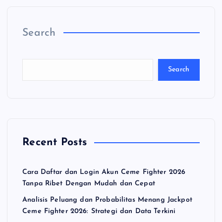
Search
Search
Recent Posts
Cara Daftar dan Login Akun Ceme Fighter 2026
Tanpa Ribet Dengan Mudah dan Cepat
Analisis Peluang dan Probabilitas Menang Jackpot
Ceme Fighter 2026: Strategi dan Data Terkini