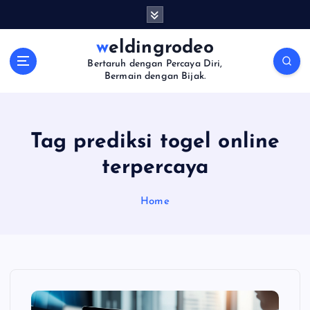
S
k
i
weldingrodeo
p
Bertaruh dengan Percaya Diri,
t
Bermain dengan Bijak.
o
c
o
n
Tag prediksi togel online
t
terpercaya
e
n
t
Home