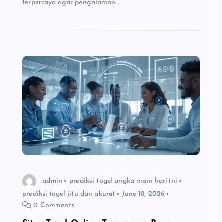
terpercaya agar pengalaman…
admin
prediksi togel angka main hari ini
prediksi togel jitu dan akurat
June 18, 2026
0 Comments