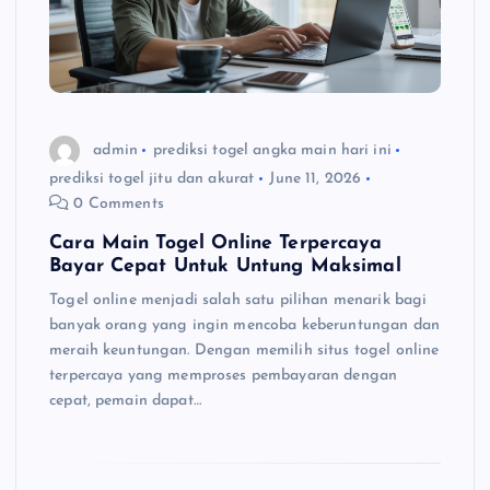
admin
prediksi togel angka main hari ini
prediksi togel jitu dan akurat
June 11, 2026
0 Comments
Cara Main Togel Online Terpercaya
Bayar Cepat Untuk Untung Maksimal
Togel online menjadi salah satu pilihan menarik bagi
banyak orang yang ingin mencoba keberuntungan dan
meraih keuntungan. Dengan memilih situs togel online
terpercaya yang memproses pembayaran dengan
cepat, pemain dapat…