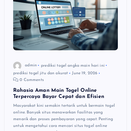
admin
prediksi togel angka main hari ini
prediksi togel jitu dan akurat
June 19, 2026
0 Comments
Rahasia Aman Main Togel Online
Terpercaya Bayar Cepat dan Efisien
Masyarakat kini semakin tertarik untuk bermain togel
online. Banyak situs menawarkan fasilitas yang
menarik dan proses pembayaran yang cepat. Penting
untuk mengetahui cara mencari situs togel online