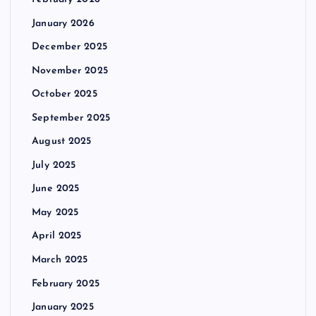
January 2026
December 2025
November 2025
October 2025
September 2025
August 2025
July 2025
June 2025
May 2025
April 2025
March 2025
February 2025
January 2025