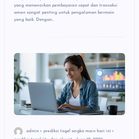
yang menawarkan pembayaran cepat dan transaksi
aman sangat penting untuk pengalaman bermain
yang baik. Dengan…
admin
prediksi togel angka main hari ini