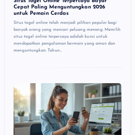
Situs Togel Online Terpercaya Bayar
Cepat Paling Menguntungkan 2026
untuk Pemain Cerdas
Situs togel online telah menjadi pilihan populer bagi
banyak orang yang mencari peluang menang. Memilih
situs togel online terpercaya adalah kunci untuk
mendapatkan pengalaman bermain yang aman dan
menguntungkan. Tahun…