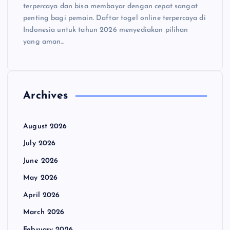
terpercaya dan bisa membayar dengan cepat sangat
penting bagi pemain. Daftar togel online terpercaya di
Indonesia untuk tahun 2026 menyediakan pilihan
yang aman…
Archives
August 2026
July 2026
June 2026
May 2026
April 2026
March 2026
February 2026