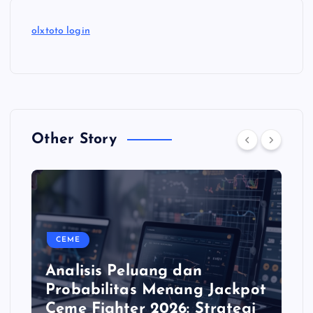
olxtoto login
Other Story
CEME
Analisis Peluang dan
Probabilitas Menang Jackpot
Ceme Fighter 2026: Strategi