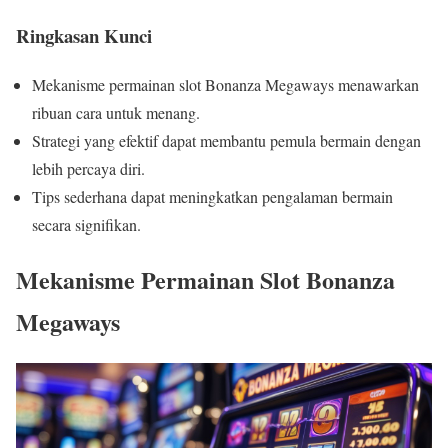
Ringkasan Kunci
Mekanisme permainan slot Bonanza Megaways menawarkan
ribuan cara untuk menang.
Strategi yang efektif dapat membantu pemula bermain dengan
lebih percaya diri.
Tips sederhana dapat meningkatkan pengalaman bermain
secara signifikan.
Mekanisme Permainan Slot Bonanza
Megaways