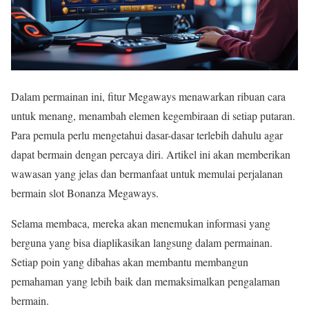
Dalam permainan ini, fitur Megaways menawarkan ribuan cara
untuk menang, menambah elemen kegembiraan di setiap putaran.
Para pemula perlu mengetahui dasar-dasar terlebih dahulu agar
dapat bermain dengan percaya diri. Artikel ini akan memberikan
wawasan yang jelas dan bermanfaat untuk memulai perjalanan
bermain slot Bonanza Megaways.
Selama membaca, mereka akan menemukan informasi yang
berguna yang bisa diaplikasikan langsung dalam permainan.
Setiap poin yang dibahas akan membantu membangun
pemahaman yang lebih baik dan memaksimalkan pengalaman
bermain.