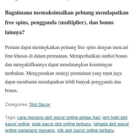
Bagaimana memaksimalkan peluang mendapatkan
free spins, pengganda (multiplier), dan bonus
lainnya?
Pemain dapat meningkatkan peluang free spins dengan mencari
fitur khusus di dalam permainan. Memperhatikan simbol bonus
dan mengaktifkannya dapat mendatangkan keuntungan
tambahan. Menggunakan strategi permainan yang tepat juga
dapat membantu mendapatkan lebih banyak pengganda dan
bonus.
Categories:
Slot Gacor
Tags:
cara menang slot gacor online setiap hari
,
jam hoki slot
gacor online
,
pola gacor slot online terbaru
,
rahasia slot gacor
online gampang menang
,
trik slot gacor online terbaru