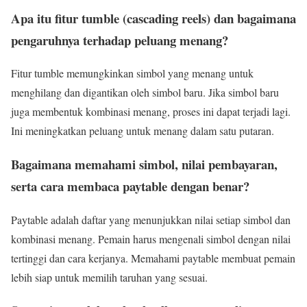
Apa itu fitur tumble (cascading reels) dan bagaimana
pengaruhnya terhadap peluang menang?
Fitur tumble memungkinkan simbol yang menang untuk
menghilang dan digantikan oleh simbol baru. Jika simbol baru
juga membentuk kombinasi menang, proses ini dapat terjadi lagi.
Ini meningkatkan peluang untuk menang dalam satu putaran.
Bagaimana memahami simbol, nilai pembayaran,
serta cara membaca paytable dengan benar?
Paytable adalah daftar yang menunjukkan nilai setiap simbol dan
kombinasi menang. Pemain harus mengenali simbol dengan nilai
tertinggi dan cara kerjanya. Memahami paytable membuat pemain
lebih siap untuk memilih taruhan yang sesuai.