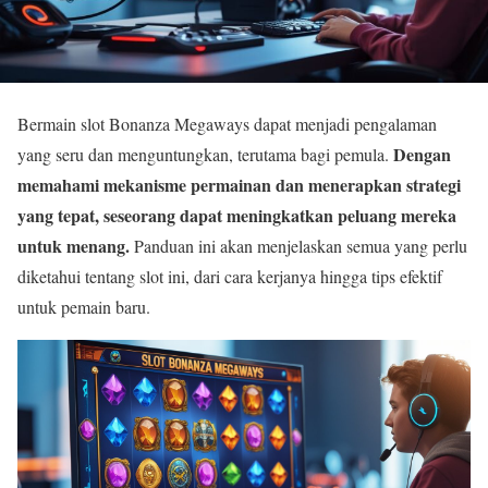
Bermain slot Bonanza Megaways dapat menjadi pengalaman
Dengan
yang seru dan menguntungkan, terutama bagi pemula.
memahami mekanisme permainan dan menerapkan strategi
yang tepat, seseorang dapat meningkatkan peluang mereka
untuk menang.
Panduan ini akan menjelaskan semua yang perlu
diketahui tentang slot ini, dari cara kerjanya hingga tips efektif
untuk pemain baru.