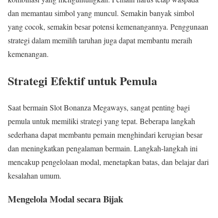
dan memantau simbol yang muncul. Semakin banyak simbol
yang cocok, semakin besar potensi kemenangannya. Penggunaan
strategi dalam memilih taruhan juga dapat membantu meraih
kemenangan.
Strategi Efektif untuk Pemula
Saat bermain Slot Bonanza Megaways, sangat penting bagi
pemula untuk memiliki strategi yang tepat. Beberapa langkah
sederhana dapat membantu pemain menghindari kerugian besar
dan meningkatkan pengalaman bermain. Langkah-langkah ini
mencakup pengelolaan modal, menetapkan batas, dan belajar dari
kesalahan umum.
Mengelola Modal secara Bijak