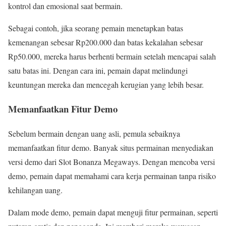
kontrol dan emosional saat bermain.
Sebagai contoh, jika seorang pemain menetapkan batas
kemenangan sebesar Rp200.000 dan batas kekalahan sebesar
Rp50.000, mereka harus berhenti bermain setelah mencapai salah
satu batas ini. Dengan cara ini, pemain dapat melindungi
keuntungan mereka dan mencegah kerugian yang lebih besar.
Memanfaatkan Fitur Demo
Sebelum bermain dengan uang asli, pemula sebaiknya
memanfaatkan fitur demo. Banyak situs permainan menyediakan
versi demo dari Slot Bonanza Megaways. Dengan mencoba versi
demo, pemain dapat memahami cara kerja permainan tanpa risiko
kehilangan uang.
Dalam mode demo, pemain dapat menguji fitur permainan, seperti