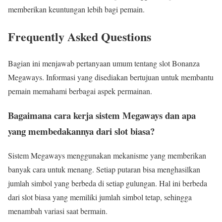
memberikan keuntungan lebih bagi pemain.
Frequently Asked Questions
Bagian ini menjawab pertanyaan umum tentang slot Bonanza
Megaways. Informasi yang disediakan bertujuan untuk membantu
pemain memahami berbagai aspek permainan.
Bagaimana cara kerja sistem Megaways dan apa
yang membedakannya dari slot biasa?
Sistem Megaways menggunakan mekanisme yang memberikan
banyak cara untuk menang. Setiap putaran bisa menghasilkan
jumlah simbol yang berbeda di setiap gulungan. Hal ini berbeda
dari slot biasa yang memiliki jumlah simbol tetap, sehingga
menambah variasi saat bermain.