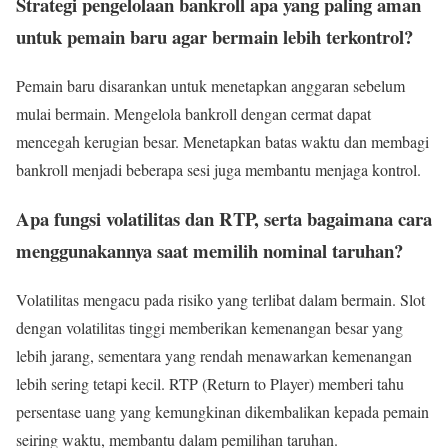
Strategi pengelolaan bankroll apa yang paling aman
untuk pemain baru agar bermain lebih terkontrol?
Pemain baru disarankan untuk menetapkan anggaran sebelum
mulai bermain. Mengelola bankroll dengan cermat dapat
mencegah kerugian besar. Menetapkan batas waktu dan membagi
bankroll menjadi beberapa sesi juga membantu menjaga kontrol.
Apa fungsi volatilitas dan RTP, serta bagaimana cara
menggunakannya saat memilih nominal taruhan?
Volatilitas mengacu pada risiko yang terlibat dalam bermain. Slot
dengan volatilitas tinggi memberikan kemenangan besar yang
lebih jarang, sementara yang rendah menawarkan kemenangan
lebih sering tetapi kecil. RTP (Return to Player) memberi tahu
persentase uang yang kemungkinan dikembalikan kepada pemain
seiring waktu, membantu dalam pemilihan taruhan.