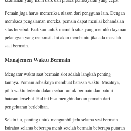
Pemain juga harus memeriksa ulasan dari pengguna lain. Dengan
membaca pengalaman mereka, pemain dapat menilai kehandalan
situs tersebut. Pastikan untuk memilih situs yang memiliki layanan
pelanggan yang responsif. Ini akan membantu jika ada masalah
saat bermain.
Manajemen Waktu Bermain
Mengatur waktu saat bermain slot adalah langkah penting
lainnya. Pemain sebaiknya membuat batasan waktu. Misalnya,
pilih waktu tertentu dalam sehari untuk bermain dan patuhi
batasan tersebut. Hal ini bisa menghindarkan pemain dari
pengeluaran berlebihan.
Selain itu, penting untuk mengambil jeda selama sesi bermain.
Istirahat selama beberapa menit setelah bermain beberapa putaran