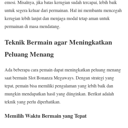
emosi. Misalnya, jika batas kerugian sudah tercapai, lebih baik
untuk segera keluar dari permainan. Hal ini membantu mencegah
kerugian lebih lanjut dan menjaga modal tetap aman untuk
permainan di masa mendatang.
Teknik Bermain agar Meningkatkan
Peluang Menang
Ada beberapa cara pemain dapat meningkatkan peluang menang
saat bermain Slot Bonanza Megaways. Dengan strategi yang
tepat, pemain bisa memiliki pengalaman yang lebih baik dan
mungkin mendapatkan hasil yang diinginkan. Berikut adalah
teknik yang perlu diperhatikan.
Memilih Waktu Bermain yang Tepat