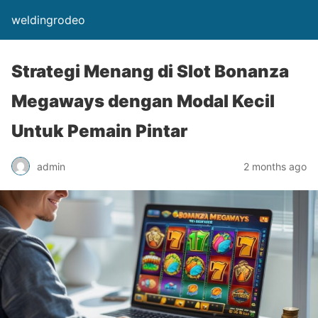
weldingrodeo
Strategi Menang di Slot Bonanza
Megaways dengan Modal Kecil
Untuk Pemain Pintar
admin
2 months ago