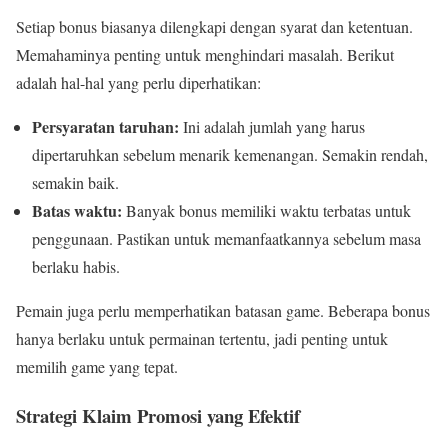
Setiap bonus biasanya dilengkapi dengan syarat dan ketentuan.
Memahaminya penting untuk menghindari masalah. Berikut
adalah hal-hal yang perlu diperhatikan:
Persyaratan taruhan:
Ini adalah jumlah yang harus
dipertaruhkan sebelum menarik kemenangan. Semakin rendah,
semakin baik.
Batas waktu:
Banyak bonus memiliki waktu terbatas untuk
penggunaan. Pastikan untuk memanfaatkannya sebelum masa
berlaku habis.
Pemain juga perlu memperhatikan batasan game. Beberapa bonus
hanya berlaku untuk permainan tertentu, jadi penting untuk
memilih game yang tepat.
Strategi Klaim Promosi yang Efektif