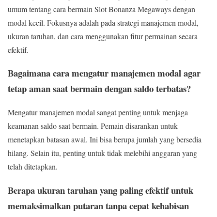
umum tentang cara bermain Slot Bonanza Megaways dengan
modal kecil. Fokusnya adalah pada strategi manajemen modal,
ukuran taruhan, dan cara menggunakan fitur permainan secara
efektif.
Bagaimana cara mengatur manajemen modal agar
tetap aman saat bermain dengan saldo terbatas?
Mengatur manajemen modal sangat penting untuk menjaga
keamanan saldo saat bermain. Pemain disarankan untuk
menetapkan batasan awal. Ini bisa berupa jumlah yang bersedia
hilang. Selain itu, penting untuk tidak melebihi anggaran yang
telah ditetapkan.
Berapa ukuran taruhan yang paling efektif untuk
memaksimalkan putaran tanpa cepat kehabisan