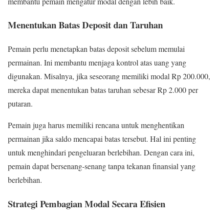
membantu pemain mengatur modal dengan lebih baik.
Menentukan Batas Deposit dan Taruhan
Pemain perlu menetapkan batas deposit sebelum memulai
permainan. Ini membantu menjaga kontrol atas uang yang
digunakan. Misalnya, jika seseorang memiliki modal Rp 200.000,
mereka dapat menentukan batas taruhan sebesar Rp 2.000 per
putaran.
Pemain juga harus memiliki rencana untuk menghentikan
permainan jika saldo mencapai batas tersebut. Hal ini penting
untuk menghindari pengeluaran berlebihan. Dengan cara ini,
pemain dapat bersenang-senang tanpa tekanan finansial yang
berlebihan.
Strategi Pembagian Modal Secara Efisien