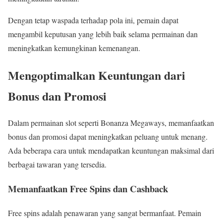
Dengan tetap waspada terhadap pola ini, pemain dapat
mengambil keputusan yang lebih baik selama permainan dan
meningkatkan kemungkinan kemenangan.
Mengoptimalkan Keuntungan dari
Bonus dan Promosi
Dalam permainan slot seperti Bonanza Megaways, memanfaatkan
bonus dan promosi dapat meningkatkan peluang untuk menang.
Ada beberapa cara untuk mendapatkan keuntungan maksimal dari
berbagai tawaran yang tersedia.
Memanfaatkan Free Spins dan Cashback
Free spins adalah penawaran yang sangat bermanfaat. Pemain