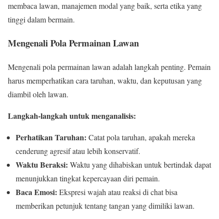
membaca lawan, manajemen modal yang baik, serta etika yang
tinggi dalam bermain.
Mengenali Pola Permainan Lawan
Mengenali pola permainan lawan adalah langkah penting. Pemain
harus memperhatikan cara taruhan, waktu, dan keputusan yang
diambil oleh lawan.
Langkah-langkah untuk menganalisis:
Perhatikan Taruhan:
Catat pola taruhan, apakah mereka
cenderung agresif atau lebih konservatif.
Waktu Beraksi:
Waktu yang dihabiskan untuk bertindak dapat
menunjukkan tingkat kepercayaan diri pemain.
Baca Emosi:
Ekspresi wajah atau reaksi di chat bisa
memberikan petunjuk tentang tangan yang dimiliki lawan.