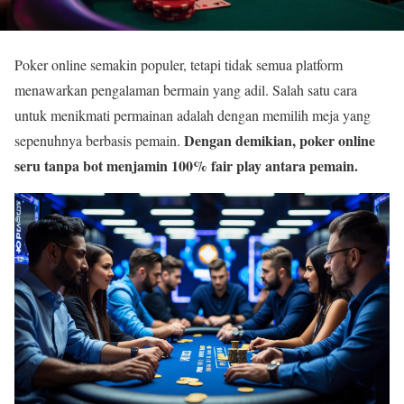
Poker online semakin populer, tetapi tidak semua platform
menawarkan pengalaman bermain yang adil. Salah satu cara
untuk menikmati permainan adalah dengan memilih meja yang
Dengan demikian, poker online
sepenuhnya berbasis pemain.
seru tanpa bot menjamin 100% fair play antara pemain.