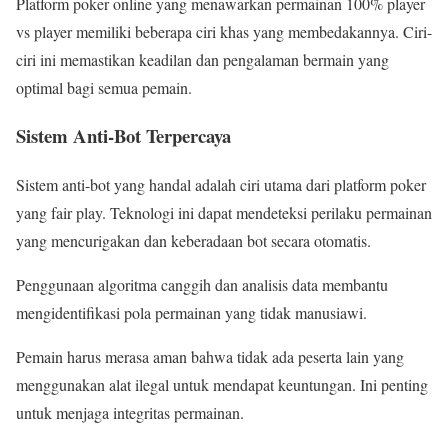
Platform poker online yang menawarkan permainan 100% player
vs player memiliki beberapa ciri khas yang membedakannya. Ciri-
ciri ini memastikan keadilan dan pengalaman bermain yang
optimal bagi semua pemain.
Sistem Anti-Bot Terpercaya
Sistem anti-bot yang handal adalah ciri utama dari platform poker
yang fair play. Teknologi ini dapat mendeteksi perilaku permainan
yang mencurigakan dan keberadaan bot secara otomatis.
Penggunaan algoritma canggih dan analisis data membantu
mengidentifikasi pola permainan yang tidak manusiawi.
Pemain harus merasa aman bahwa tidak ada peserta lain yang
menggunakan alat ilegal untuk mendapat keuntungan. Ini penting
untuk menjaga integritas permainan.