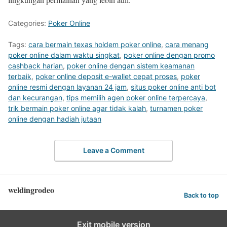
Categories:
Poker Online
Tags:
cara bermain texas holdem poker online
,
cara menang
poker online dalam waktu singkat
,
poker online dengan promo
cashback harian
,
poker online dengan sistem keamanan
terbaik
,
poker online deposit e-wallet cepat proses
,
poker
online resmi dengan layanan 24 jam
,
situs poker online anti bot
dan kecurangan
,
tips memilih agen poker online terpercaya
,
trik bermain poker online agar tidak kalah
,
turnamen poker
online dengan hadiah jutaan
Leave a Comment
weldingrodeo
Back to top
Exit mobile version