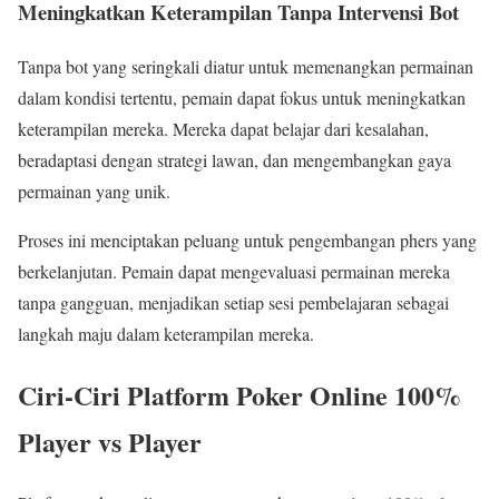
Meningkatkan Keterampilan Tanpa Intervensi Bot
Tanpa bot yang seringkali diatur untuk memenangkan permainan
dalam kondisi tertentu, pemain dapat fokus untuk meningkatkan
keterampilan mereka. Mereka dapat belajar dari kesalahan,
beradaptasi dengan strategi lawan, dan mengembangkan gaya
permainan yang unik.
Proses ini menciptakan peluang untuk pengembangan phers yang
berkelanjutan. Pemain dapat mengevaluasi permainan mereka
tanpa gangguan, menjadikan setiap sesi pembelajaran sebagai
langkah maju dalam keterampilan mereka.
Ciri-Ciri Platform Poker Online 100%
Player vs Player