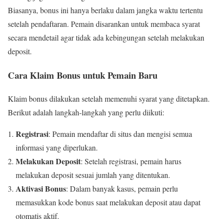
Biasanya, bonus ini hanya berlaku dalam jangka waktu tertentu
setelah pendaftaran. Pemain disarankan untuk membaca syarat
secara mendetail agar tidak ada kebingungan setelah melakukan
deposit.
Cara Klaim Bonus untuk Pemain Baru
Klaim bonus dilakukan setelah memenuhi syarat yang ditetapkan.
Berikut adalah langkah-langkah yang perlu diikuti:
Registrasi
: Pemain mendaftar di situs dan mengisi semua
informasi yang diperlukan.
Melakukan Deposit
: Setelah registrasi, pemain harus
melakukan deposit sesuai jumlah yang ditentukan.
Aktivasi Bonus
: Dalam banyak kasus, pemain perlu
memasukkan kode bonus saat melakukan deposit atau dapat
otomatis aktif.