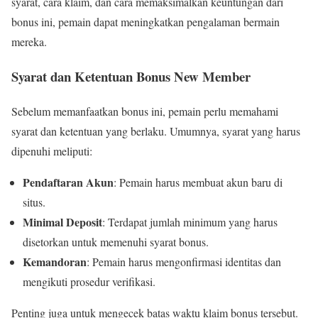
syarat, cara klaim, dan cara memaksimalkan keuntungan dari
bonus ini, pemain dapat meningkatkan pengalaman bermain
mereka.
Syarat dan Ketentuan Bonus New Member
Sebelum memanfaatkan bonus ini, pemain perlu memahami
syarat dan ketentuan yang berlaku. Umumnya, syarat yang harus
dipenuhi meliputi:
Pendaftaran Akun
: Pemain harus membuat akun baru di
situs.
Minimal Deposit
: Terdapat jumlah minimum yang harus
disetorkan untuk memenuhi syarat bonus.
Kemandoran
: Pemain harus mengonfirmasi identitas dan
mengikuti prosedur verifikasi.
Penting juga untuk mengecek batas waktu klaim bonus tersebut.