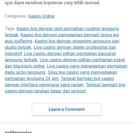
agar dapat membuat keputusan yang lebih rasional.
Categories:
Kasino Online
Tags:
Kasino live dengan opsi permainan roulette langsung
terbaik
,
Kasino live dengan pengalaman bermain tanpa lag
atau buffering
,
Kasino live dengan streaming langsung dari
studio terbaik
,
Live casino dengan dealer profesional dan
interaktif
,
Live casino dengan pilihan permainan baccarat
langsung terbaik
,
Live casino dengan pilihan permainan poker
dan blackjack online
,
Live casino yang menawarkan permainan
dadu sicbo langsung
,
Situs live casino yang menyediakan
permainan langsung 24 jam
,
Tempat bermain live casino
dengan interface pengguna yang ramah
,
Tempat bermain live
casino dengan taruhan besar dan jackpot
Leave a Comment
weldingrodeo