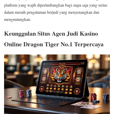
platform yang wajib dipertimbangkan bagi siapa saja yang serius
dalam meraih pengalaman berjudi yang menyenangkan dan
menguntungkan.
Keunggulan Situs Agen Judi Kasino
Online Dragon Tiger No.1 Terpercaya