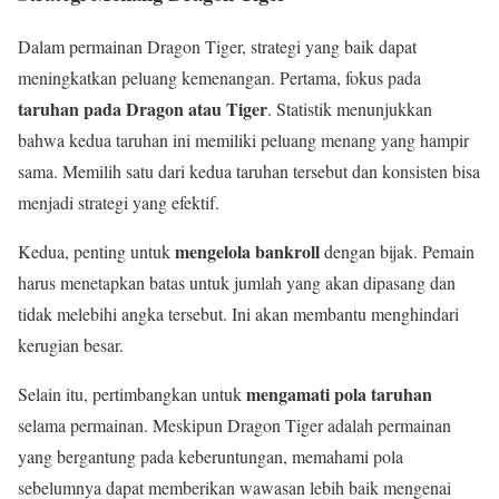
Dalam permainan Dragon Tiger, strategi yang baik dapat
meningkatkan peluang kemenangan. Pertama, fokus pada
taruhan pada Dragon atau Tiger
. Statistik menunjukkan
bahwa kedua taruhan ini memiliki peluang menang yang hampir
sama. Memilih satu dari kedua taruhan tersebut dan konsisten bisa
menjadi strategi yang efektif.
mengelola bankroll
Kedua, penting untuk
dengan bijak. Pemain
harus menetapkan batas untuk jumlah yang akan dipasang dan
tidak melebihi angka tersebut. Ini akan membantu menghindari
kerugian besar.
mengamati pola taruhan
Selain itu, pertimbangkan untuk
selama permainan. Meskipun Dragon Tiger adalah permainan
yang bergantung pada keberuntungan, memahami pola
sebelumnya dapat memberikan wawasan lebih baik mengenai