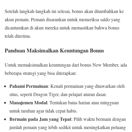
Setelah langkah-langkah ini selesai, bonus akan ditambahkan ke
akun pemain. Pemain disarankan untuk memeriksa saldo yang
dicantumkan di akun mereka untuk memastikan bahwa bonus
telah diterima.
Panduan Maksimalkan Keuntungan Bonus
Untuk memaksimalkan keuntungan dari bonus New Member, ada
beberapa strategi yang bisa diterapkan:
Pahami Permainan
: Kenali permainan yang ditawarkan oleh
situs, seperti Dragon Tiger, dan pelajari aturan dasar.
Manajemen Modal
: Tentukan batas harian atau mingguan
untuk taruhan agar tidak cepat habis.
Bermain pada Jam yang Tepat
: Pilih waktu bermain dengan
jumlah pemain yang lebih sedikit untuk meningkatkan peluang