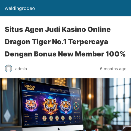
weldingrodeo
Situs Agen Judi Kasino Online
Dragon Tiger No.1 Terpercaya
Dengan Bonus New Member 100%
admin
6 months ago