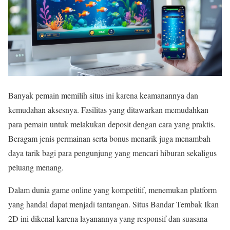
Banyak pemain memilih situs ini karena keamanannya dan
kemudahan aksesnya. Fasilitas yang ditawarkan memudahkan
para pemain untuk melakukan deposit dengan cara yang praktis.
Beragam jenis permainan serta bonus menarik juga menambah
daya tarik bagi para pengunjung yang mencari hiburan sekaligus
peluang menang.
Dalam dunia game online yang kompetitif, menemukan platform
yang handal dapat menjadi tantangan. Situs Bandar Tembak Ikan
2D ini dikenal karena layanannya yang responsif dan suasana