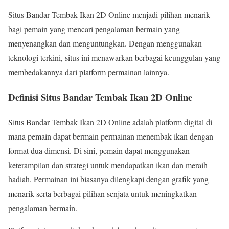
Situs Bandar Tembak Ikan 2D Online menjadi pilihan menarik
bagi pemain yang mencari pengalaman bermain yang
menyenangkan dan menguntungkan. Dengan menggunakan
teknologi terkini, situs ini menawarkan berbagai keunggulan yang
membedakannya dari platform permainan lainnya.
Definisi Situs Bandar Tembak Ikan 2D Online
Situs Bandar Tembak Ikan 2D Online adalah platform digital di
mana pemain dapat bermain permainan menembak ikan dengan
format dua dimensi. Di sini, pemain dapat menggunakan
keterampilan dan strategi untuk mendapatkan ikan dan meraih
hadiah. Permainan ini biasanya dilengkapi dengan grafik yang
menarik serta berbagai pilihan senjata untuk meningkatkan
pengalaman bermain.