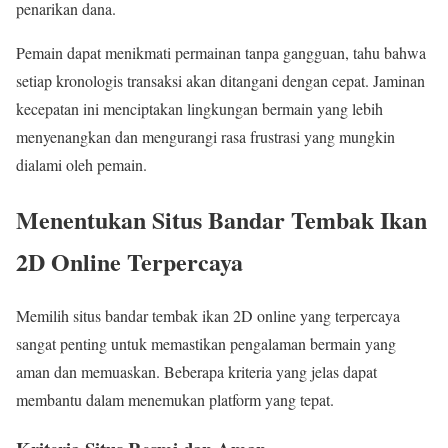
penarikan dana.
Pemain dapat menikmati permainan tanpa gangguan, tahu bahwa
setiap kronologis transaksi akan ditangani dengan cepat. Jaminan
kecepatan ini menciptakan lingkungan bermain yang lebih
menyenangkan dan mengurangi rasa frustrasi yang mungkin
dialami oleh pemain.
Menentukan Situs Bandar Tembak Ikan
2D Online Terpercaya
Memilih situs bandar tembak ikan 2D online yang terpercaya
sangat penting untuk memastikan pengalaman bermain yang
aman dan memuaskan. Beberapa kriteria yang jelas dapat
membantu dalam menemukan platform yang tepat.