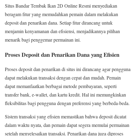
Situs Bandar Tembak Ikan 2D Online Resmi menyediakan
beragam fitur yang memudahkan pemain dalam melakukan
deposit dan penarikan dana. Setiap fitur dirancang untuk
menjamin kenyamanan dan efisiensi, menjadikannya pilihan
menarik bagi penggemar permainan ini.
Proses Deposit dan Penarikan Dana yang Efisien
Proses deposit dan penarikan di situs ini dirancang agar pengguna
dapat melakukan transaksi dengan cepat dan mudah. Pemain
dapat memanfaatkan berbagai metode pembayaran, seperti
transfer bank, e-wallet, dan kartu kredit. Hal ini memungkinkan
fleksibilitas bagi pengguna dengan preferensi yang berbeda-beda.
Sistem transaksi yang efisien memastikan bahwa deposit dicatat
dalam waktu nyata, dan pemain dapat segera memulai permainan
setelah menyelesaikan transaksi. Penarikan dana juga diproses