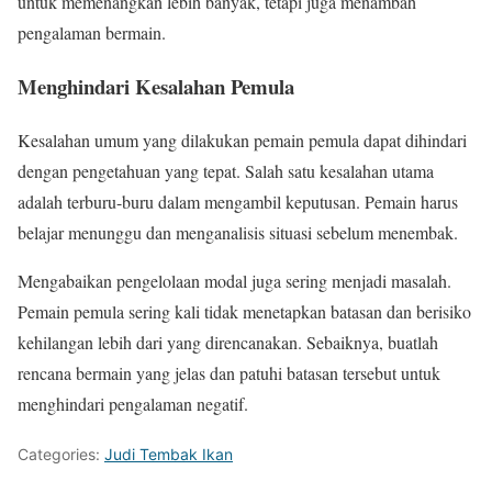
untuk memenangkan lebih banyak, tetapi juga menambah
pengalaman bermain.
Menghindari Kesalahan Pemula
Kesalahan umum yang dilakukan pemain pemula dapat dihindari
dengan pengetahuan yang tepat. Salah satu kesalahan utama
adalah terburu-buru dalam mengambil keputusan. Pemain harus
belajar menunggu dan menganalisis situasi sebelum menembak.
Mengabaikan pengelolaan modal juga sering menjadi masalah.
Pemain pemula sering kali tidak menetapkan batasan dan berisiko
kehilangan lebih dari yang direncanakan. Sebaiknya, buatlah
rencana bermain yang jelas dan patuhi batasan tersebut untuk
menghindari pengalaman negatif.
Categories:
Judi Tembak Ikan