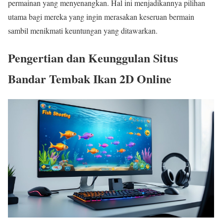
permainan yang menyenangkan. Hal ini menjadikannya pilihan
utama bagi mereka yang ingin merasakan keseruan bermain
sambil menikmati keuntungan yang ditawarkan.
Pengertian dan Keunggulan Situs
Bandar Tembak Ikan 2D Online