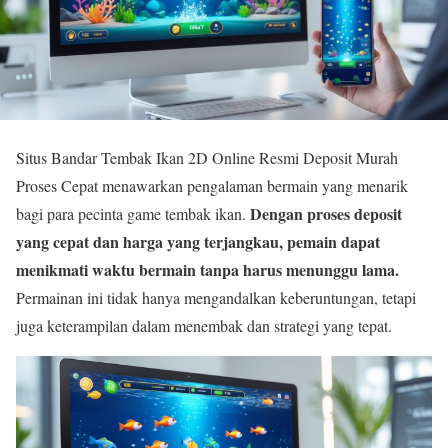
Situs Bandar Tembak Ikan 2D Online Resmi Deposit Murah
Proses Cepat menawarkan pengalaman bermain yang menarik
Dengan proses deposit
bagi para pecinta game tembak ikan.
yang cepat dan harga yang terjangkau, pemain dapat
menikmati waktu bermain tanpa harus menunggu lama.
Permainan ini tidak hanya mengandalkan keberuntungan, tetapi
juga keterampilan dalam menembak dan strategi yang tepat.