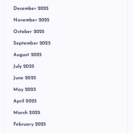
December 2025
November 2025
October 2025
September 2025
August 2025
July 2025
June 2025
May 2025
April 2025
March 2025
February 2025