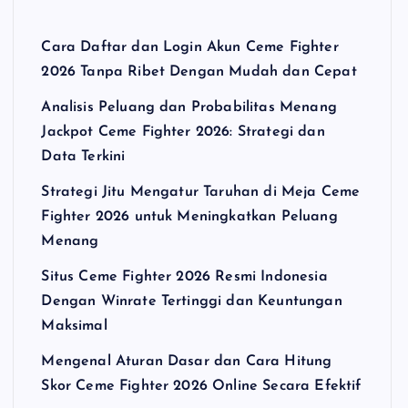
Cara Daftar dan Login Akun Ceme Fighter
2026 Tanpa Ribet Dengan Mudah dan Cepat
Analisis Peluang dan Probabilitas Menang
Jackpot Ceme Fighter 2026: Strategi dan
Data Terkini
Strategi Jitu Mengatur Taruhan di Meja Ceme
Fighter 2026 untuk Meningkatkan Peluang
Menang
Situs Ceme Fighter 2026 Resmi Indonesia
Dengan Winrate Tertinggi dan Keuntungan
Maksimal
Mengenal Aturan Dasar dan Cara Hitung
Skor Ceme Fighter 2026 Online Secara Efektif