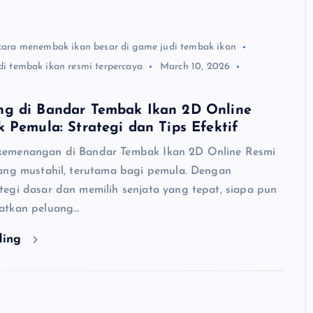
cara menembak ikan besar di game judi tembak ikan
udi tembak ikan resmi terpercaya
March 10, 2026
g di Bandar Tembak Ikan 2D Online
 Pemula: Strategi dan Tips Efektif
emenangan di Bandar Tembak Ikan 2D Online Resmi
ang mustahil, terutama bagi pemula. Dengan
egi dasar dan memilih senjata yang tepat, siapa pun
atkan peluang…
ding