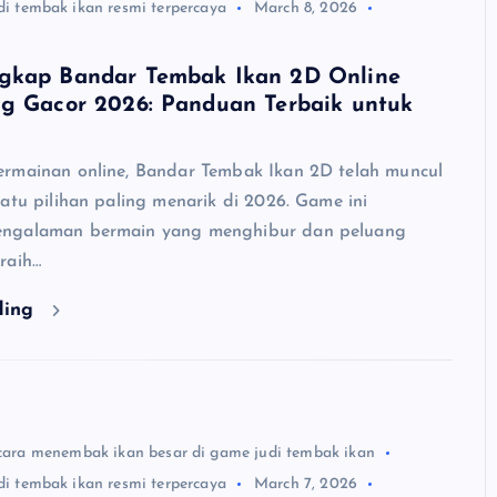
udi tembak ikan resmi terpercaya
March 8, 2026
gkap Bandar Tembak Ikan 2D Online
ng Gacor 2026: Panduan Terbaik untuk
rmainan online, Bandar Tembak Ikan 2D telah muncul
atu pilihan paling menarik di 2026. Game ini
ngalaman bermain yang menghibur dan peluang
raih…
ding
cara menembak ikan besar di game judi tembak ikan
udi tembak ikan resmi terpercaya
March 7, 2026