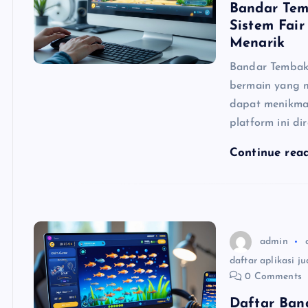
Bandar Tem
Sistem Fai
Menarik
Bandar Tembak
bermain yang m
dapat menikmat
platform ini d
Continue rea
admin
daftar aplikasi j
0 Comments
Daftar Ban