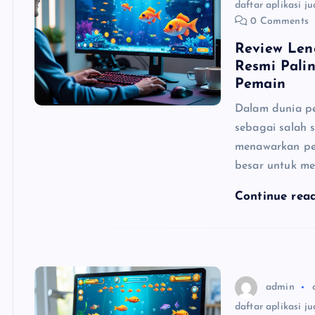
daftar aplikasi j
0 Comments
Review Len
Resmi Pali
Pemain
Dalam dunia pe
sebagai salah s
menawarkan pe
besar untuk me
Continue rea
admin
daftar aplikasi j