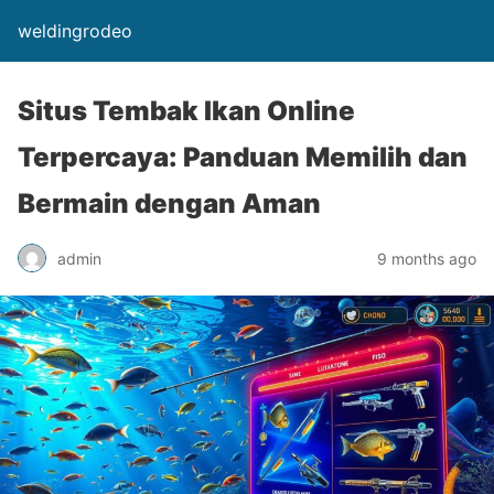
weldingrodeo
Situs Tembak Ikan Online
Terpercaya: Panduan Memilih dan
Bermain dengan Aman
admin
9 months ago