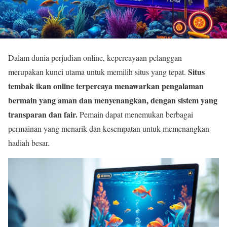
Dalam dunia perjudian online, kepercayaan pelanggan
Situs
merupakan kunci utama untuk memilih situs yang tepat.
tembak ikan online terpercaya menawarkan pengalaman
bermain yang aman dan menyenangkan, dengan sistem yang
transparan dan fair.
Pemain dapat menemukan berbagai
permainan yang menarik dan kesempatan untuk memenangkan
hadiah besar.