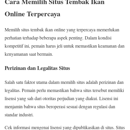
Cara Memilih Situs Tembak Ikan
Online Terpercaya
Memilih situs tembak ikan online yang terpercaya memerlukan
perhatian terhadap beberapa aspek penting. Dalam kondisi
kompetitif ini, pemain harus jeli untuk memastikan keamanan dan
kenyamanan saat bermain.
Perizinan dan Legalitas Situs
Salah satu faktor utama dalam memilih situs adalah perizinan dan
legalitas. Pemain perlu memastikan bahwa situs tersebut memiliki
lisensi yang sah dari otoritas perjudian yang diakui. Lisensi ini
menjamin bahwa situs beroperasi sesuai dengan regulasi dan
standar industri.
Cek informasi mengenai lisensi yang dipublikasikan di situs. Situs